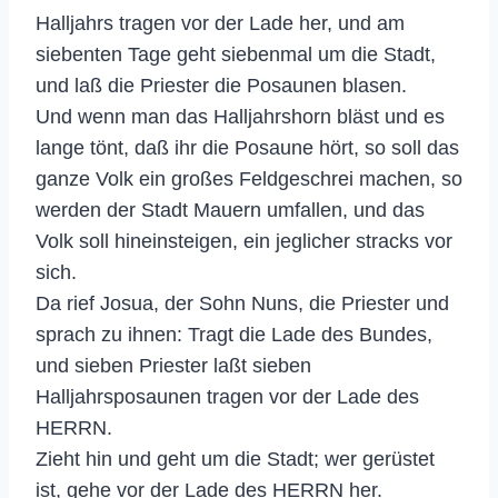
Halljahrs tragen vor der Lade her, und am
siebenten Tage geht siebenmal um die Stadt,
und laß die Priester die Posaunen blasen.
Und wenn man das Halljahrshorn bläst und es
lange tönt, daß ihr die Posaune hört, so soll das
ganze Volk ein großes Feldgeschrei machen, so
werden der Stadt Mauern umfallen, und das
Volk soll hineinsteigen, ein jeglicher stracks vor
sich.
Da rief Josua, der Sohn Nuns, die Priester und
sprach zu ihnen: Tragt die Lade des Bundes,
und sieben Priester laßt sieben
Halljahrsposaunen tragen vor der Lade des
HERRN.
Zieht hin und geht um die Stadt; wer gerüstet
ist, gehe vor der Lade des HERRN her.