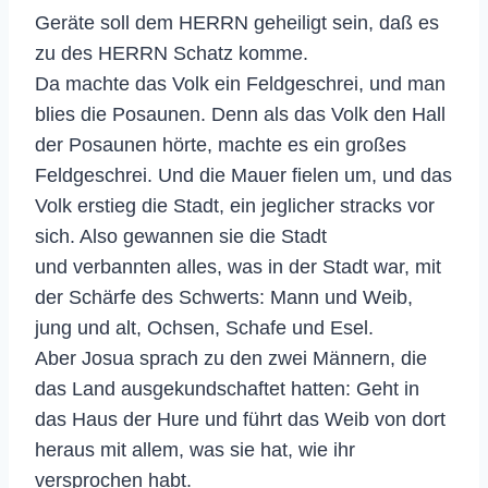
Geräte soll dem HERRN geheiligt sein, daß es
zu des HERRN Schatz komme.
Da machte das Volk ein Feldgeschrei, und man
blies die Posaunen. Denn als das Volk den Hall
der Posaunen hörte, machte es ein großes
Feldgeschrei. Und die Mauer fielen um, und das
Volk erstieg die Stadt, ein jeglicher stracks vor
sich. Also gewannen sie die Stadt
und verbannten alles, was in der Stadt war, mit
der Schärfe des Schwerts: Mann und Weib,
jung und alt, Ochsen, Schafe und Esel.
Aber Josua sprach zu den zwei Männern, die
das Land ausgekundschaftet hatten: Geht in
das Haus der Hure und führt das Weib von dort
heraus mit allem, was sie hat, wie ihr
versprochen habt.