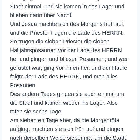
Stadt einmal, und sie kamen in das Lager und
blieben darin über Nacht.
Und Josua machte sich des Morgens früh auf,
und die Priester trugen die Lade des HERRN.
So trugen die sieben Priester die sieben
Halljahrsposaunen vor der Lade des HERRN
her und gingen und bliesen Posaunen; und wer
gerüstet war, ging vor ihnen her, und der Haufe
folgte der Lade des HERRN, und man blies
Posaunen.
Des andern Tages gingen sie auch einmal um
die Stadt und kamen wieder ins Lager. Also
taten sie sechs Tage.
Am siebenten Tage aber, da die Morgenröte
aufging, machten sie sich früh auf und gingen
nach derselben Weise siebenmal um die Stadt,