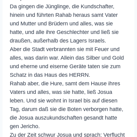
Da gingen die Jünglinge, die Kundschafter,
hinein und führten Rahab heraus samt Vater
und Mutter und Brüdern und alles, was sie
hatte, und alle ihre Geschlechter und ließ sie
draußen, außerhalb des Lagers Israels.
Aber die Stadt verbrannten sie mit Feuer und
alles, was darin war. Allein das Silber und Gold
und eherne und eiserne Geräte taten sie zum
Schatz in das Haus des HERRN.
Rahab aber, die Hure, samt dem Hause ihres
Vaters und alles, was sie hatte, ließ Josua
leben. Und sie wohnt in Israel bis auf diesen
Tag, darum daß sie die Boten verborgen hatte,
die Josua auszukundschaften gesandt hatte
gen Jericho.
Zu der Zeit schwur Josua und sprach: Verflucht