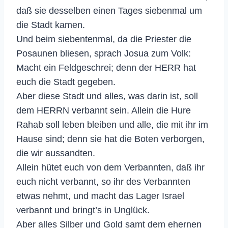
daß sie desselben einen Tages siebenmal um
die Stadt kamen.
Und beim siebentenmal, da die Priester die
Posaunen bliesen, sprach Josua zum Volk:
Macht ein Feldgeschrei; denn der HERR hat
euch die Stadt gegeben.
Aber diese Stadt und alles, was darin ist, soll
dem HERRN verbannt sein. Allein die Hure
Rahab soll leben bleiben und alle, die mit ihr im
Hause sind; denn sie hat die Boten verborgen,
die wir aussandten.
Allein hütet euch von dem Verbannten, daß ihr
euch nicht verbannt, so ihr des Verbannten
etwas nehmt, und macht das Lager Israel
verbannt und bringt’s in Unglück.
Aber alles Silber und Gold samt dem ehernen