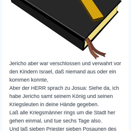
Jericho aber war verschlossen und verwahrt vor
den Kindern Israel, daß niemand aus oder ein
kommen konnte,
Aber der HERR sprach zu Josua: Siehe da, ich
habe Jericho samt seinem König und seinen
Kriegsleuten in deine Hände gegeben.
Laß alle Kriegsmänner rings um die Stadt her
gehen einmal, und tue sechs Tage also.
Und laß sieben Priester sieben Posaunen des