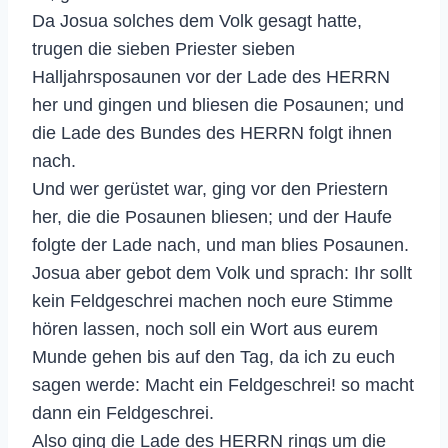
Da Josua solches dem Volk gesagt hatte,
trugen die sieben Priester sieben
Halljahrsposaunen vor der Lade des HERRN
her und gingen und bliesen die Posaunen; und
die Lade des Bundes des HERRN folgt ihnen
nach.
Und wer gerüstet war, ging vor den Priestern
her, die die Posaunen bliesen; und der Haufe
folgte der Lade nach, und man blies Posaunen.
Josua aber gebot dem Volk und sprach: Ihr sollt
kein Feldgeschrei machen noch eure Stimme
hören lassen, noch soll ein Wort aus eurem
Munde gehen bis auf den Tag, da ich zu euch
sagen werde: Macht ein Feldgeschrei! so macht
dann ein Feldgeschrei.
Also ging die Lade des HERRN rings um die