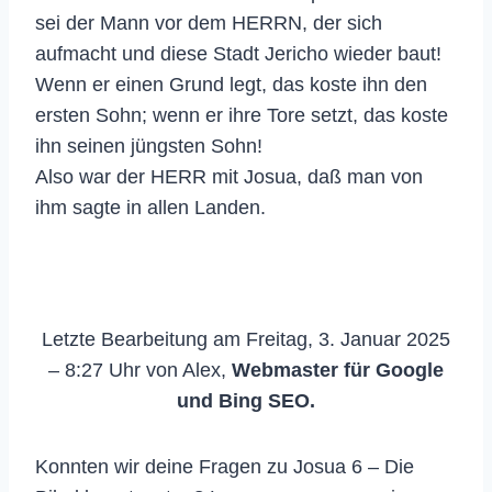
sei der Mann vor dem HERRN, der sich
aufmacht und diese Stadt Jericho wieder baut!
Wenn er einen Grund legt, das koste ihn den
ersten Sohn; wenn er ihre Tore setzt, das koste
ihn seinen jüngsten Sohn!
Also war der HERR mit Josua, daß man von
ihm sagte in allen Landen.
Letzte Bearbeitung am Freitag, 3. Januar 2025
– 8:27 Uhr von Alex,
Webmaster für Google
und Bing SEO.
Konnten wir deine Fragen zu Josua 6 – Die