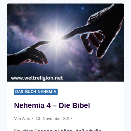
BIBEL
DAS BUCH NEHEMIA
Nehemia 4 – Die Bibel
Von
Alex
13. November 2017