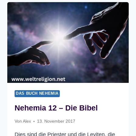
BIBEL
DAS BUCH NEHEMIA
Nehemia 12 – Die Bibel
Von
Alex
13. November 2017
Dies sind die Priester und die Leviten, die