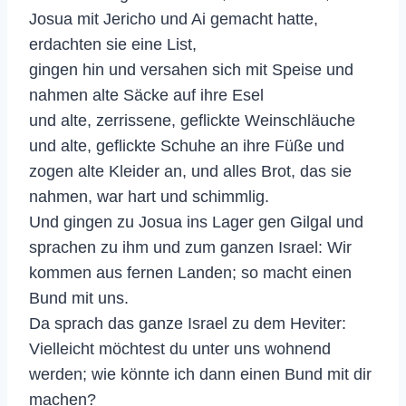
Josua mit Jericho und Ai gemacht hatte,
erdachten sie eine List,
gingen hin und versahen sich mit Speise und
nahmen alte Säcke auf ihre Esel
und alte, zerrissene, geflickte Weinschläuche
und alte, geflickte Schuhe an ihre Füße und
zogen alte Kleider an, und alles Brot, das sie
nahmen, war hart und schimmlig.
Und gingen zu Josua ins Lager gen Gilgal und
sprachen zu ihm und zum ganzen Israel: Wir
kommen aus fernen Landen; so macht einen
Bund mit uns.
Da sprach das ganze Israel zu dem Heviter:
Vielleicht möchtest du unter uns wohnend
werden; wie könnte ich dann einen Bund mit dir
machen?