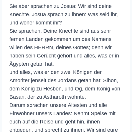
Sie aber sprachen zu Josua: Wir sind deine
Knechte. Josua sprach zu ihnen: Was seid ihr,
und woher kommt ihr?
Sie sprachen: Deine Knechte sind aus sehr
fernen Landen gekommen um des Namens
willen des HERRN, deines Gottes; denn wir
haben sein Gerücht gehört und alles, was er in
Ägypten getan hat,
und alles, was er den zwei Königen der
Amoriter jenseit des Jordans getan hat: Sihon,
dem König zu Hesbon, und Og, dem König von
Basan, der zu Astharoth wohnte.
Darum sprachen unsere Ältesten und alle
Einwohner unsers Landes: Nehmt Speise mit
euch auf die Reise und geht hin, ihnen
entgegen, und sprecht zu ihnen: Wir sind eure