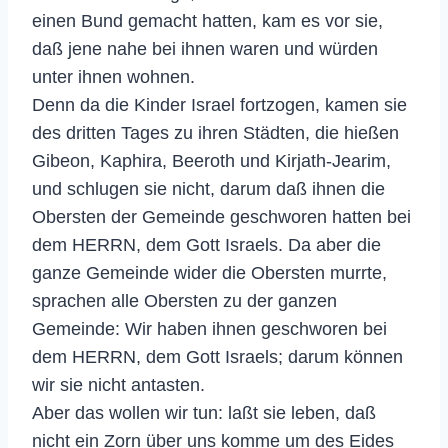
einen Bund gemacht hatten, kam es vor sie,
daß jene nahe bei ihnen waren und würden
unter ihnen wohnen.
Denn da die Kinder Israel fortzogen, kamen sie
des dritten Tages zu ihren Städten, die hießen
Gibeon, Kaphira, Beeroth und Kirjath-Jearim,
und schlugen sie nicht, darum daß ihnen die
Obersten der Gemeinde geschworen hatten bei
dem HERRN, dem Gott Israels. Da aber die
ganze Gemeinde wider die Obersten murrte,
sprachen alle Obersten zu der ganzen
Gemeinde: Wir haben ihnen geschworen bei
dem HERRN, dem Gott Israels; darum können
wir sie nicht antasten.
Aber das wollen wir tun: laßt sie leben, daß
nicht ein Zorn über uns komme um des Eides