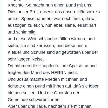
Knechte. So macht nun einen Bund mit uns.
Dies unser Brot, das wir aus unsern Häusern zu
unsrer Speise nahmen, war noch frisch, da wir
auszogen zu euch, nun aber, siehe, es ist hart
und schimmlig;
und diese Weinschläuche füllten wir neu, und
siehe, sie sind zerrissen; und diese unsre
Kleider und Schuhe sind alt geworden über der
sehr langen Reise.
Da nahmen die Hauptleute ihre Speise an und
fragten den Mund des HERRN nicht.
Und Josua machte Frieden mit ihnen und
richtete einen Bund mit ihnen auf, daß sie leben
bleiben sollten. Und die Obersten der
Gemeinde schwuren ihnen.
Aber über drei Tage, nachdem sie mit ihnen