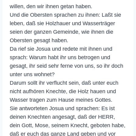
willen, den wir ihnen getan haben.
Und die Obersten sprachen zu ihnen: Laßt sie
leben, daß sie Holzhauer und Wasserträger
seien der ganzen Gemeinde, wie ihnen die
Obersten gesagt haben.
Da rief sie Josua und redete mit ihnen und
sprach: Warum habt ihr uns betrogen und
gesagt, ihr seid sehr ferne von uns, so ihr doch
unter uns wohnet?
Darum sollt ihr verflucht sein, daß unter euch
nicht aufhören Knechte, die Holz hauen und
Wasser tragen zum Hause meines Gottes.
Sie antworteten Josua und sprachen: Es ist
deinen Knechten angesagt, daß der HERR,
dein Gott, Mose, seinem Knecht, geboten habe,
daß er euch das ganze Land geben und vor