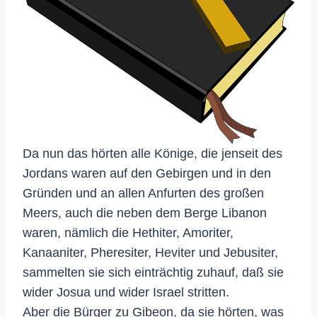
Da nun das hörten alle Könige, die jenseit des
Jordans waren auf den Gebirgen und in den
Gründen und an allen Anfurten des großen
Meers, auch die neben dem Berge Libanon
waren, nämlich die Hethiter, Amoriter,
Kanaaniter, Pheresiter, Heviter und Jebusiter,
sammelten sie sich einträchtig zuhauf, daß sie
wider Josua und wider Israel stritten.
Aber die Bürger zu Gibeon, da sie hörten, was