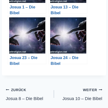
Josua 1 – Die
Josua 13 – Die
Bibel
Bibel
Josua 23 – Die
Josua 24 – Die
Bibel
Bibel
Beitragsnavigation
ZURÜCK
WEITER
Josua 8 – Die Bibel
Josua 10 – Die Bibel