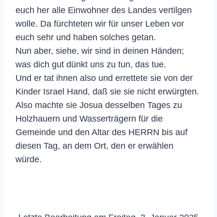
euch her alle Einwohner des Landes vertilgen
wolle. Da fürchteten wir für unser Leben vor
euch sehr und haben solches getan.
Nun aber, siehe, wir sind in deinen Händen;
was dich gut dünkt uns zu tun, das tue.
Und er tat ihnen also und errettete sie von der
Kinder Israel Hand, daß sie sie nicht erwürgten.
Also machte sie Josua desselben Tages zu
Holzhauern und Wasserträgern für die
Gemeinde und den Altar des HERRN bis auf
diesen Tag, an dem Ort, den er erwählen
würde.