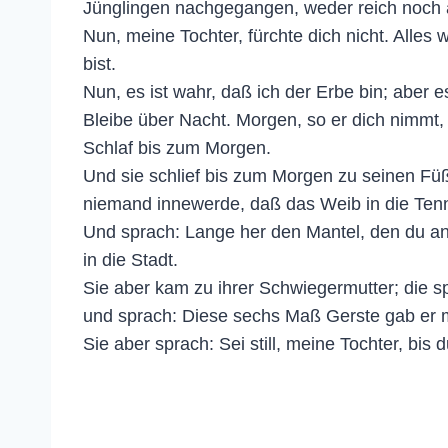
Jünglingen nachgegangen, weder reich noch 
Nun, meine Tochter, fürchte dich nicht. Alles
bist.
Nun, es ist wahr, daß ich der Erbe bin; aber e
Bleibe über Nacht. Morgen, so er dich nimmt, 
Schlaf bis zum Morgen.
Und sie schlief bis zum Morgen zu seinen Fü
niemand innewerde, daß das Weib in die Te
Und sprach: Lange her den Mantel, den du anh
in die Stadt.
Sie aber kam zu ihrer Schwiegermutter; die spr
und sprach: Diese sechs Maß Gerste gab er mi
Sie aber sprach: Sei still, meine Tochter, bis