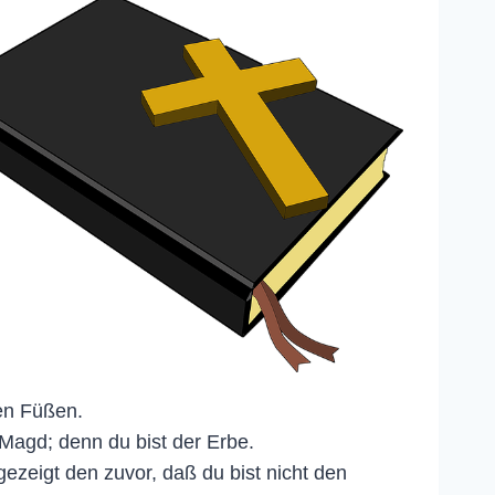
nen Füßen.
 Magd; denn du bist der Erbe.
zeigt den zuvor, daß du bist nicht den