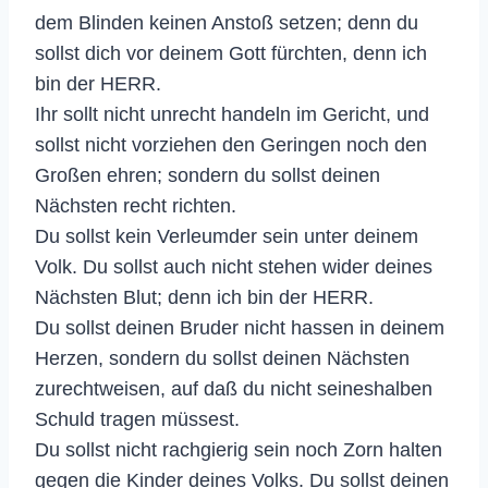
dem Blinden keinen Anstoß setzen; denn du
sollst dich vor deinem Gott fürchten, denn ich
bin der HERR.
Ihr sollt nicht unrecht handeln im Gericht, und
sollst nicht vorziehen den Geringen noch den
Großen ehren; sondern du sollst deinen
Nächsten recht richten.
Du sollst kein Verleumder sein unter deinem
Volk. Du sollst auch nicht stehen wider deines
Nächsten Blut; denn ich bin der HERR.
Du sollst deinen Bruder nicht hassen in deinem
Herzen, sondern du sollst deinen Nächsten
zurechtweisen, auf daß du nicht seineshalben
Schuld tragen müssest.
Du sollst nicht rachgierig sein noch Zorn halten
gegen die Kinder deines Volks. Du sollst deinen