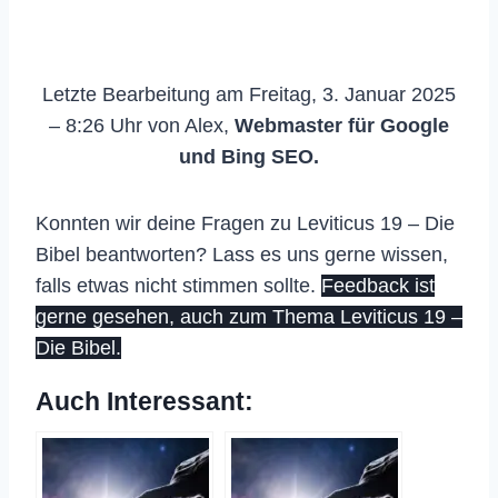
Letzte Bearbeitung am Freitag, 3. Januar 2025
– 8:26 Uhr von Alex,
Webmaster für Google
und Bing SEO.
Konnten wir deine Fragen zu Leviticus 19 – Die
Bibel beantworten? Lass es uns gerne wissen,
falls etwas nicht stimmen sollte.
Feedback ist
gerne gesehen, auch zum Thema Leviticus 19 –
Die Bibel.
Auch Interessant: