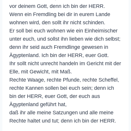
vor deinem Gott, denn ich bin der HERR.
Wenn ein Fremdling bei dir in eurem Lande
wohnen wird, den sollt ihr nicht schinden.
Er soll bei euch wohnen wie ein Einheimischer
unter euch, und sollst ihn lieben wie dich selbst;
denn ihr seid auch Fremdlinge gewesen in
Ägyptenland. Ich bin der HERR, euer Gott.
Ihr sollt nicht unrecht handeln im Gericht mit der
Elle, mit Gewicht, mit Maß.
Rechte Waage, rechte Pfunde, rechte Scheffel,
rechte Kannen sollen bei euch sein; denn ich
bin der HERR, euer Gott, der euch aus
Ägyptenland geführt hat,
daß ihr alle meine Satzungen und alle meine
Rechte haltet und tut; denn ich bin der HERR.