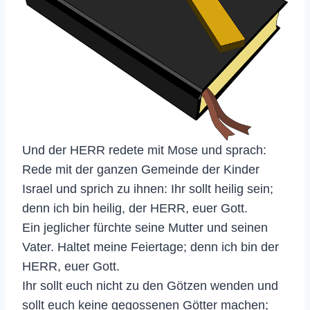
Und der HERR redete mit Mose und sprach:
Rede mit der ganzen Gemeinde der Kinder
Israel und sprich zu ihnen: Ihr sollt heilig sein;
denn ich bin heilig, der HERR, euer Gott.
Ein jeglicher fürchte seine Mutter und seinen
Vater. Haltet meine Feiertage; denn ich bin der
HERR, euer Gott.
Ihr sollt euch nicht zu den Götzen wenden und
sollt euch keine gegossenen Götter machen;