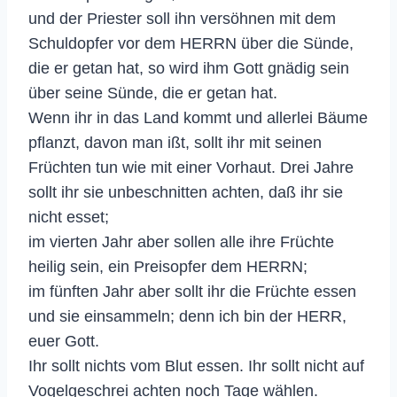
und der Priester soll ihn versöhnen mit dem
Schuldopfer vor dem HERRN über die Sünde,
die er getan hat, so wird ihm Gott gnädig sein
über seine Sünde, die er getan hat.
Wenn ihr in das Land kommt und allerlei Bäume
pflanzt, davon man ißt, sollt ihr mit seinen
Früchten tun wie mit einer Vorhaut. Drei Jahre
sollt ihr sie unbeschnitten achten, daß ihr sie
nicht esset;
im vierten Jahr aber sollen alle ihre Früchte
heilig sein, ein Preisopfer dem HERRN;
im fünften Jahr aber sollt ihr die Früchte essen
und sie einsammeln; denn ich bin der HERR,
euer Gott.
Ihr sollt nichts vom Blut essen. Ihr sollt nicht auf
Vogelgeschrei achten noch Tage wählen.