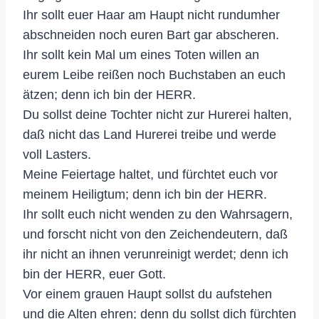
Ihr sollt euer Haar am Haupt nicht rundumher
abschneiden noch euren Bart gar abscheren.
Ihr sollt kein Mal um eines Toten willen an
eurem Leibe reißen noch Buchstaben an euch
ätzen; denn ich bin der HERR.
Du sollst deine Tochter nicht zur Hurerei halten,
daß nicht das Land Hurerei treibe und werde
voll Lasters.
Meine Feiertage haltet, und fürchtet euch vor
meinem Heiligtum; denn ich bin der HERR.
Ihr sollt euch nicht wenden zu den Wahrsagern,
und forscht nicht von den Zeichendeutern, daß
ihr nicht an ihnen verunreinigt werdet; denn ich
bin der HERR, euer Gott.
Vor einem grauen Haupt sollst du aufstehen
und die Alten ehren; denn du sollst dich fürchten