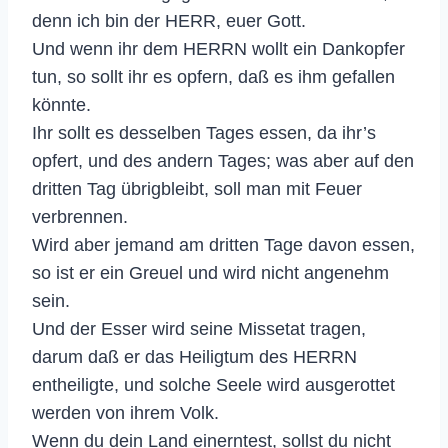
denn ich bin der HERR, euer Gott.
Und wenn ihr dem HERRN wollt ein Dankopfer
tun, so sollt ihr es opfern, daß es ihm gefallen
könnte.
Ihr sollt es desselben Tages essen, da ihr’s
opfert, und des andern Tages; was aber auf den
dritten Tag übrigbleibt, soll man mit Feuer
verbrennen.
Wird aber jemand am dritten Tage davon essen,
so ist er ein Greuel und wird nicht angenehm
sein.
Und der Esser wird seine Missetat tragen,
darum daß er das Heiligtum des HERRN
entheiligte, und solche Seele wird ausgerottet
werden von ihrem Volk.
Wenn du dein Land einerntest, sollst du nicht