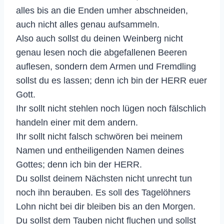
alles bis an die Enden umher abschneiden,
auch nicht alles genau aufsammeln.
Also auch sollst du deinen Weinberg nicht
genau lesen noch die abgefallenen Beeren
auflesen, sondern dem Armen und Fremdling
sollst du es lassen; denn ich bin der HERR euer
Gott.
Ihr sollt nicht stehlen noch lügen noch fälschlich
handeln einer mit dem andern.
Ihr sollt nicht falsch schwören bei meinem
Namen und entheiligenden Namen deines
Gottes; denn ich bin der HERR.
Du sollst deinem Nächsten nicht unrecht tun
noch ihn berauben. Es soll des Tagelöhners
Lohn nicht bei dir bleiben bis an den Morgen.
Du sollst dem Tauben nicht fluchen und sollst