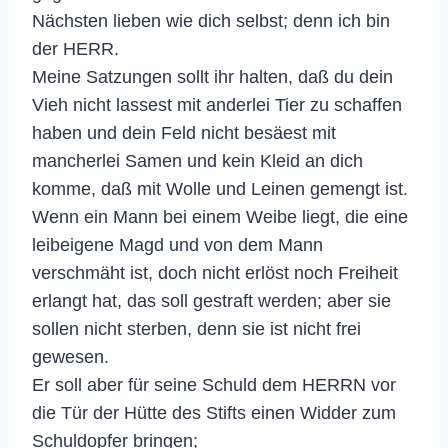
Nächsten lieben wie dich selbst; denn ich bin
der HERR.
Meine Satzungen sollt ihr halten, daß du dein
Vieh nicht lassest mit anderlei Tier zu schaffen
haben und dein Feld nicht besäest mit
mancherlei Samen und kein Kleid an dich
komme, daß mit Wolle und Leinen gemengt ist.
Wenn ein Mann bei einem Weibe liegt, die eine
leibeigene Magd und von dem Mann
verschmäht ist, doch nicht erlöst noch Freiheit
erlangt hat, das soll gestraft werden; aber sie
sollen nicht sterben, denn sie ist nicht frei
gewesen.
Er soll aber für seine Schuld dem HERRN vor
die Tür der Hütte des Stifts einen Widder zum
Schuldopfer bringen;