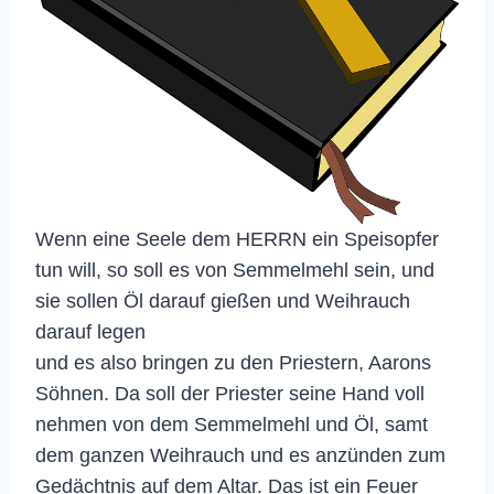
Wenn eine Seele dem HERRN ein Speisopfer
tun will, so soll es von Semmelmehl sein, und
sie sollen Öl darauf gießen und Weihrauch
darauf legen
und es also bringen zu den Priestern, Aarons
Söhnen. Da soll der Priester seine Hand voll
nehmen von dem Semmelmehl und Öl, samt
dem ganzen Weihrauch und es anzünden zum
Gedächtnis auf dem Altar. Das ist ein Feuer