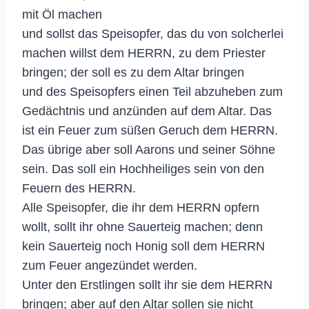
mit Öl machen
und sollst das Speisopfer, das du von solcherlei
machen willst dem HERRN, zu dem Priester
bringen; der soll es zu dem Altar bringen
und des Speisopfers einen Teil abzuheben zum
Gedächtnis und anzünden auf dem Altar. Das
ist ein Feuer zum süßen Geruch dem HERRN.
Das übrige aber soll Aarons und seiner Söhne
sein. Das soll ein Hochheiliges sein von den
Feuern des HERRN.
Alle Speisopfer, die ihr dem HERRN opfern
wollt, sollt ihr ohne Sauerteig machen; denn
kein Sauerteig noch Honig soll dem HERRN
zum Feuer angezündet werden.
Unter den Erstlingen sollt ihr sie dem HERRN
bringen; aber auf den Altar sollen sie nicht