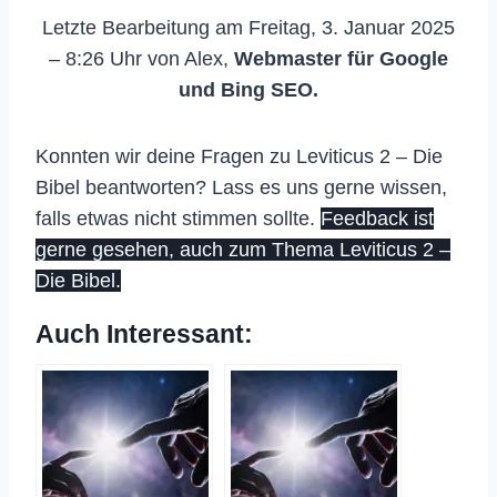
Letzte Bearbeitung am Freitag, 3. Januar 2025
– 8:26 Uhr von Alex,
Webmaster für Google
und Bing SEO.
Konnten wir deine Fragen zu Leviticus 2 – Die
Bibel beantworten? Lass es uns gerne wissen,
falls etwas nicht stimmen sollte.
Feedback ist
gerne gesehen, auch zum Thema Leviticus 2 –
Die Bibel.
Auch Interessant: