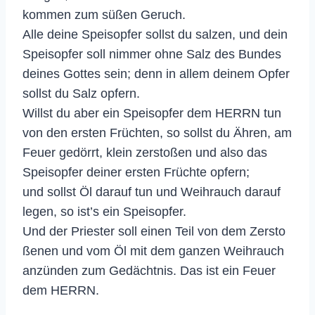
kommen zum süßen Geruch.
Alle deine Speisopfer sollst du salzen, und dein
Speisopfer soll nimmer ohne Salz des Bundes
deines Gottes sein; denn in allem deinem Opfer
sollst du Salz opfern.
Willst du aber ein Speisopfer dem HERRN tun
von den ersten Früchten, so sollst du Ähren, am
Feuer gedörrt, klein zerstoßen und also das
Speisopfer deiner ersten Früchte opfern;
und sollst Öl darauf tun und Weihrauch darauf
legen, so ist’s ein Speisopfer.
Und der Priester soll einen Teil von dem Zersto
ßenen und vom Öl mit dem ganzen Weihrauch
anzünden zum Gedächtnis. Das ist ein Feuer
dem HERRN.