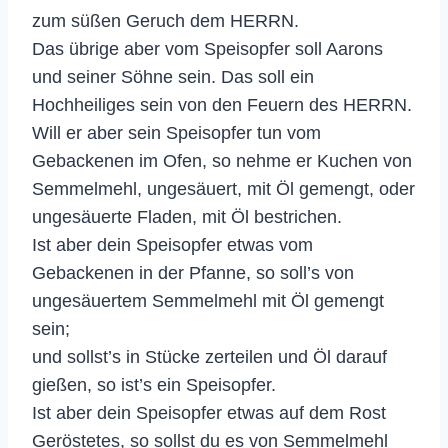
zum süßen Geruch dem HERRN.
Das übrige aber vom Speisopfer soll Aarons
und seiner Söhne sein. Das soll ein
Hochheiliges sein von den Feuern des HERRN.
Will er aber sein Speisopfer tun vom
Gebackenen im Ofen, so nehme er Kuchen von
Semmelmehl, ungesäuert, mit Öl gemengt, oder
ungesäuerte Fladen, mit Öl bestrichen.
Ist aber dein Speisopfer etwas vom
Gebackenen in der Pfanne, so soll’s von
ungesäuertem Semmelmehl mit Öl gemengt
sein;
und sollst’s in Stücke zerteilen und Öl darauf
gießen, so ist’s ein Speisopfer.
Ist aber dein Speisopfer etwas auf dem Rost
Geröstetes, so sollst du es von Semmelmehl