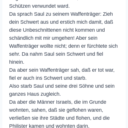
Schützen verwundet ward.
Da sprach Saul zu seinem Waffenträger: Zieh
dein Schwert aus und erstich mich damit, daß
diese Unbeschnittenen nicht kommen und
schändlich mit mir umgehen! Aber sein
Waffenträger wollte nicht; denn er fürchtete sich
sehr. Da nahm Saul sein Schwert und fiel
hinein.
Da aber sein Waffenträger sah, daß er tot war,
fiel er auch ins Schwert und starb.
Also starb Saul und seine drei Söhne und sein
ganzes Haus zugleich.
Da aber die Männer Israels, die im Grunde
wohnten, sahen, daß sie geflohen waren,
verließen sie ihre Städte und flohen, und die
Philister kamen und wohnten darin.