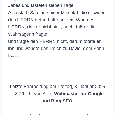
Jabes und fasteten sieben Tage.
Also starb Saul an seiner Missetat, die er wider
den HERRN getan hatte an dem Wort des
HERRN, das er nicht hielt; auch daß er die
Wahrsagerin fragte
und fragte den HERRN nicht, darum tötete er
ihn und wandte das Reich zu David, dem Sohn
Isais.
Letzte Bearbeitung am Freitag, 3. Januar 2025
– 8:29 Uhr von Alex,
Webmaster für Google
und Bing SEO.