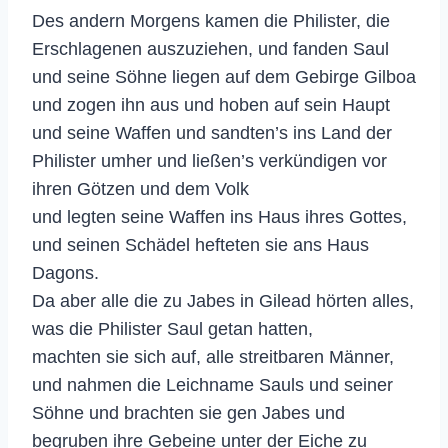
Des andern Morgens kamen die Philister, die
Erschlagenen auszuziehen, und fanden Saul
und seine Söhne liegen auf dem Gebirge Gilboa
und zogen ihn aus und hoben auf sein Haupt
und seine Waffen und sandten’s ins Land der
Philister umher und ließen’s verkündigen vor
ihren Götzen und dem Volk
und legten seine Waffen ins Haus ihres Gottes,
und seinen Schädel hefteten sie ans Haus
Dagons.
Da aber alle die zu Jabes in Gilead hörten alles,
was die Philister Saul getan hatten,
machten sie sich auf, alle streitbaren Männer,
und nahmen die Leichname Sauls und seiner
Söhne und brachten sie gen Jabes und
begruben ihre Gebeine unter der Eiche zu