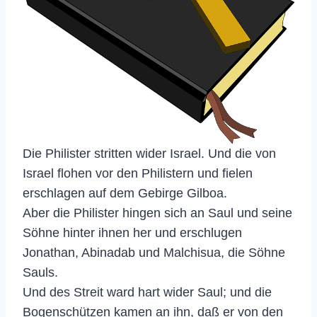
Die Philister stritten wider Israel. Und die von
Israel flohen vor den Philistern und fielen
erschlagen auf dem Gebirge Gilboa.
Aber die Philister hingen sich an Saul und seine
Söhne hinter ihnen her und erschlugen
Jonathan, Abinadab und Malchisua, die Söhne
Sauls.
Und des Streit ward hart wider Saul; und die
Bogenschützen kamen an ihn, daß er von den