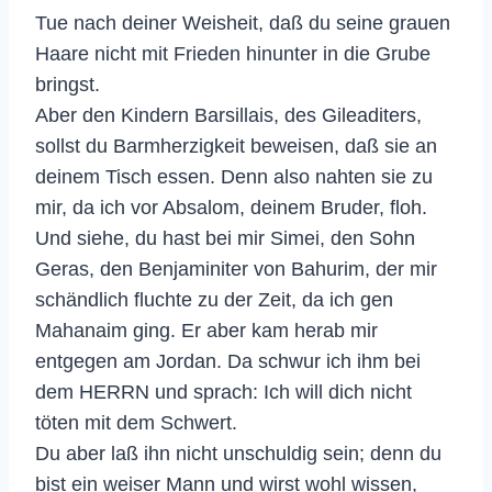
Tue nach deiner Weisheit, daß du seine grauen
Haare nicht mit Frieden hinunter in die Grube
bringst.
Aber den Kindern Barsillais, des Gileaditers,
sollst du Barmherzigkeit beweisen, daß sie an
deinem Tisch essen. Denn also nahten sie zu
mir, da ich vor Absalom, deinem Bruder, floh.
Und siehe, du hast bei mir Simei, den Sohn
Geras, den Benjaminiter von Bahurim, der mir
schändlich fluchte zu der Zeit, da ich gen
Mahanaim ging. Er aber kam herab mir
entgegen am Jordan. Da schwur ich ihm bei
dem HERRN und sprach: Ich will dich nicht
töten mit dem Schwert.
Du aber laß ihn nicht unschuldig sein; denn du
bist ein weiser Mann und wirst wohl wissen,