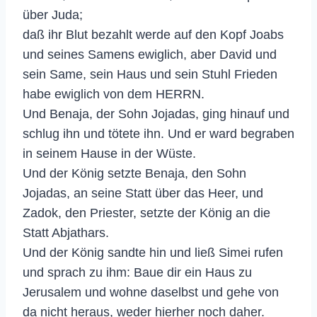
über Juda;
daß ihr Blut bezahlt werde auf den Kopf Joabs
und seines Samens ewiglich, aber David und
sein Same, sein Haus und sein Stuhl Frieden
habe ewiglich von dem HERRN.
Und Benaja, der Sohn Jojadas, ging hinauf und
schlug ihn und tötete ihn. Und er ward begraben
in seinem Hause in der Wüste.
Und der König setzte Benaja, den Sohn
Jojadas, an seine Statt über das Heer, und
Zadok, den Priester, setzte der König an die
Statt Abjathars.
Und der König sandte hin und ließ Simei rufen
und sprach zu ihm: Baue dir ein Haus zu
Jerusalem und wohne daselbst und gehe von
da nicht heraus, weder hierher noch daher.