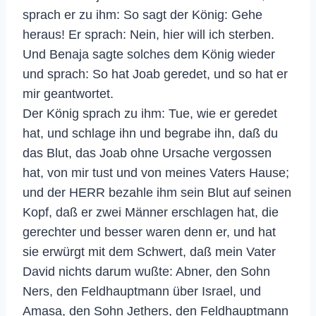
sprach er zu ihm: So sagt der König: Gehe
heraus! Er sprach: Nein, hier will ich sterben.
Und Benaja sagte solches dem König wieder
und sprach: So hat Joab geredet, und so hat er
mir geantwortet.
Der König sprach zu ihm: Tue, wie er geredet
hat, und schlage ihn und begrabe ihn, daß du
das Blut, das Joab ohne Ursache vergossen
hat, von mir tust und von meines Vaters Hause;
und der HERR bezahle ihm sein Blut auf seinen
Kopf, daß er zwei Männer erschlagen hat, die
gerechter und besser waren denn er, und hat
sie erwürgt mit dem Schwert, daß mein Vater
David nichts darum wußte: Abner, den Sohn
Ners, den Feldhauptmann über Israel, und
Amasa, den Sohn Jethers, den Feldhauptmann