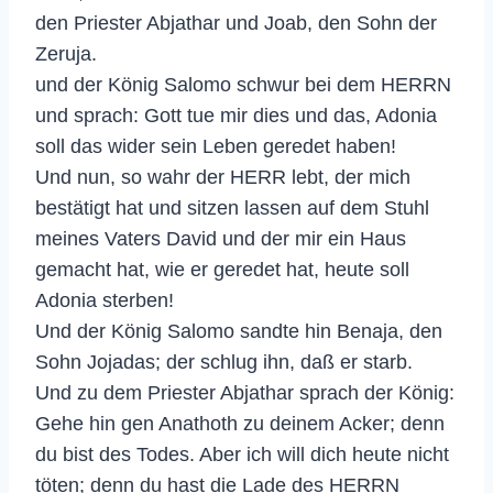
den Priester Abjathar und Joab, den Sohn der
Zeruja.
und der König Salomo schwur bei dem HERRN
und sprach: Gott tue mir dies und das, Adonia
soll das wider sein Leben geredet haben!
Und nun, so wahr der HERR lebt, der mich
bestätigt hat und sitzen lassen auf dem Stuhl
meines Vaters David und der mir ein Haus
gemacht hat, wie er geredet hat, heute soll
Adonia sterben!
Und der König Salomo sandte hin Benaja, den
Sohn Jojadas; der schlug ihn, daß er starb.
Und zu dem Priester Abjathar sprach der König:
Gehe hin gen Anathoth zu deinem Acker; denn
du bist des Todes. Aber ich will dich heute nicht
töten; denn du hast die Lade des HERRN