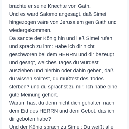
brachte er seine Knechte von Gath.
Und es ward Salomo angesagt, daß Simei
hingezogen wäre von Jerusalem gen Gath und
wiedergekommen.
Da sandte der König hin und ließ Simei rufen
und sprach zu ihm: Habe ich dir nicht
geschworen bei dem HERRN und dir bezeugt
und gesagt, welches Tages du würdest
ausziehen und hierhin oder dahin gehen, daß
du wissen solltest, du müßtest des Todes
sterben? und du sprachst zu mir: Ich habe eine
gute Meinung gehört.
Warum hast du denn nicht dich gehalten nach
dem Eid des HERRN und dem Gebot, das ich
dir geboten habe?
Und der König sprach zu Simei: Du weißt alle