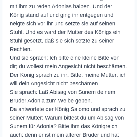
mit ihm zu reden Adonias halben. Und der
König stand auf und ging ihr entgegen und
neigte sich vor ihr und setzte sie auf seinen
Stuhl. Und es ward der Mutter des Königs ein
Stuhl gesetzt, daß sie sich setzte zu seiner
Rechten.
Und sie sprach: Ich bitte eine kleine Bitte von
dir; du wollest mein Angesicht nicht beschämen.
Der König sprach zu ihr: Bitte, meine Mutter; ich
will dein Angesicht nicht beschämen.
Sie sprach: Laß Abisag von Sunem deinem
Bruder Adonia zum Weibe geben.
Da antwortete der König Salomo und sprach zu
seiner Mutter: Warum bittest du um Abisag von
Sunem für Adonia? Bitte ihm das Königreich
auch; denn er ist mein älterer Bruder und hat