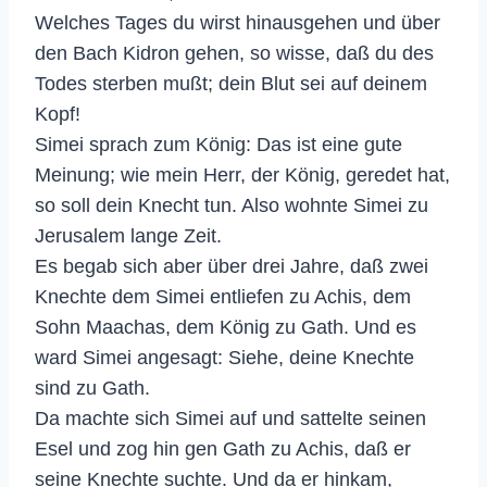
Welches Tages du wirst hinausgehen und über
den Bach Kidron gehen, so wisse, daß du des
Todes sterben mußt; dein Blut sei auf deinem
Kopf!
Simei sprach zum König: Das ist eine gute
Meinung; wie mein Herr, der König, geredet hat,
so soll dein Knecht tun. Also wohnte Simei zu
Jerusalem lange Zeit.
Es begab sich aber über drei Jahre, daß zwei
Knechte dem Simei entliefen zu Achis, dem
Sohn Maachas, dem König zu Gath. Und es
ward Simei angesagt: Siehe, deine Knechte
sind zu Gath.
Da machte sich Simei auf und sattelte seinen
Esel und zog hin gen Gath zu Achis, daß er
seine Knechte suchte. Und da er hinkam,