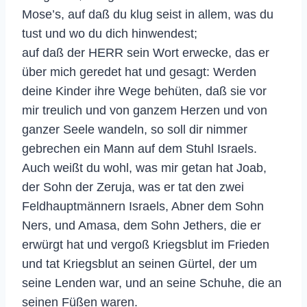
Mose’s, auf daß du klug seist in allem, was du
tust und wo du dich hinwendest;
auf daß der HERR sein Wort erwecke, das er
über mich geredet hat und gesagt: Werden
deine Kinder ihre Wege behüten, daß sie vor
mir treulich und von ganzem Herzen und von
ganzer Seele wandeln, so soll dir nimmer
gebrechen ein Mann auf dem Stuhl Israels.
Auch weißt du wohl, was mir getan hat Joab,
der Sohn der Zeruja, was er tat den zwei
Feldhauptmännern Israels, Abner dem Sohn
Ners, und Amasa, dem Sohn Jethers, die er
erwürgt hat und vergoß Kriegsblut im Frieden
und tat Kriegsblut an seinen Gürtel, der um
seine Lenden war, und an seine Schuhe, die an
seinen Füßen waren.