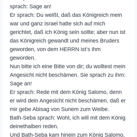
sprach: Sage an!
Er sprach: Du weißt, daß das Königreich mein
war und ganz Israel hatte sich auf mich
gerichtet, daß ich König sein sollte; aber nun ist
das Königreich gewandt und meines Bruders
geworden, von dem HERRN ist’s ihm
geworden.
Nun bitte ich eine Bitte von dir; du wolltest mein
Angesicht nicht beschämen. Sie sprach zu ihm:
Sage an!
Er sprach: Rede mit dem König Salomo, denn
er wird dein Angesicht nicht beschämen, daß er
mir gebe Abisag von Sunem zum Weibe.
Bath-Seba sprach: Wohl, ich will mit dem König
deinethalben reden.
Und Bath-Seba kam hinein zum König Salomo,