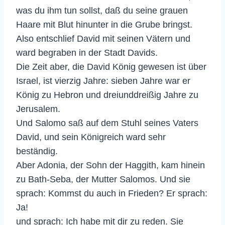
was du ihm tun sollst, daß du seine grauen
Haare mit Blut hinunter in die Grube bringst.
Also entschlief David mit seinen Vätern und
ward begraben in der Stadt Davids.
Die Zeit aber, die David König gewesen ist über
Israel, ist vierzig Jahre: sieben Jahre war er
König zu Hebron und dreiunddreißig Jahre zu
Jerusalem.
Und Salomo saß auf dem Stuhl seines Vaters
David, und sein Königreich ward sehr
beständig.
Aber Adonia, der Sohn der Haggith, kam hinein
zu Bath-Seba, der Mutter Salomos. Und sie
sprach: Kommst du auch in Frieden? Er sprach:
Ja!
und sprach: Ich habe mit dir zu reden. Sie