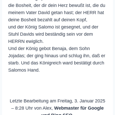
die Bosheit, der dir dein Herz bewußt ist, die du
meinem Vater David getan hast; der HERR hat
deine Bosheit bezahlt auf deinen Kopf,
und der König Salomo ist gesegnet, und der
Stuhl Davids wird beständig sein vor dem
HERRN ewiglich.
Und der König gebot Benaja, dem Sohn
Jojadas; der ging hinaus und schlug ihn, daß er
starb. Und das Königreich ward bestätigt durch
Salomos Hand.
Letzte Bearbeitung am Freitag, 3. Januar 2025
– 8:28 Uhr von Alex,
Webmaster für Google