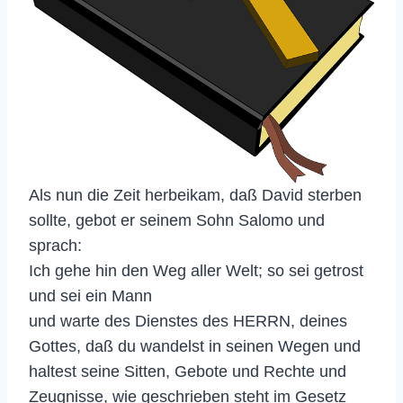
Als nun die Zeit herbeikam, daß David sterben
sollte, gebot er seinem Sohn Salomo und
sprach:
Ich gehe hin den Weg aller Welt; so sei getrost
und sei ein Mann
und warte des Dienstes des HERRN, deines
Gottes, daß du wandelst in seinen Wegen und
haltest seine Sitten, Gebote und Rechte und
Zeugnisse, wie geschrieben steht im Gesetz