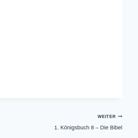
WEITER
1. Königsbuch 8 – Die Bibel