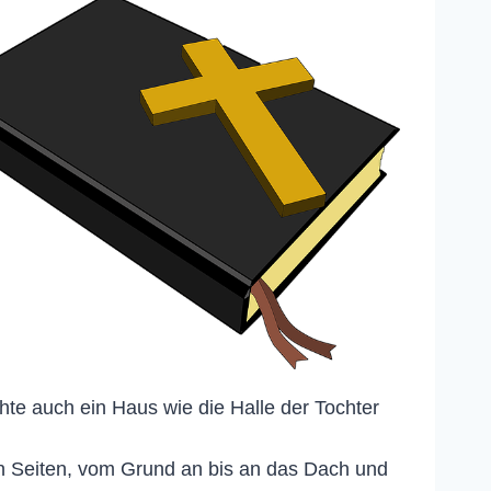
hte auch ein Haus wie die Halle der Tochter
en Seiten, vom Grund an bis an das Dach und