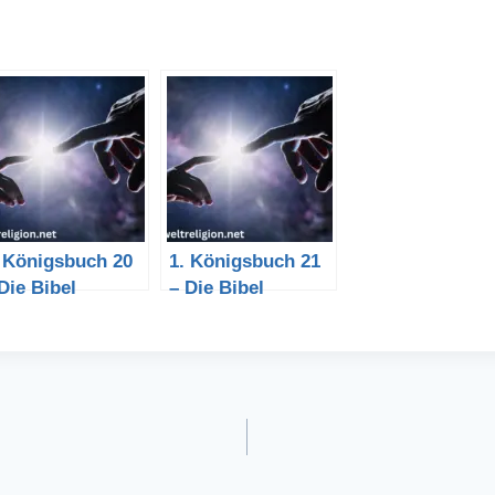
. Königsbuch 20
1. Königsbuch 21
Die Bibel
– Die Bibel