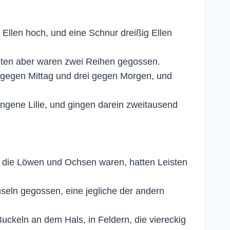
llen hoch, und eine Schnur dreißig Ellen
oten aber waren zwei Reihen gegossen.
i gegen Mittag und drei gegen Morgen, und
ngene Lilie, und gingen darein zweitausend
 die Löwen und Ochsen waren, hatten Leisten
seln gegossen, eine jegliche der andern
uckeln an dem Hals, in Feldern, die viereckig