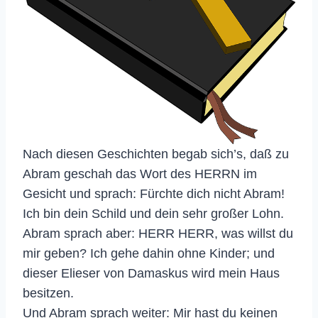
Nach diesen Geschichten begab sich’s, daß zu
Abram geschah das Wort des HERRN im
Gesicht und sprach: Fürchte dich nicht Abram!
Ich bin dein Schild und dein sehr großer Lohn.
Abram sprach aber: HERR HERR, was willst du
mir geben? Ich gehe dahin ohne Kinder; und
dieser Elieser von Damaskus wird mein Haus
besitzen.
Und Abram sprach weiter: Mir hast du keinen