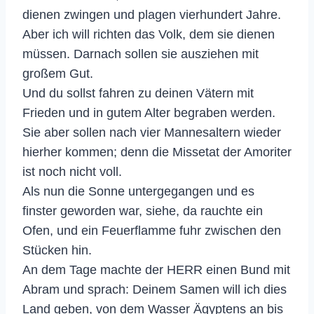
dienen zwingen und plagen vierhundert Jahre.
Aber ich will richten das Volk, dem sie dienen
müssen. Darnach sollen sie ausziehen mit
großem Gut.
Und du sollst fahren zu deinen Vätern mit
Frieden und in gutem Alter begraben werden.
Sie aber sollen nach vier Mannesaltern wieder
hierher kommen; denn die Missetat der Amoriter
ist noch nicht voll.
Als nun die Sonne untergegangen und es
finster geworden war, siehe, da rauchte ein
Ofen, und ein Feuerflamme fuhr zwischen den
Stücken hin.
An dem Tage machte der HERR einen Bund mit
Abram und sprach: Deinem Samen will ich dies
Land geben, von dem Wasser Ägyptens an bis