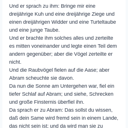
Und er sprach zu ihm: Bringe mir eine
dreijährige Kuh und eine dreijährige Ziege und
einen dreijährigen Widder und eine Turteltaube
und eine junge Taube.
Und er brachte ihm solches alles und zerteilte
es mitten voneinander und legte einen Teil dem
andern gegenüber; aber die Vögel zerteilte er
nicht.
Und die Raubvögel fielen auf die Aase; aber
Abram scheuchte sie davon.
Da nun die Sonne am Untergehen war, fiel ein
tiefer Schlaf auf Abram; und siehe, Schrecken
und große Finsternis überfiel ihn.
Da sprach er zu Abram: Das sollst du wissen,
daß dein Same wird fremd sein in einem Lande,
das nicht sein ist; und da wird man sie zu