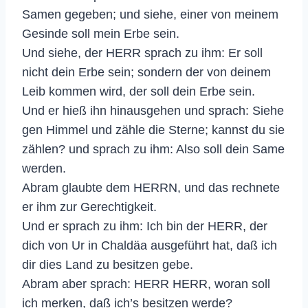
Samen gegeben; und siehe, einer von meinem
Gesinde soll mein Erbe sein.
Und siehe, der HERR sprach zu ihm: Er soll
nicht dein Erbe sein; sondern der von deinem
Leib kommen wird, der soll dein Erbe sein.
Und er hieß ihn hinausgehen und sprach: Siehe
gen Himmel und zähle die Sterne; kannst du sie
zählen? und sprach zu ihm: Also soll dein Same
werden.
Abram glaubte dem HERRN, und das rechnete
er ihm zur Gerechtigkeit.
Und er sprach zu ihm: Ich bin der HERR, der
dich von Ur in Chaldäa ausgeführt hat, daß ich
dir dies Land zu besitzen gebe.
Abram aber sprach: HERR HERR, woran soll
ich merken, daß ich’s besitzen werde?