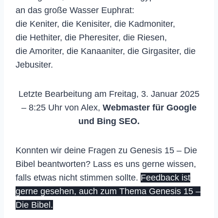
an das große Wasser Euphrat:
die Keniter, die Kenisiter, die Kadmoniter,
die Hethiter, die Pheresiter, die Riesen,
die Amoriter, die Kanaaniter, die Girgasiter, die
Jebusiter.
Letzte Bearbeitung am Freitag, 3. Januar 2025
– 8:25 Uhr von Alex,
Webmaster für Google
und Bing SEO.
Konnten wir deine Fragen zu Genesis 15 – Die
Bibel beantworten? Lass es uns gerne wissen,
falls etwas nicht stimmen sollte.
Feedback ist
gerne gesehen, auch zum Thema Genesis 15 –
Die Bibel.