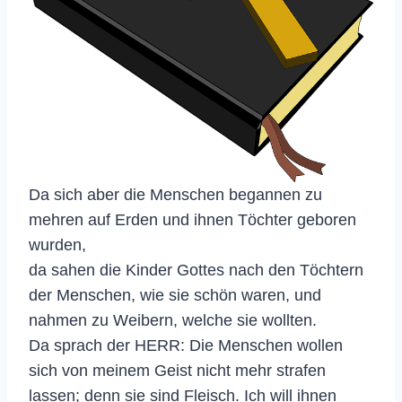
Da sich aber die Menschen begannen zu
mehren auf Erden und ihnen Töchter geboren
wurden,
da sahen die Kinder Gottes nach den Töchtern
der Menschen, wie sie schön waren, und
nahmen zu Weibern, welche sie wollten.
Da sprach der HERR: Die Menschen wollen
sich von meinem Geist nicht mehr strafen
lassen; denn sie sind Fleisch. Ich will ihnen