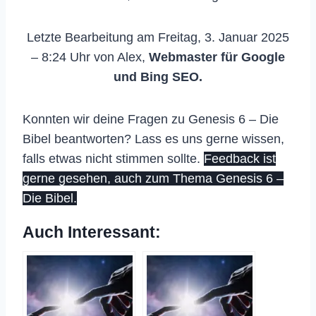
Letzte Bearbeitung am Freitag, 3. Januar 2025
– 8:24 Uhr von Alex,
Webmaster für Google
und Bing SEO.
Konnten wir deine Fragen zu Genesis 6 – Die
Bibel beantworten? Lass es uns gerne wissen,
falls etwas nicht stimmen sollte.
Feedback ist
gerne gesehen, auch zum Thema Genesis 6 –
Die Bibel.
Auch Interessant: