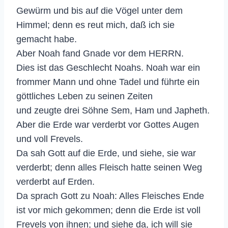
Gewürm und bis auf die Vögel unter dem
Himmel; denn es reut mich, daß ich sie
gemacht habe.
Aber Noah fand Gnade vor dem HERRN.
Dies ist das Geschlecht Noahs. Noah war ein
frommer Mann und ohne Tadel und führte ein
göttliches Leben zu seinen Zeiten
und zeugte drei Söhne Sem, Ham und Japheth.
Aber die Erde war verderbt vor Gottes Augen
und voll Frevels.
Da sah Gott auf die Erde, und siehe, sie war
verderbt; denn alles Fleisch hatte seinen Weg
verderbt auf Erden.
Da sprach Gott zu Noah: Alles Fleisches Ende
ist vor mich gekommen; denn die Erde ist voll
Frevels von ihnen; und siehe da, ich will sie