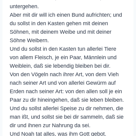
untergehen.
Aber mit dir will ich einen Bund aufrichten; und
du sollst in den Kasten gehen mit deinen
Söhnen, mit deinem Weibe und mit deiner
Söhne Weibern.
Und du sollst in den Kasten tun allerlei Tiere
von allem Fleisch, je ein Paar, Männlein und
Weiblein, daß sie lebendig bleiben bei dir.
Von den Vögeln nach ihrer Art, von dem Vieh
nach seiner Art und von allerlei Gewürm auf
Erden nach seiner Art: von den allen soll je ein
Paar zu dir hineingehen, daß sie leben bleiben.
Und du sollst allerlei Speise zu dir nehmen, die
man ißt, und sollst sie bei dir sammeln, daß sie
dir und ihnen zur Nahrung da sei.
Und Noah tat alles, was ihm Gott gebot.