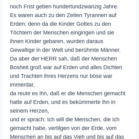
noch Frist geben hundertundzwanzig Jahre.
Es waren auch zu den Zeiten Tyrannen auf
Erden; denn da die Kinder Gottes zu den
Töchtern der Menschen eingingen und sie
ihnen Kinder gebaren, wurden daraus
Gewaltige in der Welt und berühmte Männer.
Da aber der HERR sah, daß der Menschen
Bosheit groß war auf Erden und alles Dichten
und Trachten ihres Herzens nur böse war
immerdar,
da reute es ihn, daß er die Menschen gemacht
hatte auf Erden, und es bekümmerte ihn in
seinem Herzen,
und er sprach: Ich will die Menschen, die ich
gemacht habe, vertilgen von der Erde, vom
Menschen an bis auf das Vieh und bis auf das