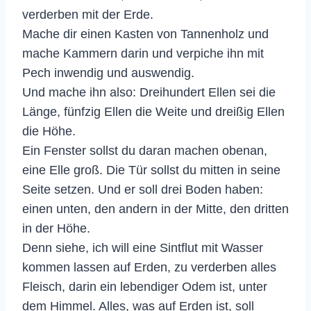
verderben mit der Erde.
Mache dir einen Kasten von Tannenholz und
mache Kammern darin und verpiche ihn mit
Pech inwendig und auswendig.
Und mache ihn also: Dreihundert Ellen sei die
Länge, fünfzig Ellen die Weite und dreißig Ellen
die Höhe.
Ein Fenster sollst du daran machen obenan,
eine Elle groß. Die Tür sollst du mitten in seine
Seite setzen. Und er soll drei Boden haben:
einen unten, den andern in der Mitte, den dritten
in der Höhe.
Denn siehe, ich will eine Sintflut mit Wasser
kommen lassen auf Erden, zu verderben alles
Fleisch, darin ein lebendiger Odem ist, unter
dem Himmel. Alles, was auf Erden ist, soll