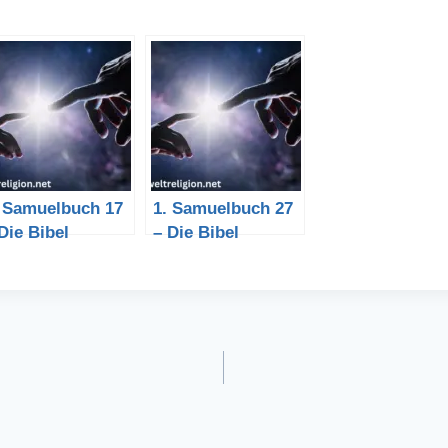
. Samuelbuch 17
1. Samuelbuch 27
Die Bibel
– Die Bibel