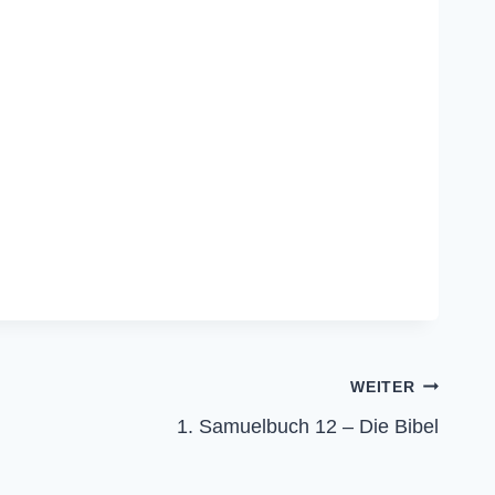
WEITER
1. Samuelbuch 12 – Die Bibel