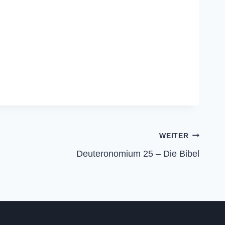
WEITER
Deuteronomium 25 – Die Bibel