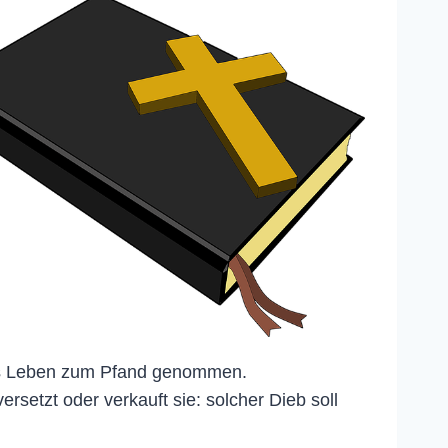
das Leben zum Pfand genommen.
rsetzt oder verkauft sie: solcher Dieb soll