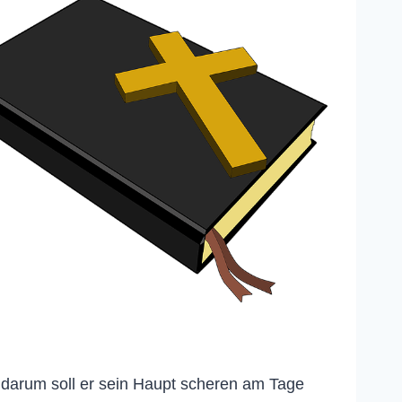
; darum soll er sein Haupt scheren am Tage