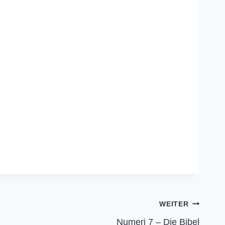
WEITER
Numeri 7 – Die Bibel