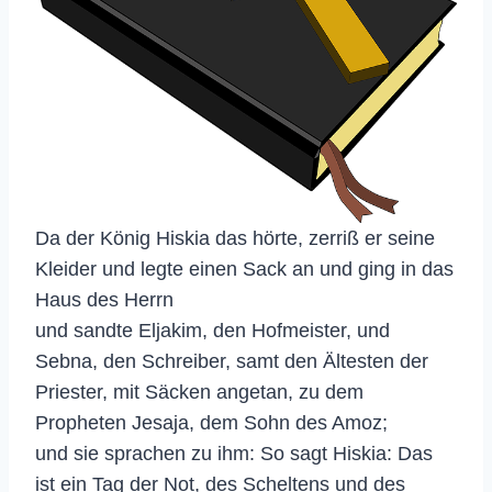
Da der König Hiskia das hörte, zerriß er seine
Kleider und legte einen Sack an und ging in das
Haus des Herrn
und sandte Eljakim, den Hofmeister, und
Sebna, den Schreiber, samt den Ältesten der
Priester, mit Säcken angetan, zu dem
Propheten Jesaja, dem Sohn des Amoz;
und sie sprachen zu ihm: So sagt Hiskia: Das
ist ein Tag der Not, des Scheltens und des