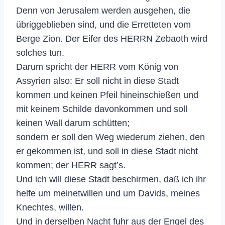
Denn von Jerusalem werden ausgehen, die
übriggeblieben sind, und die Erretteten vom
Berge Zion. Der Eifer des HERRN Zebaoth wird
solches tun.
Darum spricht der HERR vom König von
Assyrien also: Er soll nicht in diese Stadt
kommen und keinen Pfeil hineinschießen und
mit keinem Schilde davonkommen und soll
keinen Wall darum schütten;
sondern er soll den Weg wiederum ziehen, den
er gekommen ist, und soll in diese Stadt nicht
kommen; der HERR sagt’s.
Und ich will diese Stadt beschirmen, daß ich ihr
helfe um meinetwillen und um Davids, meines
Knechtes, willen.
Und in derselben Nacht fuhr aus der Engel des