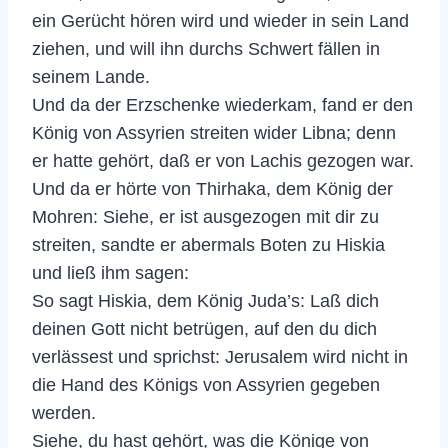
ein Gerücht hören wird und wieder in sein Land
ziehen, und will ihn durchs Schwert fällen in
seinem Lande.
Und da der Erzschenke wiederkam, fand er den
König von Assyrien streiten wider Libna; denn
er hatte gehört, daß er von Lachis gezogen war.
Und da er hörte von Thirhaka, dem König der
Mohren: Siehe, er ist ausgezogen mit dir zu
streiten, sandte er abermals Boten zu Hiskia
und ließ ihm sagen:
So sagt Hiskia, dem König Juda’s: Laß dich
deinen Gott nicht betrügen, auf den du dich
verlässest und sprichst: Jerusalem wird nicht in
die Hand des Königs von Assyrien gegeben
werden.
Siehe, du hast gehört, was die Könige von