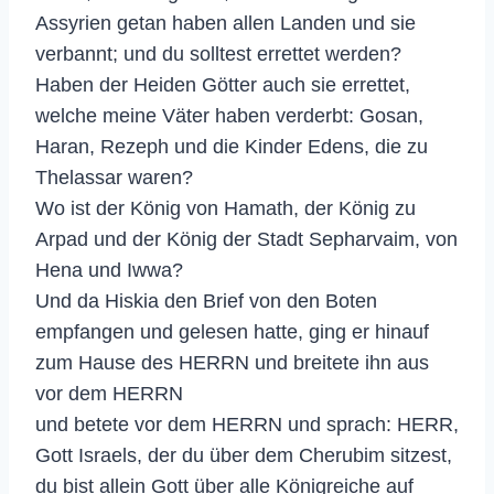
Assyrien getan haben allen Landen und sie
verbannt; und du solltest errettet werden?
Haben der Heiden Götter auch sie errettet,
welche meine Väter haben verderbt: Gosan,
Haran, Rezeph und die Kinder Edens, die zu
Thelassar waren?
Wo ist der König von Hamath, der König zu
Arpad und der König der Stadt Sepharvaim, von
Hena und Iwwa?
Und da Hiskia den Brief von den Boten
empfangen und gelesen hatte, ging er hinauf
zum Hause des HERRN und breitete ihn aus
vor dem HERRN
und betete vor dem HERRN und sprach: HERR,
Gott Israels, der du über dem Cherubim sitzest,
du bist allein Gott über alle Königreiche auf