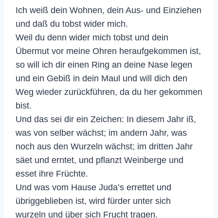
Ich weiß dein Wohnen, dein Aus- und Einziehen
und daß du tobst wider mich.
Weil du denn wider mich tobst und dein
Übermut vor meine Ohren heraufgekommen ist,
so will ich dir einen Ring an deine Nase legen
und ein Gebiß in dein Maul und will dich den
Weg wieder zurückführen, da du her gekommen
bist.
Und das sei dir ein Zeichen: In diesem Jahr iß,
was von selber wächst; im andern Jahr, was
noch aus den Wurzeln wächst; im dritten Jahr
säet und erntet, und pflanzt Weinberge und
esset ihre Früchte.
Und was vom Hause Juda’s errettet und
übriggeblieben ist, wird fürder unter sich
wurzeln und über sich Frucht tragen.