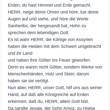
Erden, du hast Himmel und Erde gemacht.
HERR, neige deine Ohren und höre; tue deine
Augen auf und siehe, und höre die Worte
Sanheribs, der hergesandt hat, Hohn zu
sprechen dem lebendigen Gott.
Es ist wahr HERR, die Könige von Assyrien
haben die Heiden mit dem Schwert umgebracht
und ihr Land
und haben ihre Götter ins Feuer geworfen.
Denn es waren nicht Götter, sondern Werke von
Menschenhänden, Holz und Stein; darum
haben sie sie vertilgt.
Nun aber, HERR, unser Gott, hilf uns aus seiner
Hand, auf daß alle Königreiche auf Erden
erkennen, daß du, HERR, allein Gott bist.
Da sandte Jesaja, der Sohn Amoz, zu Hiskia