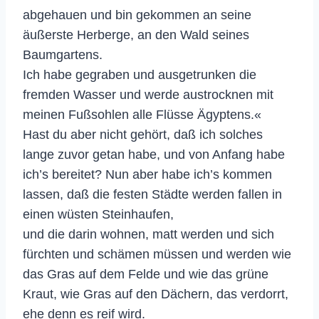
abgehauen und bin gekommen an seine
äußerste Herberge, an den Wald seines
Baumgartens.
Ich habe gegraben und ausgetrunken die
fremden Wasser und werde austrocknen mit
meinen Fußsohlen alle Flüsse Ägyptens.«
Hast du aber nicht gehört, daß ich solches
lange zuvor getan habe, und von Anfang habe
ich’s bereitet? Nun aber habe ich’s kommen
lassen, daß die festen Städte werden fallen in
einen wüsten Steinhaufen,
und die darin wohnen, matt werden und sich
fürchten und schämen müssen und werden wie
das Gras auf dem Felde und wie das grüne
Kraut, wie Gras auf den Dächern, das verdorrt,
ehe denn es reif wird.