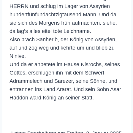
HERRN und schlug im Lager von Assyrien
hundertfünfundachtzigtausend Mann. Und da
sie sich des Morgens früh aufmachten, siehe,
da lag’s alles eitel tote Leichname.
Also brach Sanherib, der König von Assyrien,
auf und zog weg und kehrte um und blieb zu
Ninive.
Und da er anbetete im Hause Nisrochs, seines
Gottes, erschlugen ihn mit dem Schwert
Adrammelech und Sarezer, seine Söhne, und
entrannen ins Land Ararat. Und sein Sohn Asar-
Haddon ward König an seiner Statt.