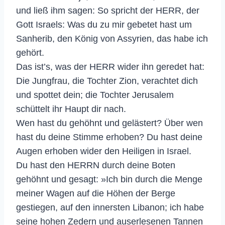
und ließ ihm sagen: So spricht der HERR, der
Gott Israels: Was du zu mir gebetet hast um
Sanherib, den König von Assyrien, das habe ich
gehört.
Das ist’s, was der HERR wider ihn geredet hat:
Die Jungfrau, die Tochter Zion, verachtet dich
und spottet dein; die Tochter Jerusalem
schüttelt ihr Haupt dir nach.
Wen hast du gehöhnt und gelästert? Über wen
hast du deine Stimme erhoben? Du hast deine
Augen erhoben wider den Heiligen in Israel.
Du hast den HERRN durch deine Boten
gehöhnt und gesagt: »Ich bin durch die Menge
meiner Wagen auf die Höhen der Berge
gestiegen, auf den innersten Libanon; ich habe
seine hohen Zedern und auserlesenen Tannen