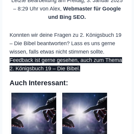
Letzte Bearbeitung am Freitag, 3. Januar 2025
– 8:29 Uhr von Alex,
Webmaster für Google
und Bing SEO.
Konnten wir deine Fragen zu 2. Königsbuch 19
– Die Bibel beantworten? Lass es uns gerne
wissen, falls etwas nicht stimmen sollte.
Feedback ist gerne gesehen, auch zum Thema
2. Königsbuch 19 – Die Bibel.
Auch Interessant: