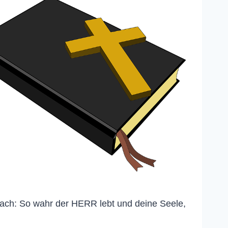
rach: So wahr der HERR lebt und deine Seele,