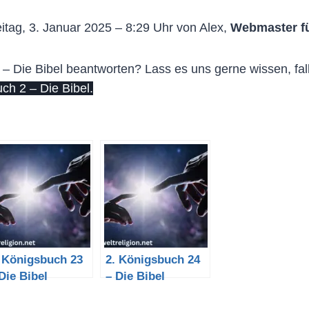
itag, 3. Januar 2025 – 8:29 Uhr von Alex,
Webmaster f
– Die Bibel beantworten? Lass es uns gerne wissen, fall
h 2 – Die Bibel.
. Königsbuch 23
2. Königsbuch 24
Die Bibel
– Die Bibel