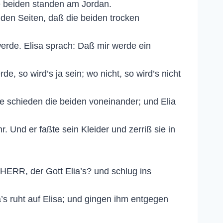
ie beiden standen am Jordan.
iden Seiten, daß die beiden trocken
werde. Elisa sprach: Daß mir werde ein
, so wird’s ja sein; wo nicht, so wird’s nicht
e schieden die beiden voneinander; und Elia
. Und er faßte sein Kleider und zerriß sie in
 HERR, der Gott Elia’s? und schlug ins
’s ruht auf Elisa; und gingen ihm entgegen