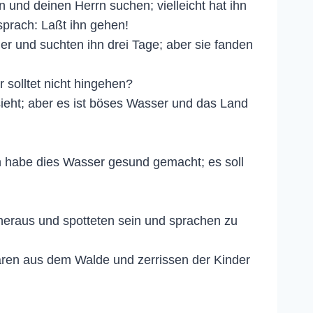
 und deinen Herrn suchen; vielleicht hat ihn
prach: Laßt ihn gehen!
er und suchten ihn drei Tage; aber sie fanden
 solltet nicht hingehen?
sieht; aber es ist böses Wasser und das Land
ch habe dies Wasser gesund gemacht; es soll
heraus und spotteten sein und sprachen zu
ren aus dem Walde und zerrissen der Kinder