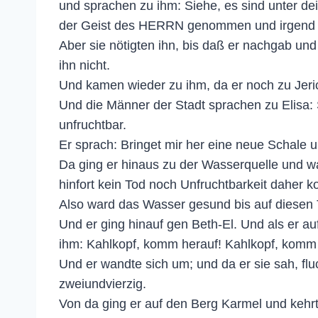
und sprachen zu ihm: Siehe, es sind unter dei
der Geist des HERRN genommen und irgend auf
Aber sie nötigten ihn, bis daß er nachgab und
ihn nicht.
Und kamen wieder zu ihm, da er noch zu Jerich
Und die Männer der Stadt sprachen zu Elisa: S
unfruchtbar.
Er sprach: Bringet mir her eine neue Schale u
Da ging er hinaus zu der Wasserquelle und w
hinfort kein Tod noch Unfruchtbarkeit daher 
Also ward das Wasser gesund bis auf diesen 
Und er ging hinauf gen Beth-El. Und als er 
ihm: Kahlkopf, komm herauf! Kahlkopf, komm 
Und er wandte sich um; und da er sie sah, 
zweiundvierzig.
Von da ging er auf den Berg Karmel und kehr