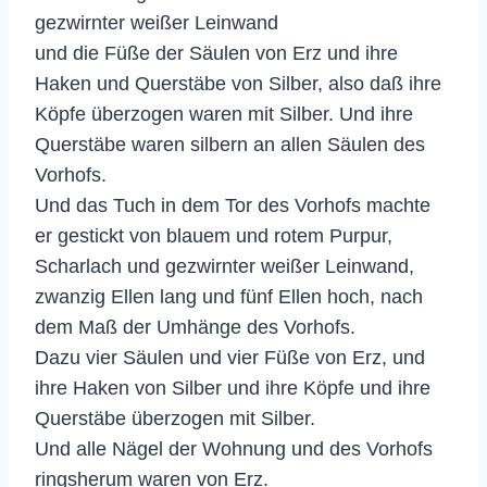
gezwirnter weißer Leinwand
und die Füße der Säulen von Erz und ihre
Haken und Querstäbe von Silber, also daß ihre
Köpfe überzogen waren mit Silber. Und ihre
Querstäbe waren silbern an allen Säulen des
Vorhofs.
Und das Tuch in dem Tor des Vorhofs machte
er gestickt von blauem und rotem Purpur,
Scharlach und gezwirnter weißer Leinwand,
zwanzig Ellen lang und fünf Ellen hoch, nach
dem Maß der Umhänge des Vorhofs.
Dazu vier Säulen und vier Füße von Erz, und
ihre Haken von Silber und ihre Köpfe und ihre
Querstäbe überzogen mit Silber.
Und alle Nägel der Wohnung und des Vorhofs
ringsherum waren von Erz.