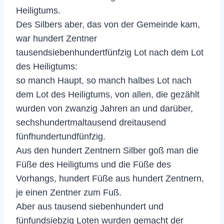
Heiligtums.
Des Silbers aber, das von der Gemeinde kam,
war hundert Zentner
tausendsiebenhundertfünfzig Lot nach dem Lot
des Heiligtums:
so manch Haupt, so manch halbes Lot nach
dem Lot des Heiligtums, von allen, die gezählt
wurden von zwanzig Jahren an und darüber,
sechshundertmaltausend dreitausend
fünfhundertundfünfzig.
Aus den hundert Zentnern Silber goß man die
Füße des Heiligtums und die Füße des
Vorhangs, hundert Füße aus hundert Zentnern,
je einen Zentner zum Fuß.
Aber aus tausend siebenhundert und
fünfundsiebzig Loten wurden gemacht der