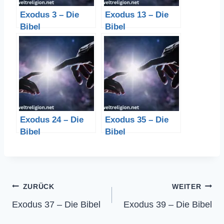
Exodus 3 – Die
Exodus 13 – Die
Bibel
Bibel
Exodus 24 – Die
Exodus 35 – Die
Bibel
Bibel
Beitragsnavigation
ZURÜCK
WEITER
Exodus 37 – Die Bibel
Exodus 39 – Die Bibel