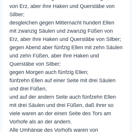
von Erz, aber ihre Haken und Querstäbe von
Silber;
desgleichen gegen Mitternacht hundert Ellen
mit zwanzig Säulen und zwanzig Füßen von
Erz, aber ihre Haken und Querstäbe von Silber;
gegen Abend aber fünfzig Ellen mit zehn Säulen
und zehn Füßen, aber ihre Haken und
Querstäbe von Silber;
gegen Morgen auch fünfzig Ellen;
fünfzehn Ellen auf einer Seite mit drei Säulen
und drei Füßen,
und auf der andern Seite auch fünfzehn Ellen
mit drei Säulen und drei Füßen, daß ihrer so
viele waren an der einen Seite des Tors am
Vorhofe als an der andern.
Alle Umhänge des Vorhofs waren von