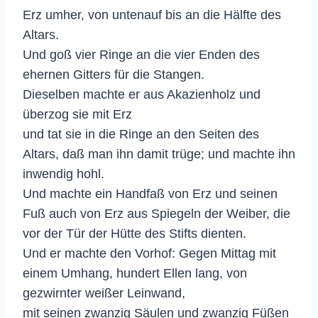
Erz umher, von untenauf bis an die Hälfte des
Altars.
Und goß vier Ringe an die vier Enden des
ehernen Gitters für die Stangen.
Dieselben machte er aus Akazienholz und
überzog sie mit Erz
und tat sie in die Ringe an den Seiten des
Altars, daß man ihn damit trüge; und machte ihn
inwendig hohl.
Und machte ein Handfaß von Erz und seinen
Fuß auch von Erz aus Spiegeln der Weiber, die
vor der Tür der Hütte des Stifts dienten.
Und er machte den Vorhof: Gegen Mittag mit
einem Umhang, hundert Ellen lang, von
gezwirnter weißer Leinwand,
mit seinen zwanzig Säulen und zwanzig Füßen