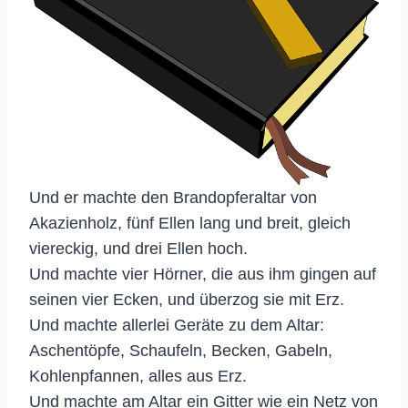
Und er machte den Brandopferaltar von
Akazienholz, fünf Ellen lang und breit, gleich
viereckig, und drei Ellen hoch.
Und machte vier Hörner, die aus ihm gingen auf
seinen vier Ecken, und überzog sie mit Erz.
Und machte allerlei Geräte zu dem Altar:
Aschentöpfe, Schaufeln, Becken, Gabeln,
Kohlenpfannen, alles aus Erz.
Und machte am Altar ein Gitter wie ein Netz von