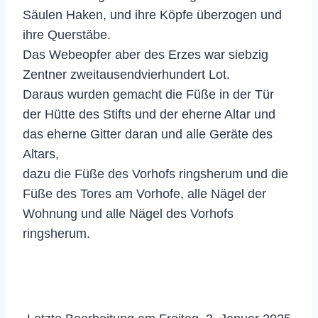
Säulen Haken, und ihre Köpfe überzogen und
ihre Querstäbe.
Das Webeopfer aber des Erzes war siebzig
Zentner zweitausendvierhundert Lot.
Daraus wurden gemacht die Füße in der Tür
der Hütte des Stifts und der eherne Altar und
das eherne Gitter daran und alle Geräte des
Altars,
dazu die Füße des Vorhofs ringsherum und die
Füße des Tores am Vorhofe, alle Nägel der
Wohnung und alle Nägel des Vorhofs
ringsherum.