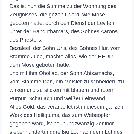
Das ist nun die Summe zu der Wohnung des
Zeugnisses, die gezählt ward, wie Mose
geboten hatte, durch den Dienst der Leviten
unter der Hand Ithamars, des Sohnes Aarons,
des Priesters.
Bezaleel, der Sohn Uris, des Sohnes Hur, vom
Stamme Juda, machte alles, wie der HERR
dem Mose geboten hatte,
und mit ihm Oholiab, der Sohn Ahisamachs,
vom Stamme Dan, ein Meister zu schneiden, zu
wirken und zu sticken mit blauem und rotem
Purpur, Scharlach und weißer Leinwand.
Alles Gold, das verarbeitet ist in diesem ganzen
Werk des Heiligtums, das zum Webeopfer
gegeben ward, ist neunundzwanzig Zentner
siebenhundertunddreißig Lot nach dem Lot des