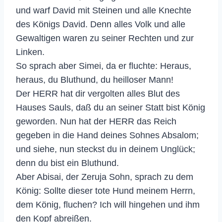
und warf David mit Steinen und alle Knechte
des Königs David. Denn alles Volk und alle
Gewaltigen waren zu seiner Rechten und zur
Linken.
So sprach aber Simei, da er fluchte: Heraus,
heraus, du Bluthund, du heilloser Mann!
Der HERR hat dir vergolten alles Blut des
Hauses Sauls, daß du an seiner Statt bist König
geworden. Nun hat der HERR das Reich
gegeben in die Hand deines Sohnes Absalom;
und siehe, nun steckst du in deinem Unglück;
denn du bist ein Bluthund.
Aber Abisai, der Zeruja Sohn, sprach zu dem
König: Sollte dieser tote Hund meinem Herrn,
dem König, fluchen? Ich will hingehen und ihm
den Kopf abreißen.