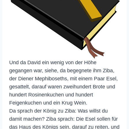
Und da David ein wenig von der Höhe
gegangen war, siehe, da begegnete ihm Ziba,
der Diener Mephiboseths, mit einem Paar Esel,
gesattelt, darauf waren zweihundert Brote und
hundert Rosinenkuchen und hundert
Feigenkuchen und ein Krug Wein.
Da sprach der König zu Ziba: Was willst du
damit machen? Ziba sprach: Die Esel sollen für
das Haus des Königs sein, darauf zu reiten, und