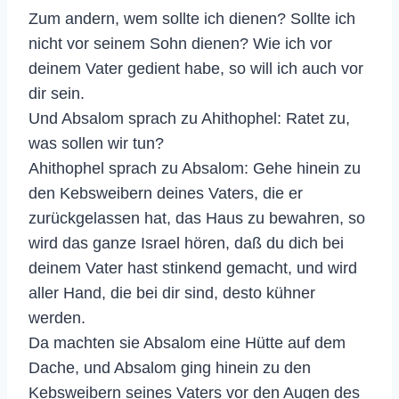
Zum andern, wem sollte ich dienen? Sollte ich
nicht vor seinem Sohn dienen? Wie ich vor
deinem Vater gedient habe, so will ich auch vor
dir sein.
Und Absalom sprach zu Ahithophel: Ratet zu,
was sollen wir tun?
Ahithophel sprach zu Absalom: Gehe hinein zu
den Kebsweibern deines Vaters, die er
zurückgelassen hat, das Haus zu bewahren, so
wird das ganze Israel hören, daß du dich bei
deinem Vater hast stinkend gemacht, und wird
aller Hand, die bei dir sind, desto kühner
werden.
Da machten sie Absalom eine Hütte auf dem
Dache, und Absalom ging hinein zu den
Kebsweibern seines Vaters vor den Augen des