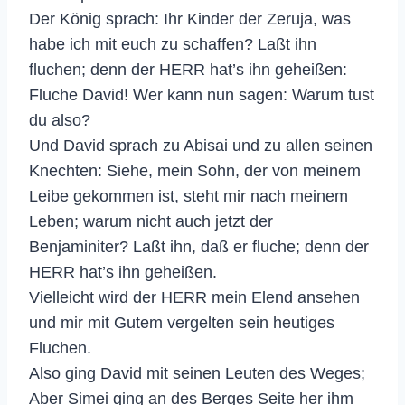
Der König sprach: Ihr Kinder der Zeruja, was
habe ich mit euch zu schaffen? Laßt ihn
fluchen; denn der HERR hat’s ihn geheißen:
Fluche David! Wer kann nun sagen: Warum tust
du also?
Und David sprach zu Abisai und zu allen seinen
Knechten: Siehe, mein Sohn, der von meinem
Leibe gekommen ist, steht mir nach meinem
Leben; warum nicht auch jetzt der
Benjaminiter? Laßt ihn, daß er fluche; denn der
HERR hat’s ihn geheißen.
Vielleicht wird der HERR mein Elend ansehen
und mir mit Gutem vergelten sein heutiges
Fluchen.
Also ging David mit seinen Leuten des Weges;
Aber Simei ging an des Berges Seite her ihm