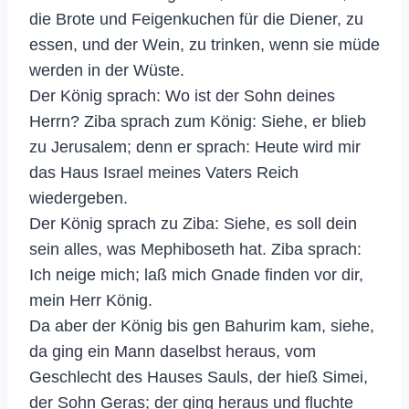
die Brote und Feigenkuchen für die Diener, zu
essen, und der Wein, zu trinken, wenn sie müde
werden in der Wüste.
Der König sprach: Wo ist der Sohn deines
Herrn? Ziba sprach zum König: Siehe, er blieb
zu Jerusalem; denn er sprach: Heute wird mir
das Haus Israel meines Vaters Reich
wiedergeben.
Der König sprach zu Ziba: Siehe, es soll dein
sein alles, was Mephiboseth hat. Ziba sprach:
Ich neige mich; laß mich Gnade finden vor dir,
mein Herr König.
Da aber der König bis gen Bahurim kam, siehe,
da ging ein Mann daselbst heraus, vom
Geschlecht des Hauses Sauls, der hieß Simei,
der Sohn Geras; der ging heraus und fluchte