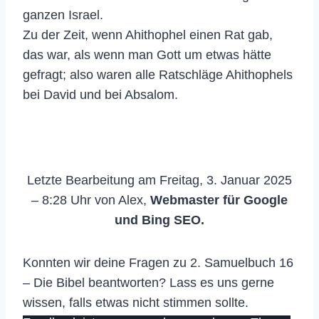
ganzen Israel.
Zu der Zeit, wenn Ahithophel einen Rat gab,
das war, als wenn man Gott um etwas hätte
gefragt; also waren alle Ratschläge Ahithophels
bei David und bei Absalom.
Letzte Bearbeitung am Freitag, 3. Januar 2025
– 8:28 Uhr von Alex,
Webmaster für Google
und Bing SEO.
Konnten wir deine Fragen zu 2. Samuelbuch 16
– Die Bibel beantworten? Lass es uns gerne
wissen, falls etwas nicht stimmen sollte.