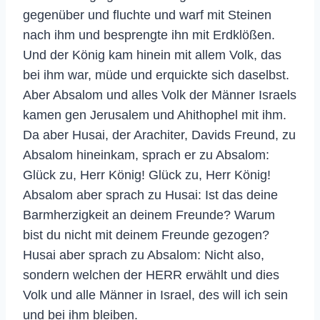
gegenüber und fluchte und warf mit Steinen
nach ihm und besprengte ihn mit Erdklößen.
Und der König kam hinein mit allem Volk, das
bei ihm war, müde und erquickte sich daselbst.
Aber Absalom und alles Volk der Männer Israels
kamen gen Jerusalem und Ahithophel mit ihm.
Da aber Husai, der Arachiter, Davids Freund, zu
Absalom hineinkam, sprach er zu Absalom:
Glück zu, Herr König! Glück zu, Herr König!
Absalom aber sprach zu Husai: Ist das deine
Barmherzigkeit an deinem Freunde? Warum
bist du nicht mit deinem Freunde gezogen?
Husai aber sprach zu Absalom: Nicht also,
sondern welchen der HERR erwählt und dies
Volk und alle Männer in Israel, des will ich sein
und bei ihm bleiben.