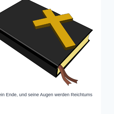
s kein Ende, und seine Augen werden Reichtums