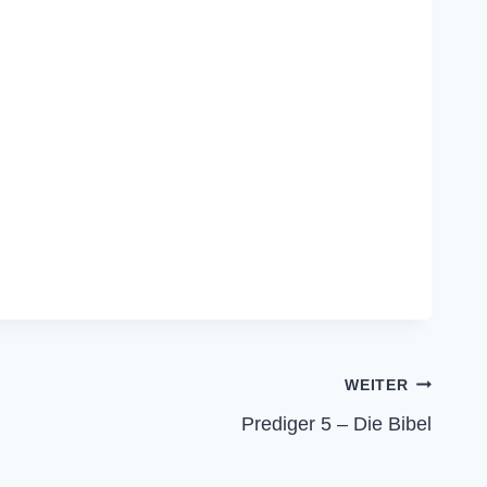
WEITER
Prediger 5 – Die Bibel