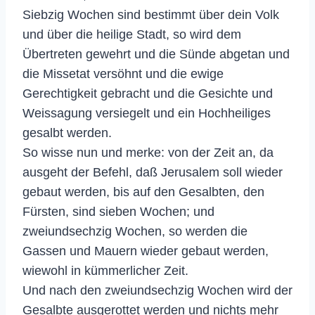
Siebzig Wochen sind bestimmt über dein Volk
und über die heilige Stadt, so wird dem
Übertreten gewehrt und die Sünde abgetan und
die Missetat versöhnt und die ewige
Gerechtigkeit gebracht und die Gesichte und
Weissagung versiegelt und ein Hochheiliges
gesalbt werden.
So wisse nun und merke: von der Zeit an, da
ausgeht der Befehl, daß Jerusalem soll wieder
gebaut werden, bis auf den Gesalbten, den
Fürsten, sind sieben Wochen; und
zweiundsechzig Wochen, so werden die
Gassen und Mauern wieder gebaut werden,
wiewohl in kümmerlicher Zeit.
Und nach den zweiundsechzig Wochen wird der
Gesalbte ausgerottet werden und nichts mehr