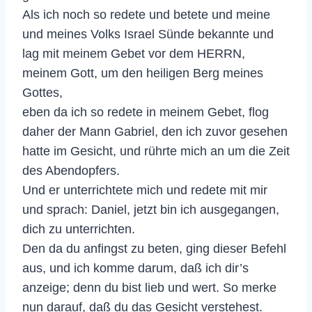
Als ich noch so redete und betete und meine
und meines Volks Israel Sünde bekannte und
lag mit meinem Gebet vor dem HERRN,
meinem Gott, um den heiligen Berg meines
Gottes,
eben da ich so redete in meinem Gebet, flog
daher der Mann Gabriel, den ich zuvor gesehen
hatte im Gesicht, und rührte mich an um die Zeit
des Abendopfers.
Und er unterrichtete mich und redete mit mir
und sprach: Daniel, jetzt bin ich ausgegangen,
dich zu unterrichten.
Den da du anfingst zu beten, ging dieser Befehl
aus, und ich komme darum, daß ich dir’s
anzeige; denn du bist lieb und wert. So merke
nun darauf, daß du das Gesicht verstehest.