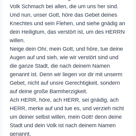
Volk Schmach bei allen, die um uns her sind.
Und nun, unser Gott, höre das Gebet deines
Knechtes und sein Flehen, und siehe gnädig an
dein Heiligtum, das verstört ist, um des HERRN
willen.
Neige dein Ohr, mein Gott, und höre, tue deine
Augen auf und sieh, wie wir verstört sind und
die ganze Stadt, die nach deinem Namen
genannt ist. Denn wir liegen vor dir mit unserm
Gebet, nicht auf unsre Gerechtigkeit, sondern
auf deine große Barmherzigkeit.
Ach HERR, höre, ach HERR, sei gnädig, ach
HERR, merke auf und tue es, und verzieh nicht
um deiner selbst willen, mein Gott! denn deine
Stadt und dein Volk ist nach deinem Namen
genannt.