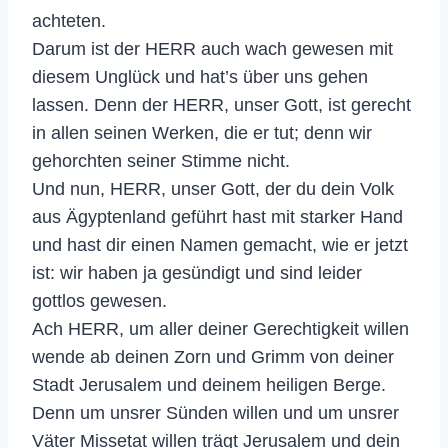
achteten.
Darum ist der HERR auch wach gewesen mit
diesem Unglück und hat’s über uns gehen
lassen. Denn der HERR, unser Gott, ist gerecht
in allen seinen Werken, die er tut; denn wir
gehorchten seiner Stimme nicht.
Und nun, HERR, unser Gott, der du dein Volk
aus Ägyptenland geführt hast mit starker Hand
und hast dir einen Namen gemacht, wie er jetzt
ist: wir haben ja gesündigt und sind leider
gottlos gewesen.
Ach HERR, um aller deiner Gerechtigkeit willen
wende ab deinen Zorn und Grimm von deiner
Stadt Jerusalem und deinem heiligen Berge.
Denn um unsrer Sünden willen und um unsrer
Väter Missetat willen trägt Jerusalem und dein