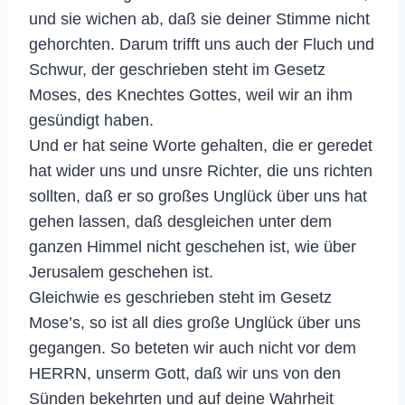
und sie wichen ab, daß sie deiner Stimme nicht
gehorchten. Darum trifft uns auch der Fluch und
Schwur, der geschrieben steht im Gesetz
Moses, des Knechtes Gottes, weil wir an ihm
gesündigt haben.
Und er hat seine Worte gehalten, die er geredet
hat wider uns und unsre Richter, die uns richten
sollten, daß er so großes Unglück über uns hat
gehen lassen, daß desgleichen unter dem
ganzen Himmel nicht geschehen ist, wie über
Jerusalem geschehen ist.
Gleichwie es geschrieben steht im Gesetz
Mose’s, so ist all dies große Unglück über uns
gegangen. So beteten wir auch nicht vor dem
HERRN, unserm Gott, daß wir uns von den
Sünden bekehrten und auf deine Wahrheit