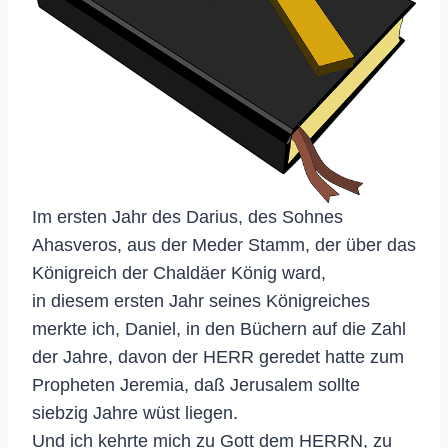
Im ersten Jahr des Darius, des Sohnes
Ahasveros, aus der Meder Stamm, der über das
Königreich der Chaldäer König ward,
in diesem ersten Jahr seines Königreiches
merkte ich, Daniel, in den Büchern auf die Zahl
der Jahre, davon der HERR geredet hatte zum
Propheten Jeremia, daß Jerusalem sollte
siebzig Jahre wüst liegen.
Und ich kehrte mich zu Gott dem HERRN, zu