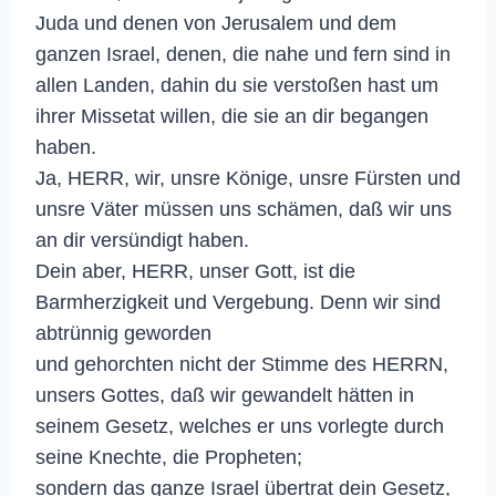
Juda und denen von Jerusalem und dem
ganzen Israel, denen, die nahe und fern sind in
allen Landen, dahin du sie verstoßen hast um
ihrer Missetat willen, die sie an dir begangen
haben.
Ja, HERR, wir, unsre Könige, unsre Fürsten und
unsre Väter müssen uns schämen, daß wir uns
an dir versündigt haben.
Dein aber, HERR, unser Gott, ist die
Barmherzigkeit und Vergebung. Denn wir sind
abtrünnig geworden
und gehorchten nicht der Stimme des HERRN,
unsers Gottes, daß wir gewandelt hätten in
seinem Gesetz, welches er uns vorlegte durch
seine Knechte, die Propheten;
sondern das ganze Israel übertrat dein Gesetz,