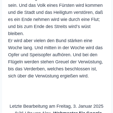
sein. Und das Volk eines Fürsten wird kommen
und die Stadt und das Heiligtum verstören, daß
es ein Ende nehmen wird wie durch eine Flut;
und bis zum Ende des Streits wird’s wüst
bleiben.
Er wird aber vielen den Bund stärken eine
Woche lang. Und mitten in der Woche wird das
Opfer und Speisopfer aufhören. Und bei den
Flügeln werden stehen Greuel der Verwüstung,
bis das Verderben, welches beschlossen ist,
sich über die Verwüstung ergießen wird.
Letzte Bearbeitung am Freitag, 3. Januar 2025