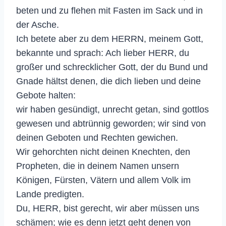
beten und zu flehen mit Fasten im Sack und in
der Asche.
Ich betete aber zu dem HERRN, meinem Gott,
bekannte und sprach: Ach lieber HERR, du
großer und schrecklicher Gott, der du Bund und
Gnade hältst denen, die dich lieben und deine
Gebote halten:
wir haben gesündigt, unrecht getan, sind gottlos
gewesen und abtrünnig geworden; wir sind von
deinen Geboten und Rechten gewichen.
Wir gehorchten nicht deinen Knechten, den
Propheten, die in deinem Namen unsern
Königen, Fürsten, Vätern und allem Volk im
Lande predigten.
Du, HERR, bist gerecht, wir aber müssen uns
schämen; wie es denn jetzt geht denen von