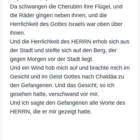
Da schwangen die Cherubim ihre Flügel, und
die Räder gingen neben ihnen, und die
Herrlichkeit des Gottes Israels war oben über
ihnen.
Und die Herrlichkeit des HERRN erhob sich aus
der Stadt und stellte sich auf den Berg, der
gegen Morgen vor der Stadt liegt.
Und ein Wind hob mich auf und brachte mich im
Gesicht und im Geist Gottes nach Chaldäa zu
den Gefangenen. Und das Gesicht, so ich
gesehen hatte, verschwand vor mir.
Und ich sagte den Gefangenen alle Worte des
HERRN, die er mir gezeigt hatte.