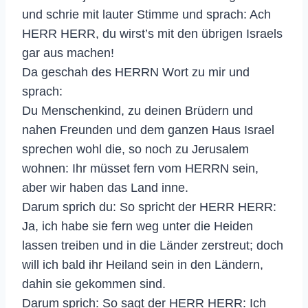
und schrie mit lauter Stimme und sprach: Ach
HERR HERR, du wirst’s mit den übrigen Israels
gar aus machen!
Da geschah des HERRN Wort zu mir und
sprach:
Du Menschenkind, zu deinen Brüdern und
nahen Freunden und dem ganzen Haus Israel
sprechen wohl die, so noch zu Jerusalem
wohnen: Ihr müsset fern vom HERRN sein,
aber wir haben das Land inne.
Darum sprich du: So spricht der HERR HERR:
Ja, ich habe sie fern weg unter die Heiden
lassen treiben und in die Länder zerstreut; doch
will ich bald ihr Heiland sein in den Ländern,
dahin sie gekommen sind.
Darum sprich: So sagt der HERR HERR: Ich