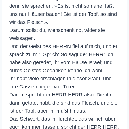
denn sie sprechen: »Es ist nicht so nahe; laßt
uns nur Häuser bauen! Sie ist der Topf, so sind
wir das Fleisch.«
Darum sollst du, Menschenkind, wider sie
weissagen.
Und der Geist des HERRN fiel auf mich, und er
sprach zu mir: Sprich: So sagt der HERR: Ich
habe also geredet, ihr vom Hause Israel; und
eures Geistes Gedanken kenne ich wohl.
Ihr habt viele erschlagen in dieser Stadt, und
ihre Gassen liegen voll Toter.
Darum spricht der HERR HERR also: Die ihr
darin getötet habt, die sind das Fleisch, und sie
ist der Topf; aber ihr müßt hinaus.
Das Schwert, das ihr fürchtet, das will ich über
euch kommen lassen, spricht der HERR HERR.