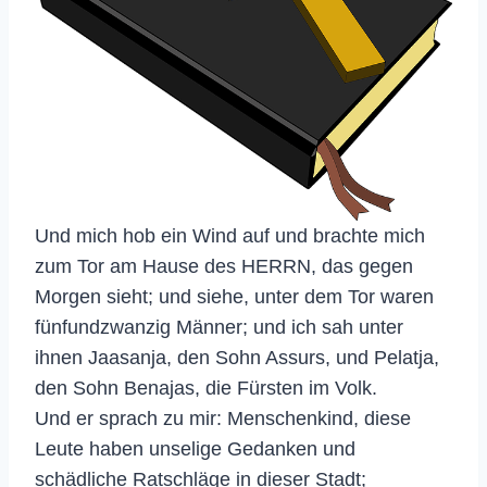
Und mich hob ein Wind auf und brachte mich
zum Tor am Hause des HERRN, das gegen
Morgen sieht; und siehe, unter dem Tor waren
fünfundzwanzig Männer; und ich sah unter
ihnen Jaasanja, den Sohn Assurs, und Pelatja,
den Sohn Benajas, die Fürsten im Volk.
Und er sprach zu mir: Menschenkind, diese
Leute haben unselige Gedanken und
schädliche Ratschläge in dieser Stadt;