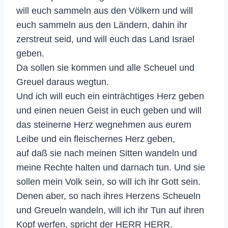
will euch sammeln aus den Völkern und will
euch sammeln aus den Ländern, dahin ihr
zerstreut seid, und will euch das Land Israel
geben.
Da sollen sie kommen und alle Scheuel und
Greuel daraus wegtun.
Und ich will euch ein einträchtiges Herz geben
und einen neuen Geist in euch geben und will
das steinerne Herz wegnehmen aus eurem
Leibe und ein fleischernes Herz geben,
auf daß sie nach meinen Sitten wandeln und
meine Rechte halten und darnach tun. Und sie
sollen mein Volk sein, so will ich ihr Gott sein.
Denen aber, so nach ihres Herzens Scheueln
und Greueln wandeln, will ich ihr Tun auf ihren
Kopf werfen, spricht der HERR HERR.