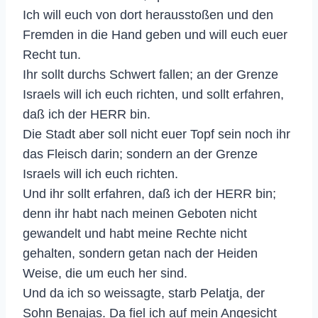
Ich will euch von dort herausstoßen und den
Fremden in die Hand geben und will euch euer
Recht tun.
Ihr sollt durchs Schwert fallen; an der Grenze
Israels will ich euch richten, und sollt erfahren,
daß ich der HERR bin.
Die Stadt aber soll nicht euer Topf sein noch ihr
das Fleisch darin; sondern an der Grenze
Israels will ich euch richten.
Und ihr sollt erfahren, daß ich der HERR bin;
denn ihr habt nach meinen Geboten nicht
gewandelt und habt meine Rechte nicht
gehalten, sondern getan nach der Heiden
Weise, die um euch her sind.
Und da ich so weissagte, starb Pelatja, der
Sohn Benajas. Da fiel ich auf mein Angesicht