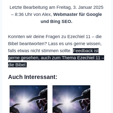
Letzte Bearbeitung am Freitag, 3. Januar 2025
– 8:36 Uhr von Alex,
Webmaster für Google
und Bing SEO.
Konnten wir deine Fragen zu Ezechiel 11 – die
Bibel beantworten? Lass es uns gerne wissen,
falls etwas nicht stimmen sollte.
Feedback ist
gerne gesehen, auch zum Thema Ezechiel 11 –
die Bibel.
Auch Interessant: