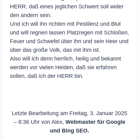
HERR, daß eines jeglichen Schwert soll wider
den andern sein.
Und ich will ihn richten mit Pestilenz und Blut
und will regnen lassen Platzregen mit Schloßen,
Feuer und Schwefel über ihn und sein Heer und
über das große Volk, das mit ihm ist.
Also will ich denn herrlich, heilig und bekannt
werden vor vielen Heiden, daß sie erfahren
sollen, daß ich der HERR bin.
Letzte Bearbeitung am Freitag, 3. Januar 2025
– 8:36 Uhr von Alex,
Webmaster für Google
und Bing SEO.