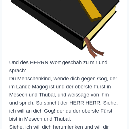
Und des HERRN Wort geschah zu mir und
sprach:
Du Menschenkind, wende dich gegen Gog, der
im Lande Magog ist und der oberste Fürst in
Mesech und Thubal, und weissage von ihm
und sprich: So spricht der HERR HERR: Siehe,
ich will an dich Gog! der du der oberste Fürst
bist in Mesech und Thubal.
Siehe, ich will dich herumlenken und will dir