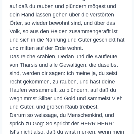
auf daß du rauben und plündern mögest und
dein Hand lassen gehen über die verstörten
Örter, so wieder bewohnt sind, und über das
Volk, so aus den Heiden zusammengerafft ist
und sich in die Nahrung und Güter geschickt hat
und mitten auf der Erde wohnt.
Das reiche Arabien, Dedan und die Kaufleute
von Tharsis und alle Gewaltigen, die daselbst
sind, werden dir sagen: Ich meine ja, du seist
recht gekommen, zu rauben, und hast deine
Haufen versammelt, zu plündern, auf daß du
wegnimmst Silber und Gold und sammelst Vieh
und Güter, und großen Raub treibest.
Darum so weissage, du Menschenkind, und
sprich zu Gog: So spricht der HERR HERR:
Ist’s nicht also, daß du wirst merken, wenn mein