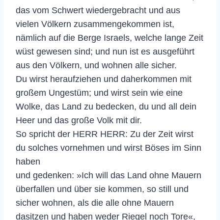
das vom Schwert wiedergebracht und aus
vielen Völkern zusammengekommen ist,
nämlich auf die Berge Israels, welche lange Zeit
wüst gewesen sind; und nun ist es ausgeführt
aus den Völkern, und wohnen alle sicher.
Du wirst heraufziehen und daherkommen mit
großem Ungestüm; und wirst sein wie eine
Wolke, das Land zu bedecken, du und all dein
Heer und das große Volk mit dir.
So spricht der HERR HERR: Zu der Zeit wirst
du solches vornehmen und wirst Böses im Sinn
haben
und gedenken: »Ich will das Land ohne Mauern
überfallen und über sie kommen, so still und
sicher wohnen, als die alle ohne Mauern
dasitzen und haben weder Riegel noch Tore«,