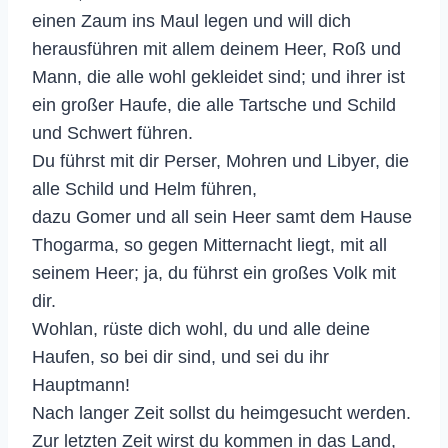
einen Zaum ins Maul legen und will dich
herausführen mit allem deinem Heer, Roß und
Mann, die alle wohl gekleidet sind; und ihrer ist
ein großer Haufe, die alle Tartsche und Schild
und Schwert führen.
Du führst mit dir Perser, Mohren und Libyer, die
alle Schild und Helm führen,
dazu Gomer und all sein Heer samt dem Hause
Thogarma, so gegen Mitternacht liegt, mit all
seinem Heer; ja, du führst ein großes Volk mit
dir.
Wohlan, rüste dich wohl, du und alle deine
Haufen, so bei dir sind, und sei du ihr
Hauptmann!
Nach langer Zeit sollst du heimgesucht werden.
Zur letzten Zeit wirst du kommen in das Land,