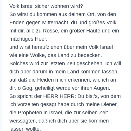
Volk Israel sicher wohnen wird?
So wirst du kommen aus deinem Ort, von den
Enden gegen Mitternacht, du und großes Volk
mit dir, alle zu Rosse, ein großer Haufe und ein
mächtiges Heer,
und wirst heraufziehen über mein Volk Israel
wie eine Wolke, das Land zu bedecken.
Solches wird zur letzten Zeit geschehen. Ich will
dich aber darum in mein Land kommen lassen,
auf daß die Heiden mich erkennen, wie ich an
dir, o Gog, geheiligt werde vor ihren Augen.
So spricht der HERR HERR: Du bist’s, von dem
ich vorzeiten gesagt habe durch meine Diener,
die Propheten in Israel, die zur selben Zeit
weissagten, daß ich dich über sie kommen
lassen wollte.