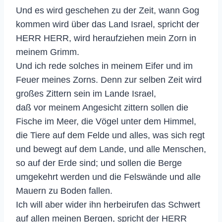
Und es wird geschehen zu der Zeit, wann Gog
kommen wird über das Land Israel, spricht der
HERR HERR, wird heraufziehen mein Zorn in
meinem Grimm.
Und ich rede solches in meinem Eifer und im
Feuer meines Zorns. Denn zur selben Zeit wird
großes Zittern sein im Lande Israel,
daß vor meinem Angesicht zittern sollen die
Fische im Meer, die Vögel unter dem Himmel,
die Tiere auf dem Felde und alles, was sich regt
und bewegt auf dem Lande, und alle Menschen,
so auf der Erde sind; und sollen die Berge
umgekehrt werden und die Felswände und alle
Mauern zu Boden fallen.
Ich will aber wider ihn herbeirufen das Schwert
auf allen meinen Bergen, spricht der HERR