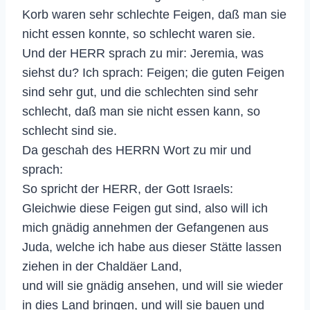
Korb waren sehr schlechte Feigen, daß man sie
nicht essen konnte, so schlecht waren sie.
Und der HERR sprach zu mir: Jeremia, was
siehst du? Ich sprach: Feigen; die guten Feigen
sind sehr gut, und die schlechten sind sehr
schlecht, daß man sie nicht essen kann, so
schlecht sind sie.
Da geschah des HERRN Wort zu mir und
sprach:
So spricht der HERR, der Gott Israels:
Gleichwie diese Feigen gut sind, also will ich
mich gnädig annehmen der Gefangenen aus
Juda, welche ich habe aus dieser Stätte lassen
ziehen in der Chaldäer Land,
und will sie gnädig ansehen, und will sie wieder
in dies Land bringen, und will sie bauen und