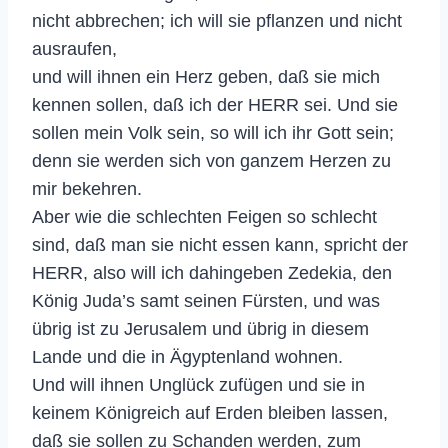
nicht abbrechen; ich will sie pflanzen und nicht
ausraufen,
und will ihnen ein Herz geben, daß sie mich
kennen sollen, daß ich der HERR sei. Und sie
sollen mein Volk sein, so will ich ihr Gott sein;
denn sie werden sich von ganzem Herzen zu
mir bekehren.
Aber wie die schlechten Feigen so schlecht
sind, daß man sie nicht essen kann, spricht der
HERR, also will ich dahingeben Zedekia, den
König Juda’s samt seinen Fürsten, und was
übrig ist zu Jerusalem und übrig in diesem
Lande und die in Ägyptenland wohnen.
Und will ihnen Unglück zufügen und sie in
keinem Königreich auf Erden bleiben lassen,
daß sie sollen zu Schanden werden, zum