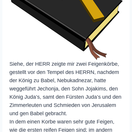
Siehe, der HERR zeigte mir zwei Feigenkörbe,
gestellt vor den Tempel des HERRN, nachdem
der König zu Babel, Nebukadnezar, hatte
weggeführt Jechonja, den Sohn Jojakims, den
König Juda’s, samt den Fürsten Juda’s und den
Zimmerleuten und Schmieden von Jerusalem
und gen Babel gebracht.
In dem einen Korbe waren sehr gute Feigen,
wie die ersten reifen Feigen sind; im andern