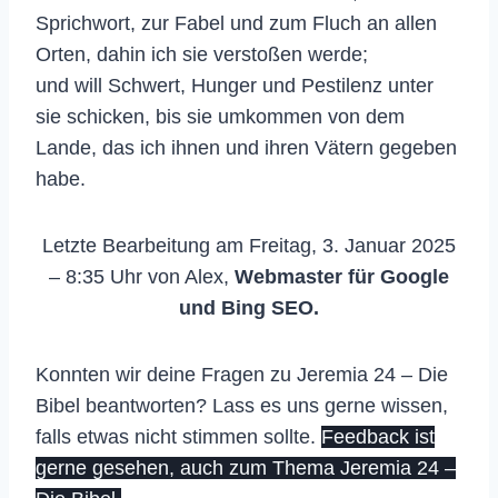
Sprichwort, zur Fabel und zum Fluch an allen
Orten, dahin ich sie verstoßen werde;
und will Schwert, Hunger und Pestilenz unter
sie schicken, bis sie umkommen von dem
Lande, das ich ihnen und ihren Vätern gegeben
habe.
Letzte Bearbeitung am Freitag, 3. Januar 2025
– 8:35 Uhr von Alex,
Webmaster für Google
und Bing SEO.
Konnten wir deine Fragen zu Jeremia 24 – Die
Bibel beantworten? Lass es uns gerne wissen,
falls etwas nicht stimmen sollte.
Feedback ist
gerne gesehen, auch zum Thema Jeremia 24 –