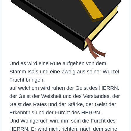
Und es wird eine Rute aufgehen von dem
Stamm Isais und eine Zweig aus seiner Wurzel
Frucht bringen,
auf welchem wird ruhen der Geist des HERRN,
der Geist der Weisheit und des Verstandes, der
Geist des Rates und der Stärke, der Geist der
Erkenntnis und der Furcht des HERRN.
Und Wohlgeruch wird ihm sein die Furcht des
HERRN. Er wird nicht richten, nach dem seine