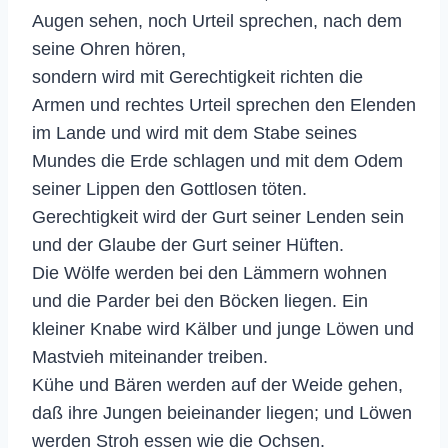
Augen sehen, noch Urteil sprechen, nach dem
seine Ohren hören,
sondern wird mit Gerechtigkeit richten die
Armen und rechtes Urteil sprechen den Elenden
im Lande und wird mit dem Stabe seines
Mundes die Erde schlagen und mit dem Odem
seiner Lippen den Gottlosen töten.
Gerechtigkeit wird der Gurt seiner Lenden sein
und der Glaube der Gurt seiner Hüften.
Die Wölfe werden bei den Lämmern wohnen
und die Parder bei den Böcken liegen. Ein
kleiner Knabe wird Kälber und junge Löwen und
Mastvieh miteinander treiben.
Kühe und Bären werden auf der Weide gehen,
daß ihre Jungen beieinander liegen; und Löwen
werden Stroh essen wie die Ochsen.