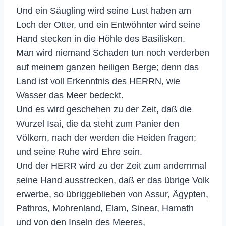
Und ein Säugling wird seine Lust haben am
Loch der Otter, und ein Entwöhnter wird seine
Hand stecken in die Höhle des Basilisken.
Man wird niemand Schaden tun noch verderben
auf meinem ganzen heiligen Berge; denn das
Land ist voll Erkenntnis des HERRN, wie
Wasser das Meer bedeckt.
Und es wird geschehen zu der Zeit, daß die
Wurzel Isai, die da steht zum Panier den
Völkern, nach der werden die Heiden fragen;
und seine Ruhe wird Ehre sein.
Und der HERR wird zu der Zeit zum andernmal
seine Hand ausstrecken, daß er das übrige Volk
erwerbe, so übriggeblieben von Assur, Ägypten,
Pathros, Mohrenland, Elam, Sinear, Hamath
und von den Inseln des Meeres,