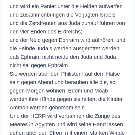
und wird ein Panier unter die Heiden aufwerfen
und zusammenbringen die Verjagten Israels
und die Zerstreuten aus Juda zuhauf führen von
den vier Enden des Erdreichs;
und der Neid gegen Ephraim wird aufhören, und
die Feinde Juda’s werden ausgerottet werden,
daß Ephraim nicht neide den Juda und Juda
nicht sei gegen Ephraim.
Sie werden aber den Philistern auf dem Halse
sein gegen Abend und berauben alle die, so
gegen Morgen wohnen; Edom und Moab
werden ihre Hände gegen sie falten; die Kinder
Ammon werden gehorsam sein.
Und der HERR wird verbannen die Zunge des
Meeres in Ägypten und wird seine Hand lassen
gehen über den Strom mit einem starken Winde