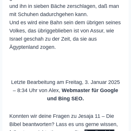
und ihn in sieben Bäche zerschlagen, daß man
mit Schuhen dadurchgehen kann.
Und es wird eine Bahn sein dem übrigen seines
Volkes, das übriggeblieben ist von Assur, wie
Israel geschah zu der Zeit, da sie aus
Ägyptenland zogen.
Letzte Bearbeitung am Freitag, 3. Januar 2025
– 8:34 Uhr von Alex,
Webmaster für Google
und Bing SEO.
Konnten wir deine Fragen zu Jesaja 11 – Die
Bibel beantworten? Lass es uns gerne wissen,