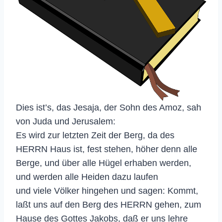
Dies ist’s, das Jesaja, der Sohn des Amoz, sah
von Juda und Jerusalem:
Es wird zur letzten Zeit der Berg, da des
HERRN Haus ist, fest stehen, höher denn alle
Berge, und über alle Hügel erhaben werden,
und werden alle Heiden dazu laufen
und viele Völker hingehen und sagen: Kommt,
laßt uns auf den Berg des HERRN gehen, zum
Hause des Gottes Jakobs, daß er uns lehre