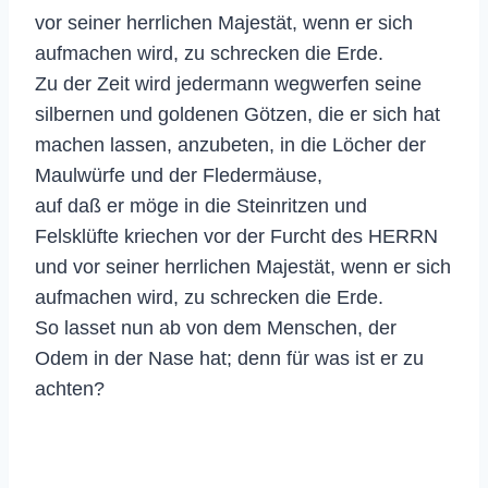
vor seiner herrlichen Majestät, wenn er sich
aufmachen wird, zu schrecken die Erde.
Zu der Zeit wird jedermann wegwerfen seine
silbernen und goldenen Götzen, die er sich hat
machen lassen, anzubeten, in die Löcher der
Maulwürfe und der Fledermäuse,
auf daß er möge in die Steinritzen und
Felsklüfte kriechen vor der Furcht des HERRN
und vor seiner herrlichen Majestät, wenn er sich
aufmachen wird, zu schrecken die Erde.
So lasset nun ab von dem Menschen, der
Odem in der Nase hat; denn für was ist er zu
achten?