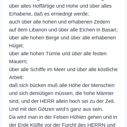
über alles Hoffärtige und Hohe und über alles
Erhabene, daß es erniedrigt werde;
auch über alle hohen und erhabenen Zedern
auf dem Libanon und über alle Eichen in Basan;
über alle hohen Berge und über alle erhabenen
Hügel;
über alle hohen Türme und über alle festen
Mauern;
über alle Schiffe im Meer und über alle köstliche
Arbeit:
daß sich bücken muß alle Höhe der Menschen
und sich demütigen müssen, die hohe Männer
sind, und der HERR allein hoch sei zu der Zeit.
Und mit den Götzen wird’s ganz aus sein.
Da wird man in der Felsen Höhlen gehen und in
der Erde Klüfte vor der Furcht des HERRN und