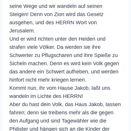
seine Wege und wir wandeln auf seinen
Steigen! Denn von Zion wird das Gesetz
ausgehen, und des HERRN Wort von
Jerusalem.
Und er wird richten unter den Heiden und
strafen viele Völker. Da werden sie ihre
Schwerter zu Pflugscharen und ihre Spieße zu
Sicheln machen. Denn es wird kein Volk gegen
das andere ein Schwert aufheben, und werden
hinfort nicht mehr kriegen lernen.
Kommt nun, ihr vom Hause Jakob, laßt uns
wandeln im Lichte des HERRN!
Aber du hast dein Volk, das Haus Jakob, lassen
fahren; denn sie treibens mehr als die gegen
den Aufgang und sind Tagewähler wie die
Philister und hängen sich an die Kinder der