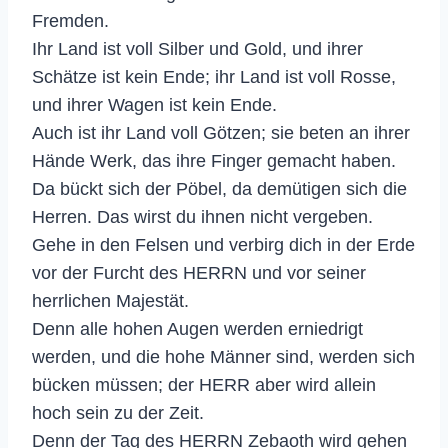
Fremden.
Ihr Land ist voll Silber und Gold, und ihrer
Schätze ist kein Ende; ihr Land ist voll Rosse,
und ihrer Wagen ist kein Ende.
Auch ist ihr Land voll Götzen; sie beten an ihrer
Hände Werk, das ihre Finger gemacht haben.
Da bückt sich der Pöbel, da demütigen sich die
Herren. Das wirst du ihnen nicht vergeben.
Gehe in den Felsen und verbirg dich in der Erde
vor der Furcht des HERRN und vor seiner
herrlichen Majestät.
Denn alle hohen Augen werden erniedrigt
werden, und die hohe Männer sind, werden sich
bücken müssen; der HERR aber wird allein
hoch sein zu der Zeit.
Denn der Tag des HERRN Zebaoth wird gehen