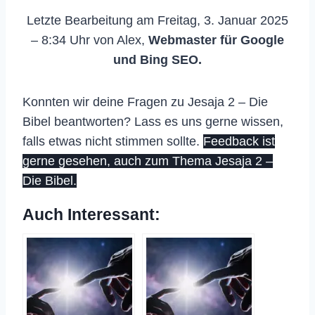
Letzte Bearbeitung am Freitag, 3. Januar 2025
– 8:34 Uhr von Alex,
Webmaster für Google
und Bing SEO.
Konnten wir deine Fragen zu Jesaja 2 – Die
Bibel beantworten? Lass es uns gerne wissen,
falls etwas nicht stimmen sollte.
Feedback ist
gerne gesehen, auch zum Thema Jesaja 2 –
Die Bibel.
Auch Interessant: