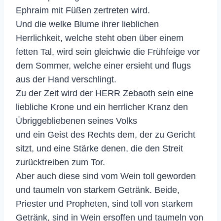
Ephraim mit Füßen zertreten wird.
Und die welke Blume ihrer lieblichen
Herrlichkeit, welche steht oben über einem
fetten Tal, wird sein gleichwie die Frühfeige vor
dem Sommer, welche einer ersieht und flugs
aus der Hand verschlingt.
Zu der Zeit wird der HERR Zebaoth sein eine
liebliche Krone und ein herrlicher Kranz den
Übriggebliebenen seines Volks
und ein Geist des Rechts dem, der zu Gericht
sitzt, und eine Stärke denen, die den Streit
zurücktreiben zum Tor.
Aber auch diese sind vom Wein toll geworden
und taumeln von starkem Getränk. Beide,
Priester und Propheten, sind toll von starkem
Getränk, sind in Wein ersoffen und taumeln von