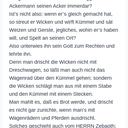
Ackermann seinen Acker immerdar?
Ist’s nicht also: wenn er’s gleich gemacht hat,
so streut er Wicken und wirft Kümmel und sät
Weizen und Gerste, jegliches, wohin er’s haben
will, und Spelt an seinen Ort?
Also unterwies ihn sein Gott zum Rechten und
lehrte ihn.
Denn man drischt die Wicken nicht mit
Dreschwagen, so läßt man auch nicht das
Wagenrad über den Kümmel gehen; sondern
die Wicken schlägt man aus mit einem Stabe
und den Kümmel mit einem Stecken.
Man mahlt es, daß es Brot werde, und drischt
es nicht gar zunichte, wenn man’s mit
Wagenrädern und Pferden ausdrischt.
Solches geschieht auch vom HERRN Zebaoth;