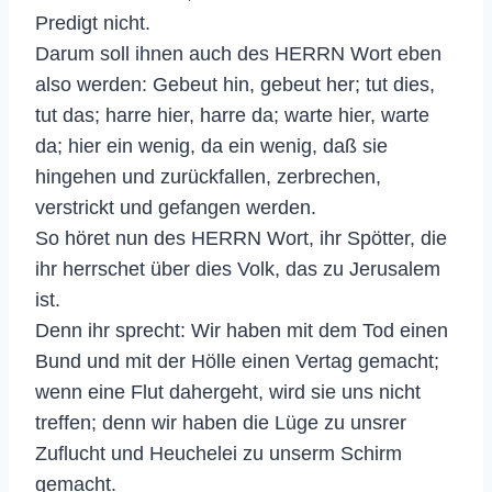
Predigt nicht.
Darum soll ihnen auch des HERRN Wort eben
also werden: Gebeut hin, gebeut her; tut dies,
tut das; harre hier, harre da; warte hier, warte
da; hier ein wenig, da ein wenig, daß sie
hingehen und zurückfallen, zerbrechen,
verstrickt und gefangen werden.
So höret nun des HERRN Wort, ihr Spötter, die
ihr herrschet über dies Volk, das zu Jerusalem
ist.
Denn ihr sprecht: Wir haben mit dem Tod einen
Bund und mit der Hölle einen Vertag gemacht;
wenn eine Flut dahergeht, wird sie uns nicht
treffen; denn wir haben die Lüge zu unsrer
Zuflucht und Heuchelei zu unserm Schirm
gemacht.