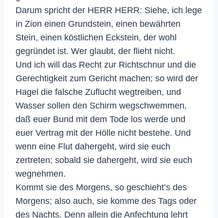
Darum spricht der HERR HERR: Siehe, ich lege
in Zion einen Grundstein, einen bewährten
Stein, einen köstlichen Eckstein, der wohl
gegründet ist. Wer glaubt, der flieht nicht.
Und ich will das Recht zur Richtschnur und die
Gerechtigkeit zum Gericht machen; so wird der
Hagel die falsche Zuflucht wegtreiben, und
Wasser sollen den Schirm wegschwemmen,
daß euer Bund mit dem Tode los werde und
euer Vertrag mit der Hölle nicht bestehe. Und
wenn eine Flut dahergeht, wird sie euch
zertreten; sobald sie dahergeht, wird sie euch
wegnehmen.
Kommt sie des Morgens, so geschieht’s des
Morgens; also auch, sie komme des Tags oder
des Nachts. Denn allein die Anfechtung lehrt