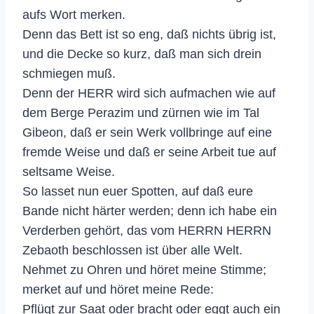
aufs Wort merken.
Denn das Bett ist so eng, daß nichts übrig ist,
und die Decke so kurz, daß man sich drein
schmiegen muß.
Denn der HERR wird sich aufmachen wie auf
dem Berge Perazim und zürnen wie im Tal
Gibeon, daß er sein Werk vollbringe auf eine
fremde Weise und daß er seine Arbeit tue auf
seltsame Weise.
So lasset nun euer Spotten, auf daß eure
Bande nicht härter werden; denn ich habe ein
Verderben gehört, das vom HERRN HERRN
Zebaoth beschlossen ist über alle Welt.
Nehmet zu Ohren und höret meine Stimme;
merket auf und höret meine Rede:
Pflügt zur Saat oder bracht oder eggt auch ein