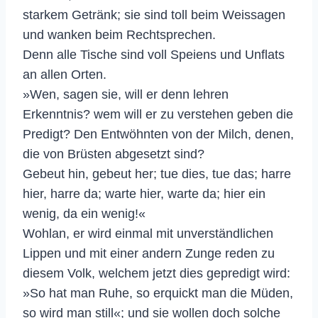
starkem Getränk; sie sind toll beim Weissagen
und wanken beim Rechtsprechen.
Denn alle Tische sind voll Speiens und Unflats
an allen Orten.
»Wen, sagen sie, will er denn lehren
Erkenntnis? wem will er zu verstehen geben die
Predigt? Den Entwöhnten von der Milch, denen,
die von Brüsten abgesetzt sind?
Gebeut hin, gebeut her; tue dies, tue das; harre
hier, harre da; warte hier, warte da; hier ein
wenig, da ein wenig!«
Wohlan, er wird einmal mit unverständlichen
Lippen und mit einer andern Zunge reden zu
diesem Volk, welchem jetzt dies gepredigt wird:
»So hat man Ruhe, so erquickt man die Müden,
so wird man still«; und sie wollen doch solche