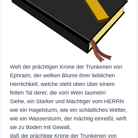
Weh der prächtigen Krone der Trunkenen von
Ephraim, der welken Blume ihrer lieblichen
Herrlichkeit, welche steht oben über einem
fetten Tal derer, die vom Wein taumeln!
Siehe, ein Starker und Mächtiger vom HERRN
wie ein Hagelsturm, wie ein schädliches Wetter,
wie ein Wassersturm, der mächtig einreißt, wirft
sie zu Boden mit Gewalt,
daß die prächtige Krone der Trunkenen von