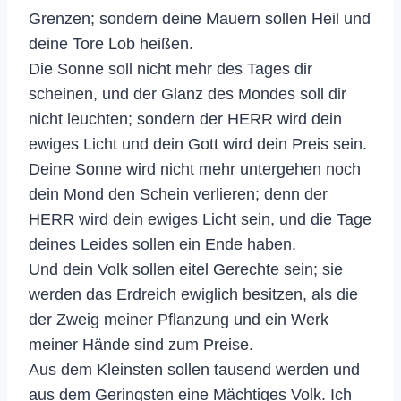
Grenzen; sondern deine Mauern sollen Heil und
deine Tore Lob heißen.
Die Sonne soll nicht mehr des Tages dir
scheinen, und der Glanz des Mondes soll dir
nicht leuchten; sondern der HERR wird dein
ewiges Licht und dein Gott wird dein Preis sein.
Deine Sonne wird nicht mehr untergehen noch
dein Mond den Schein verlieren; denn der
HERR wird dein ewiges Licht sein, und die Tage
deines Leides sollen ein Ende haben.
Und dein Volk sollen eitel Gerechte sein; sie
werden das Erdreich ewiglich besitzen, als die
der Zweig meiner Pflanzung und ein Werk
meiner Hände sind zum Preise.
Aus dem Kleinsten sollen tausend werden und
aus dem Geringsten eine Mächtiges Volk. Ich