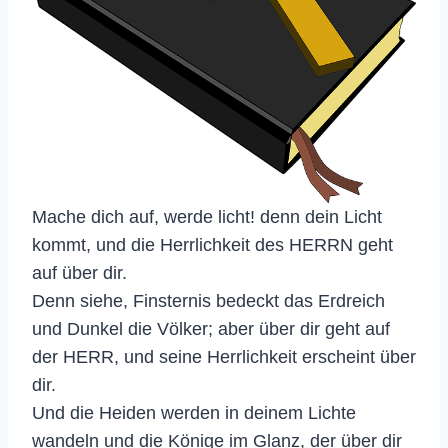
Mache dich auf, werde licht! denn dein Licht
kommt, und die Herrlichkeit des HERRN geht
auf über dir.
Denn siehe, Finsternis bedeckt das Erdreich
und Dunkel die Völker; aber über dir geht auf
der HERR, und seine Herrlichkeit erscheint über
dir.
Und die Heiden werden in deinem Lichte
wandeln und die Könige im Glanz, der über dir