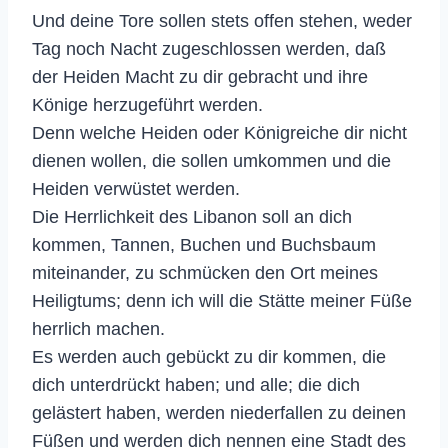
Und deine Tore sollen stets offen stehen, weder
Tag noch Nacht zugeschlossen werden, daß
der Heiden Macht zu dir gebracht und ihre
Könige herzugeführt werden.
Denn welche Heiden oder Königreiche dir nicht
dienen wollen, die sollen umkommen und die
Heiden verwüstet werden.
Die Herrlichkeit des Libanon soll an dich
kommen, Tannen, Buchen und Buchsbaum
miteinander, zu schmücken den Ort meines
Heiligtums; denn ich will die Stätte meiner Füße
herrlich machen.
Es werden auch gebückt zu dir kommen, die
dich unterdrückt haben; und alle; die dich
gelästert haben, werden niederfallen zu deinen
Füßen und werden dich nennen eine Stadt des