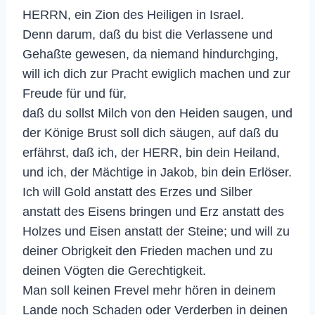
HERRN, ein Zion des Heiligen in Israel.
Denn darum, daß du bist die Verlassene und
Gehaßte gewesen, da niemand hindurchging,
will ich dich zur Pracht ewiglich machen und zur
Freude für und für,
daß du sollst Milch von den Heiden saugen, und
der Könige Brust soll dich säugen, auf daß du
erfährst, daß ich, der HERR, bin dein Heiland,
und ich, der Mächtige in Jakob, bin dein Erlöser.
Ich will Gold anstatt des Erzes und Silber
anstatt des Eisens bringen und Erz anstatt des
Holzes und Eisen anstatt der Steine; und will zu
deiner Obrigkeit den Frieden machen und zu
deinen Vögten die Gerechtigkeit.
Man soll keinen Frevel mehr hören in deinem
Lande noch Schaden oder Verderben in deinen