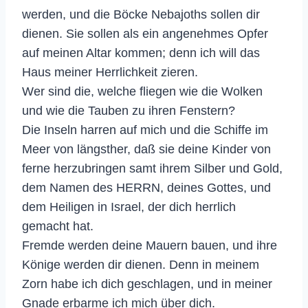
werden, und die Böcke Nebajoths sollen dir
dienen. Sie sollen als ein angenehmes Opfer
auf meinen Altar kommen; denn ich will das
Haus meiner Herrlichkeit zieren.
Wer sind die, welche fliegen wie die Wolken
und wie die Tauben zu ihren Fenstern?
Die Inseln harren auf mich und die Schiffe im
Meer von längsther, daß sie deine Kinder von
ferne herzubringen samt ihrem Silber und Gold,
dem Namen des HERRN, deines Gottes, und
dem Heiligen in Israel, der dich herrlich
gemacht hat.
Fremde werden deine Mauern bauen, und ihre
Könige werden dir dienen. Denn in meinem
Zorn habe ich dich geschlagen, und in meiner
Gnade erbarme ich mich über dich.