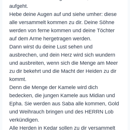
aufgeht.
Hebe deine Augen auf und siehe umher: diese
alle versammelt kommen zu dir. Deine Söhne
werden von ferne kommen und deine Töchter
auf dem Arme hergetragen werden.
Dann wirst du deine Lust sehen und
ausbrechen, und dein Herz wird sich wundern
und ausbreiten, wenn sich die Menge am Meer
zu dir bekehrt und die Macht der Heiden zu dir
kommt.
Denn die Menge der Kamele wird dich
bedecken, die jungen Kamele aus Midian und
Epha. Sie werden aus Saba alle kommen, Gold
und Weihrauch bringen und des HERRN Lob
verkündigen.
Alle Herden in Kedar sollen zu dir versammelt