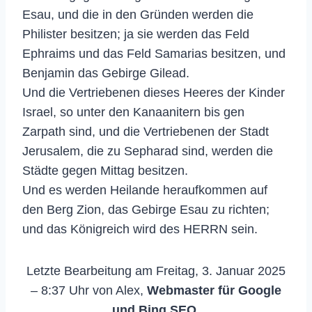
Esau, und die in den Gründen werden die
Philister besitzen; ja sie werden das Feld
Ephraims und das Feld Samarias besitzen, und
Benjamin das Gebirge Gilead.
Und die Vertriebenen dieses Heeres der Kinder
Israel, so unter den Kanaanitern bis gen
Zarpath sind, und die Vertriebenen der Stadt
Jerusalem, die zu Sepharad sind, werden die
Städte gegen Mittag besitzen.
Und es werden Heilande heraufkommen auf
den Berg Zion, das Gebirge Esau zu richten;
und das Königreich wird des HERRN sein.
Letzte Bearbeitung am Freitag, 3. Januar 2025
– 8:37 Uhr von Alex,
Webmaster für Google
und Bing SEO.