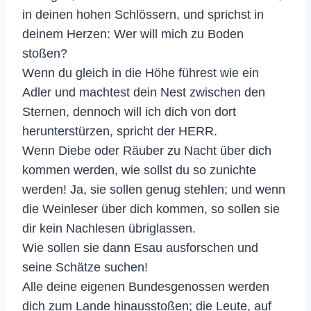
in deinen hohen Schlössern, und sprichst in
deinem Herzen: Wer will mich zu Boden
stoßen?
Wenn du gleich in die Höhe führest wie ein
Adler und machtest dein Nest zwischen den
Sternen, dennoch will ich dich von dort
herunterstürzen, spricht der HERR.
Wenn Diebe oder Räuber zu Nacht über dich
kommen werden, wie sollst du so zunichte
werden! Ja, sie sollen genug stehlen; und wenn
die Weinleser über dich kommen, so sollen sie
dir kein Nachlesen übriglassen.
Wie sollen sie dann Esau ausforschen und
seine Schätze suchen!
Alle deine eigenen Bundesgenossen werden
dich zum Lande hinausstoßen; die Leute, auf