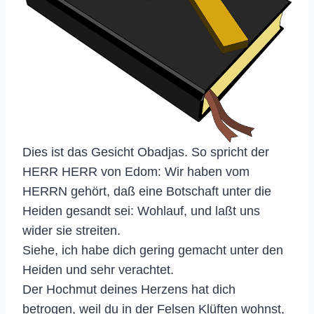
Dies ist das Gesicht Obadjas. So spricht der
HERR HERR von Edom: Wir haben vom
HERRN gehört, daß eine Botschaft unter die
Heiden gesandt sei: Wohlauf, und laßt uns
wider sie streiten.
Siehe, ich habe dich gering gemacht unter den
Heiden und sehr verachtet.
Der Hochmut deines Herzens hat dich
betrogen, weil du in der Felsen Klüften wohnst,