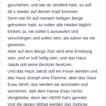
geschehen; und wie du verdient hast, so soll
dir’s wieder auf deinen Kopf kommen.
Denn wie ihr auf meinem heiligen Berge
getrunken habt, so sollen alle Heiden täglich
trinken; ja, sie sollen’s aussaufen und
verschlingen und sollen sein, als wären sie nie
gewesen.
Aber auf dem Berge Zion wird eine Errettung
sein, und er soll heilig sein, und das Haus
Jakob soll seine Besitzer besitzen.
Und das Haus Jakob soll ein Feuer werden und
das Haus Joseph eine Flamme, aber das Haus
Esau Stroh; das werden sie anzünden und
verzehren, daß dem Hause Esau nichts
übrigbleibe; denn der HERR hat’s geredet.
Und die gegen Mittag werden das Gebirge