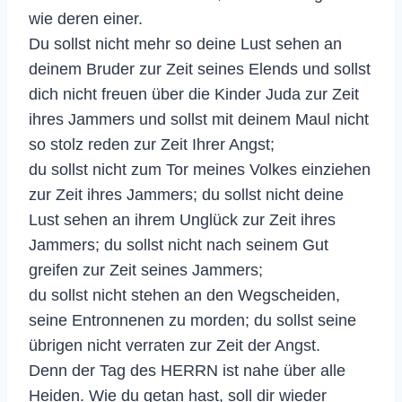
wie deren einer.
Du sollst nicht mehr so deine Lust sehen an
deinem Bruder zur Zeit seines Elends und sollst
dich nicht freuen über die Kinder Juda zur Zeit
ihres Jammers und sollst mit deinem Maul nicht
so stolz reden zur Zeit Ihrer Angst;
du sollst nicht zum Tor meines Volkes einziehen
zur Zeit ihres Jammers; du sollst nicht deine
Lust sehen an ihrem Unglück zur Zeit ihres
Jammers; du sollst nicht nach seinem Gut
greifen zur Zeit seines Jammers;
du sollst nicht stehen an den Wegscheiden,
seine Entronnenen zu morden; du sollst seine
übrigen nicht verraten zur Zeit der Angst.
Denn der Tag des HERRN ist nahe über alle
Heiden. Wie du getan hast, soll dir wieder