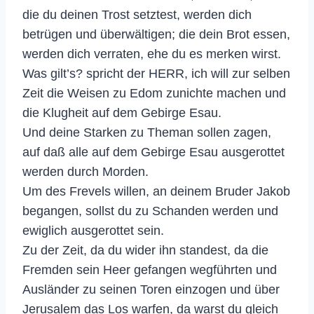
die du deinen Trost setztest, werden dich
betrügen und überwältigen; die dein Brot essen,
werden dich verraten, ehe du es merken wirst.
Was gilt’s? spricht der HERR, ich will zur selben
Zeit die Weisen zu Edom zunichte machen und
die Klugheit auf dem Gebirge Esau.
Und deine Starken zu Theman sollen zagen,
auf daß alle auf dem Gebirge Esau ausgerottet
werden durch Morden.
Um des Frevels willen, an deinem Bruder Jakob
begangen, sollst du zu Schanden werden und
ewiglich ausgerottet sein.
Zu der Zeit, da du wider ihn standest, da die
Fremden sein Heer gefangen wegführten und
Ausländer zu seinen Toren einzogen und über
Jerusalem das Los warfen, da warst du gleich