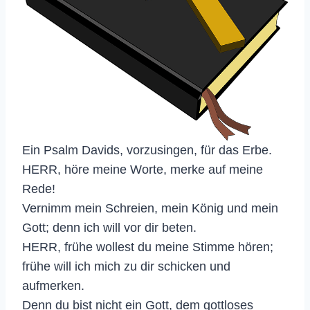
Ein Psalm Davids, vorzusingen, für das Erbe.
HERR, höre meine Worte, merke auf meine
Rede!
Vernimm mein Schreien, mein König und mein
Gott; denn ich will vor dir beten.
HERR, frühe wollest du meine Stimme hören;
frühe will ich mich zu dir schicken und
aufmerken.
Denn du bist nicht ein Gott, dem gottloses