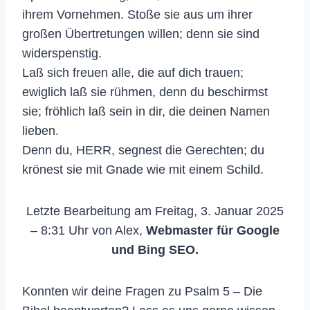
ihrem Vornehmen. Stoße sie aus um ihrer
großen Übertretungen willen; denn sie sind
widerspenstig.
Laß sich freuen alle, die auf dich trauen;
ewiglich laß sie rühmen, denn du beschirmst
sie; fröhlich laß sein in dir, die deinen Namen
lieben.
Denn du, HERR, segnest die Gerechten; du
krönest sie mit Gnade wie mit einem Schild.
Letzte Bearbeitung am Freitag, 3. Januar 2025
– 8:31 Uhr von Alex,
Webmaster für Google
und Bing SEO.
Konnten wir deine Fragen zu Psalm 5 – Die