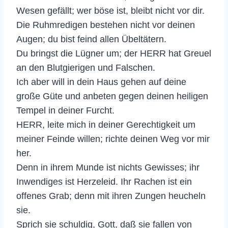
Wesen gefällt; wer böse ist, bleibt nicht vor dir.
Die Ruhmredigen bestehen nicht vor deinen
Augen; du bist feind allen Übeltätern.
Du bringst die Lügner um; der HERR hat Greuel
an den Blutgierigen und Falschen.
Ich aber will in dein Haus gehen auf deine
große Güte und anbeten gegen deinen heiligen
Tempel in deiner Furcht.
HERR, leite mich in deiner Gerechtigkeit um
meiner Feinde willen; richte deinen Weg vor mir
her.
Denn in ihrem Munde ist nichts Gewisses; ihr
Inwendiges ist Herzeleid. Ihr Rachen ist ein
offenes Grab; denn mit ihren Zungen heucheln
sie.
Sprich sie schuldig, Gott, daß sie fallen von