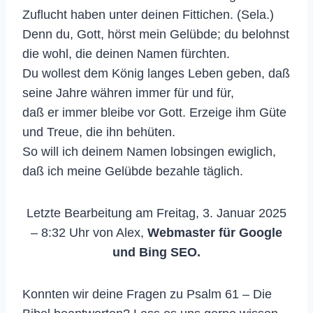
Zuflucht haben unter deinen Fittichen. (Sela.)
Denn du, Gott, hörst mein Gelübde; du belohnst
die wohl, die deinen Namen fürchten.
Du wollest dem König langes Leben geben, daß
seine Jahre währen immer für und für,
daß er immer bleibe vor Gott. Erzeige ihm Güte
und Treue, die ihn behüten.
So will ich deinem Namen lobsingen ewiglich,
daß ich meine Gelübde bezahle täglich.
Letzte Bearbeitung am Freitag, 3. Januar 2025
– 8:32 Uhr von Alex,
Webmaster für Google
und Bing SEO.
Konnten wir deine Fragen zu Psalm 61 – Die