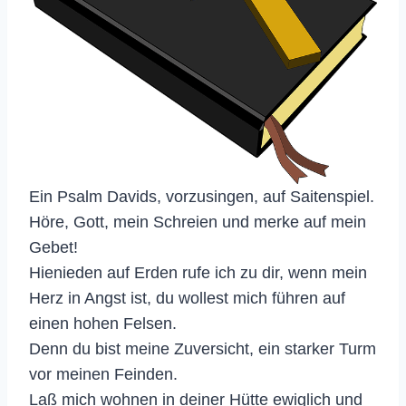
Ein Psalm Davids, vorzusingen, auf Saitenspiel.
Höre, Gott, mein Schreien und merke auf mein
Gebet!
Hienieden auf Erden rufe ich zu dir, wenn mein
Herz in Angst ist, du wollest mich führen auf
einen hohen Felsen.
Denn du bist meine Zuversicht, ein starker Turm
vor meinen Feinden.
Laß mich wohnen in deiner Hütte ewiglich und