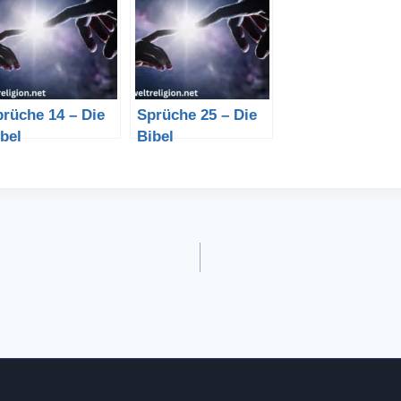
rüche 14 – Die
Sprüche 25 – Die
bel
Bibel