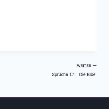
WEITER
Sprüche 17 – Die Bibel