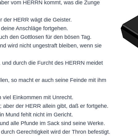
n; aber vom HERRN kommt, was die Zunge
r der HERR wägt die Geister.
deine Anschläge fortgehen.
ch den Gottlosen für den bösen Tag.
d wird nicht ungestraft bleiben, wenn sie
t, und durch die Furcht des HERRN meidet
, so macht er auch seine Feinde mit ihm
nn viel Einkommen mit Unrecht.
aber der HERR allein gibt, daß er fortgehe.
 Mund fehlt nicht im Gericht.
nd alle Pfunde im Sack sind seine Werke.
durch Gerechtigkeit wird der Thron befestigt.