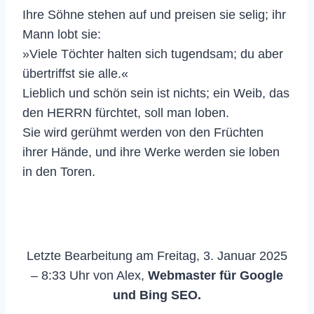
Ihre Söhne stehen auf und preisen sie selig; ihr
Mann lobt sie:
»Viele Töchter halten sich tugendsam; du aber
übertriffst sie alle.«
Lieblich und schön sein ist nichts; ein Weib, das
den HERRN fürchtet, soll man loben.
Sie wird gerühmt werden von den Früchten
ihrer Hände, und ihre Werke werden sie loben
in den Toren.
Letzte Bearbeitung am Freitag, 3. Januar 2025
– 8:33 Uhr von Alex,
Webmaster für Google
und Bing SEO.