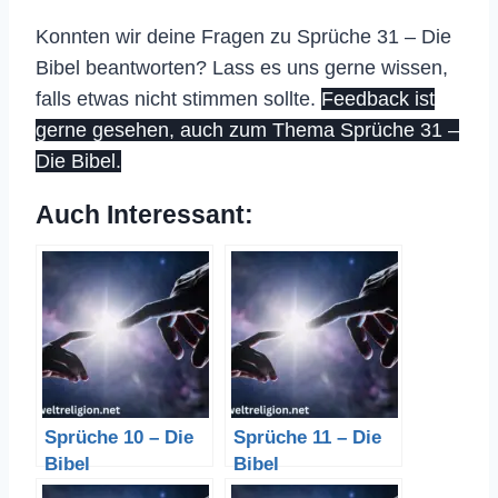
Konnten wir deine Fragen zu Sprüche 31 – Die
Bibel beantworten? Lass es uns gerne wissen,
falls etwas nicht stimmen sollte.
Feedback ist
gerne gesehen, auch zum Thema Sprüche 31 –
Die Bibel.
Auch Interessant:
Sprüche 10 – Die
Sprüche 11 – Die
Bibel
Bibel