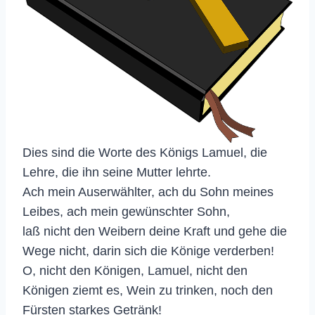
Dies sind die Worte des Königs Lamuel, die
Lehre, die ihn seine Mutter lehrte.
Ach mein Auserwählter, ach du Sohn meines
Leibes, ach mein gewünschter Sohn,
laß nicht den Weibern deine Kraft und gehe die
Wege nicht, darin sich die Könige verderben!
O, nicht den Königen, Lamuel, nicht den
Königen ziemt es, Wein zu trinken, noch den
Fürsten starkes Getränk!