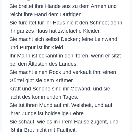
Sie breitet ihre Hände aus zu dem Armen und
reicht ihre Hand dem Dürftigen.
Sie fürchtet für ihr Haus nicht den Schnee; denn
ihr ganzes Haus hat zwiefache Kleider.
Sie macht sich selbst Decken; feine Leinwand
und Purpur ist ihr Kleid.
Ihr Mann ist bekannt in den Toren, wenn er sitzt
bei den Ältesten des Landes.
Sie macht einen Rock und verkauft ihn; einen
Gürtel gibt sie dem Krämer.
Kraft und Schöne sind ihr Gewand, und sie
lacht des kommenden Tages.
Sie tut ihren Mund auf mit Weisheit, und auf
ihrer Zunge ist holdselige Lehre.
Sie schaut, wie es in ihrem Hause zugeht, und
ißt ihr Brot nicht mit Faulheit.