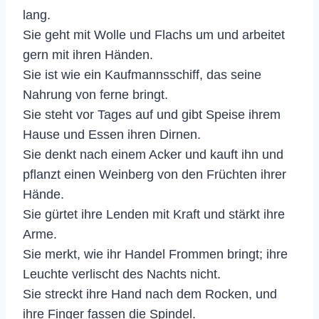
lang.
Sie geht mit Wolle und Flachs um und arbeitet
gern mit ihren Händen.
Sie ist wie ein Kaufmannsschiff, das seine
Nahrung von ferne bringt.
Sie steht vor Tages auf und gibt Speise ihrem
Hause und Essen ihren Dirnen.
Sie denkt nach einem Acker und kauft ihn und
pflanzt einen Weinberg von den Früchten ihrer
Hände.
Sie gürtet ihre Lenden mit Kraft und stärkt ihre
Arme.
Sie merkt, wie ihr Handel Frommen bringt; ihre
Leuchte verlischt des Nachts nicht.
Sie streckt ihre Hand nach dem Rocken, und
ihre Finger fassen die Spindel.