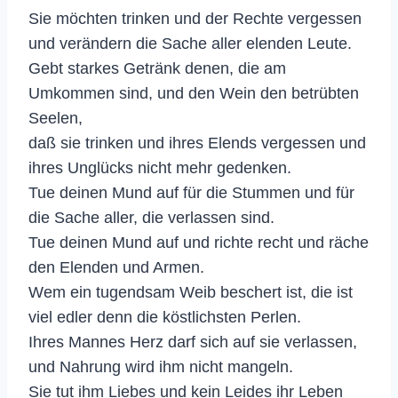
Sie möchten trinken und der Rechte vergessen
und verändern die Sache aller elenden Leute.
Gebt starkes Getränk denen, die am
Umkommen sind, und den Wein den betrübten
Seelen,
daß sie trinken und ihres Elends vergessen und
ihres Unglücks nicht mehr gedenken.
Tue deinen Mund auf für die Stummen und für
die Sache aller, die verlassen sind.
Tue deinen Mund auf und richte recht und räche
den Elenden und Armen.
Wem ein tugendsam Weib beschert ist, die ist
viel edler denn die köstlichsten Perlen.
Ihres Mannes Herz darf sich auf sie verlassen,
und Nahrung wird ihm nicht mangeln.
Sie tut ihm Liebes und kein Leides ihr Leben