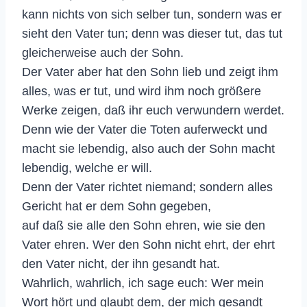
kann nichts von sich selber tun, sondern was er
sieht den Vater tun; denn was dieser tut, das tut
gleicherweise auch der Sohn.
Der Vater aber hat den Sohn lieb und zeigt ihm
alles, was er tut, und wird ihm noch größere
Werke zeigen, daß ihr euch verwundern werdet.
Denn wie der Vater die Toten auferweckt und
macht sie lebendig, also auch der Sohn macht
lebendig, welche er will.
Denn der Vater richtet niemand; sondern alles
Gericht hat er dem Sohn gegeben,
auf daß sie alle den Sohn ehren, wie sie den
Vater ehren. Wer den Sohn nicht ehrt, der ehrt
den Vater nicht, der ihn gesandt hat.
Wahrlich, wahrlich, ich sage euch: Wer mein
Wort hört und glaubt dem, der mich gesandt