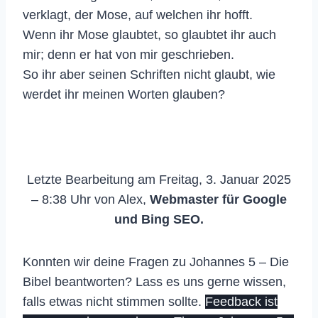
verklagt, der Mose, auf welchen ihr hofft.
Wenn ihr Mose glaubtet, so glaubtet ihr auch
mir; denn er hat von mir geschrieben.
So ihr aber seinen Schriften nicht glaubt, wie
werdet ihr meinen Worten glauben?
Letzte Bearbeitung am Freitag, 3. Januar 2025
– 8:38 Uhr von Alex,
Webmaster für Google
und Bing SEO.
Konnten wir deine Fragen zu Johannes 5 – Die
Bibel beantworten? Lass es uns gerne wissen,
falls etwas nicht stimmen sollte.
Feedback ist