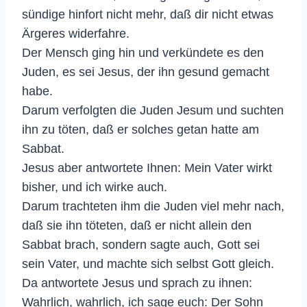
sündige hinfort nicht mehr, daß dir nicht etwas
Ärgeres widerfahre.
Der Mensch ging hin und verkündete es den
Juden, es sei Jesus, der ihn gesund gemacht
habe.
Darum verfolgten die Juden Jesum und suchten
ihn zu töten, daß er solches getan hatte am
Sabbat.
Jesus aber antwortete Ihnen: Mein Vater wirkt
bisher, und ich wirke auch.
Darum trachteten ihm die Juden viel mehr nach,
daß sie ihn töteten, daß er nicht allein den
Sabbat brach, sondern sagte auch, Gott sei
sein Vater, und machte sich selbst Gott gleich.
Da antwortete Jesus und sprach zu ihnen:
Wahrlich, wahrlich, ich sage euch: Der Sohn