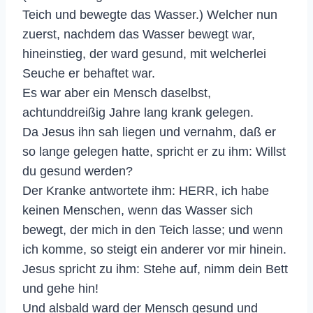
Teich und bewegte das Wasser.) Welcher nun
zuerst, nachdem das Wasser bewegt war,
hineinstieg, der ward gesund, mit welcherlei
Seuche er behaftet war.
Es war aber ein Mensch daselbst,
achtunddreißig Jahre lang krank gelegen.
Da Jesus ihn sah liegen und vernahm, daß er
so lange gelegen hatte, spricht er zu ihm: Willst
du gesund werden?
Der Kranke antwortete ihm: HERR, ich habe
keinen Menschen, wenn das Wasser sich
bewegt, der mich in den Teich lasse; und wenn
ich komme, so steigt ein anderer vor mir hinein.
Jesus spricht zu ihm: Stehe auf, nimm dein Bett
und gehe hin!
Und alsbald ward der Mensch gesund und