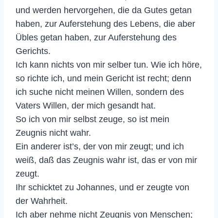
und werden hervorgehen, die da Gutes getan
haben, zur Auferstehung des Lebens, die aber
Übles getan haben, zur Auferstehung des
Gerichts.
Ich kann nichts von mir selber tun. Wie ich höre,
so richte ich, und mein Gericht ist recht; denn
ich suche nicht meinen Willen, sondern des
Vaters Willen, der mich gesandt hat.
So ich von mir selbst zeuge, so ist mein
Zeugnis nicht wahr.
Ein anderer ist’s, der von mir zeugt; und ich
weiß, daß das Zeugnis wahr ist, das er von mir
zeugt.
Ihr schicktet zu Johannes, und er zeugte von
der Wahrheit.
Ich aber nehme nicht Zeugnis von Menschen;