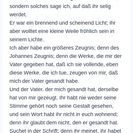
sondern solches sage ich, auf daß ihr selig
werdet.
Er war ein brennend und scheinend Licht; ihr
aber wolltet eine kleine Weile fröhlich sein in
seinem Lichte.
Ich aber habe ein größeres Zeugnis; denn des
Johannes Zeugnis; denn die Werke, die mir der
Vater gegeben hat, daß ich sie vollende, eben
diese Werke, die ich tue, zeugen von mir, daß
mich der Vater gesandt habe.
Und der Vater, der mich gesandt hat, derselbe
hat von mir gezeugt. Ihr habt nie weder seine
Stimme gehört noch seine Gestalt gesehen,
und sein Wort habt ihr nicht in euch wohnend;
denn ihr glaubt dem nicht, den er gesandt hat.
Suchet in der Schrift; denn ihr meinet, ihr habet