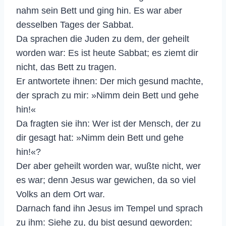
nahm sein Bett und ging hin. Es war aber
desselben Tages der Sabbat.
Da sprachen die Juden zu dem, der geheilt
worden war: Es ist heute Sabbat; es ziemt dir
nicht, das Bett zu tragen.
Er antwortete ihnen: Der mich gesund machte,
der sprach zu mir: »Nimm dein Bett und gehe
hin!«
Da fragten sie ihn: Wer ist der Mensch, der zu
dir gesagt hat: »Nimm dein Bett und gehe
hin!«?
Der aber geheilt worden war, wußte nicht, wer
es war; denn Jesus war gewichen, da so viel
Volks an dem Ort war.
Darnach fand ihn Jesus im Tempel und sprach
zu ihm: Siehe zu, du bist gesund geworden;