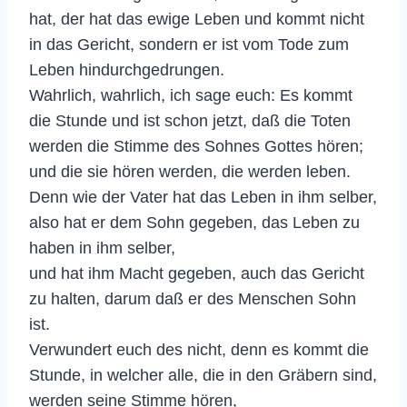
hat, der hat das ewige Leben und kommt nicht
in das Gericht, sondern er ist vom Tode zum
Leben hindurchgedrungen.
Wahrlich, wahrlich, ich sage euch: Es kommt
die Stunde und ist schon jetzt, daß die Toten
werden die Stimme des Sohnes Gottes hören;
und die sie hören werden, die werden leben.
Denn wie der Vater hat das Leben in ihm selber,
also hat er dem Sohn gegeben, das Leben zu
haben in ihm selber,
und hat ihm Macht gegeben, auch das Gericht
zu halten, darum daß er des Menschen Sohn
ist.
Verwundert euch des nicht, denn es kommt die
Stunde, in welcher alle, die in den Gräbern sind,
werden seine Stimme hören,