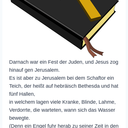
Darnach war ein Fest der Juden, und Jesus zog
hinauf gen Jerusalem.
Es ist aber zu Jerusalem bei dem Schaftor ein
Teich, der heißt auf hebräisch Bethesda und hat
fünf Hallen,
in welchem lagen viele Kranke, Blinde, Lahme,
Verdorrte, die warteten, wann sich das Wasser
bewegte.
(Denn ein Engel fuhr herab zu seiner Zeit in den