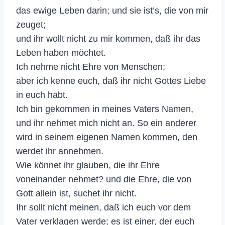
das ewige Leben darin; und sie ist’s, die von mir
zeuget;
und ihr wollt nicht zu mir kommen, daß ihr das
Leben haben möchtet.
Ich nehme nicht Ehre von Menschen;
aber ich kenne euch, daß ihr nicht Gottes Liebe
in euch habt.
Ich bin gekommen in meines Vaters Namen,
und ihr nehmet mich nicht an. So ein anderer
wird in seinem eigenen Namen kommen, den
werdet ihr annehmen.
Wie könnet ihr glauben, die ihr Ehre
voneinander nehmet? und die Ehre, die von
Gott allein ist, suchet ihr nicht.
Ihr sollt nicht meinen, daß ich euch vor dem
Vater verklagen werde; es ist einer, der euch