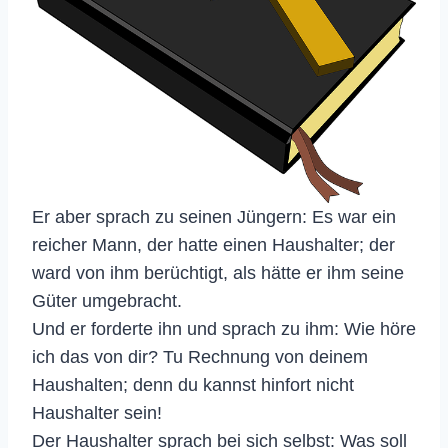
Er aber sprach zu seinen Jüngern: Es war ein
reicher Mann, der hatte einen Haushalter; der
ward von ihm berüchtigt, als hätte er ihm seine
Güter umgebracht.
Und er forderte ihn und sprach zu ihm: Wie höre
ich das von dir? Tu Rechnung von deinem
Haushalten; denn du kannst hinfort nicht
Haushalter sein!
Der Haushalter sprach bei sich selbst: Was soll