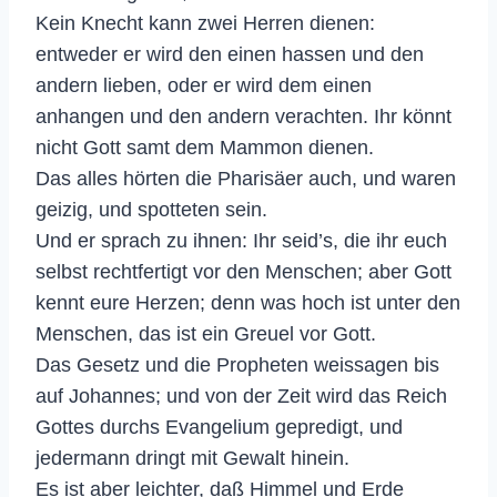
Kein Knecht kann zwei Herren dienen:
entweder er wird den einen hassen und den
andern lieben, oder er wird dem einen
anhangen und den andern verachten. Ihr könnt
nicht Gott samt dem Mammon dienen.
Das alles hörten die Pharisäer auch, und waren
geizig, und spotteten sein.
Und er sprach zu ihnen: Ihr seid’s, die ihr euch
selbst rechtfertigt vor den Menschen; aber Gott
kennt eure Herzen; denn was hoch ist unter den
Menschen, das ist ein Greuel vor Gott.
Das Gesetz und die Propheten weissagen bis
auf Johannes; und von der Zeit wird das Reich
Gottes durchs Evangelium gepredigt, und
jedermann dringt mit Gewalt hinein.
Es ist aber leichter, daß Himmel und Erde