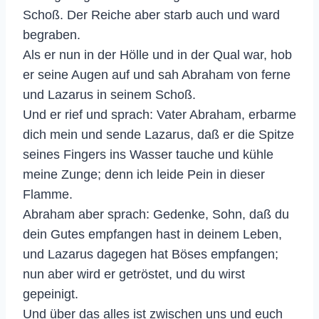
Schoß. Der Reiche aber starb auch und ward
begraben.
Als er nun in der Hölle und in der Qual war, hob
er seine Augen auf und sah Abraham von ferne
und Lazarus in seinem Schoß.
Und er rief und sprach: Vater Abraham, erbarme
dich mein und sende Lazarus, daß er die Spitze
seines Fingers ins Wasser tauche und kühle
meine Zunge; denn ich leide Pein in dieser
Flamme.
Abraham aber sprach: Gedenke, Sohn, daß du
dein Gutes empfangen hast in deinem Leben,
und Lazarus dagegen hat Böses empfangen;
nun aber wird er getröstet, und du wirst
gepeinigt.
Und über das alles ist zwischen uns und euch