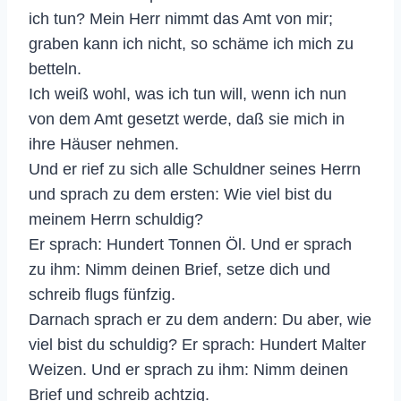
ich tun? Mein Herr nimmt das Amt von mir;
graben kann ich nicht, so schäme ich mich zu
betteln.
Ich weiß wohl, was ich tun will, wenn ich nun
von dem Amt gesetzt werde, daß sie mich in
ihre Häuser nehmen.
Und er rief zu sich alle Schuldner seines Herrn
und sprach zu dem ersten: Wie viel bist du
meinem Herrn schuldig?
Er sprach: Hundert Tonnen Öl. Und er sprach
zu ihm: Nimm deinen Brief, setze dich und
schreib flugs fünfzig.
Darnach sprach er zu dem andern: Du aber, wie
viel bist du schuldig? Er sprach: Hundert Malter
Weizen. Und er sprach zu ihm: Nimm deinen
Brief und schreib achtzig.