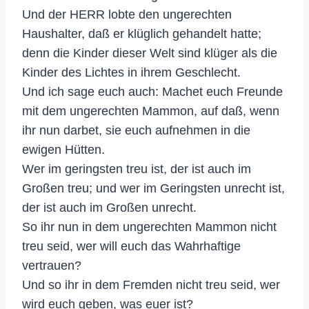
Und der HERR lobte den ungerechten
Haushalter, daß er klüglich gehandelt hatte;
denn die Kinder dieser Welt sind klüger als die
Kinder des Lichtes in ihrem Geschlecht.
Und ich sage euch auch: Machet euch Freunde
mit dem ungerechten Mammon, auf daß, wenn
ihr nun darbet, sie euch aufnehmen in die
ewigen Hütten.
Wer im geringsten treu ist, der ist auch im
Großen treu; und wer im Geringsten unrecht ist,
der ist auch im Großen unrecht.
So ihr nun in dem ungerechten Mammon nicht
treu seid, wer will euch das Wahrhaftige
vertrauen?
Und so ihr in dem Fremden nicht treu seid, wer
wird euch geben, was euer ist?