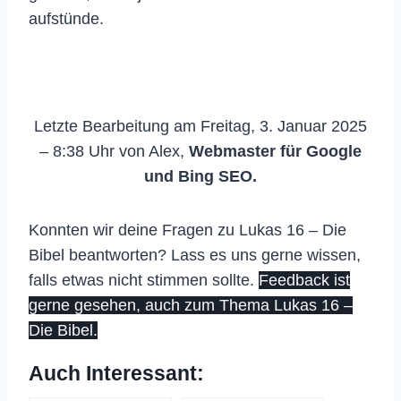
aufstünde.
Letzte Bearbeitung am Freitag, 3. Januar 2025
– 8:38 Uhr von Alex,
Webmaster für Google
und Bing SEO.
Konnten wir deine Fragen zu Lukas 16 – Die
Bibel beantworten? Lass es uns gerne wissen,
falls etwas nicht stimmen sollte.
Feedback ist
gerne gesehen, auch zum Thema Lukas 16 –
Die Bibel.
Auch Interessant: