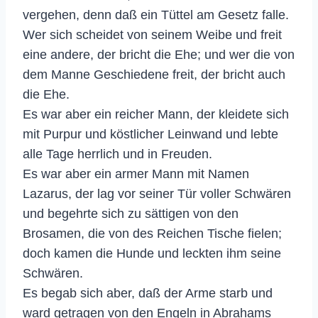
vergehen, denn daß ein Tüttel am Gesetz falle.
Wer sich scheidet von seinem Weibe und freit
eine andere, der bricht die Ehe; und wer die von
dem Manne Geschiedene freit, der bricht auch
die Ehe.
Es war aber ein reicher Mann, der kleidete sich
mit Purpur und köstlicher Leinwand und lebte
alle Tage herrlich und in Freuden.
Es war aber ein armer Mann mit Namen
Lazarus, der lag vor seiner Tür voller Schwären
und begehrte sich zu sättigen von den
Brosamen, die von des Reichen Tische fielen;
doch kamen die Hunde und leckten ihm seine
Schwären.
Es begab sich aber, daß der Arme starb und
ward getragen von den Engeln in Abrahams