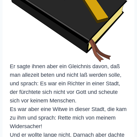
Er sagte ihnen aber ein Gleichnis davon, daß
man allezeit beten und nicht laß werden solle,
und sprach: Es war ein Richter in einer Stadt,
der fürchtete sich nicht vor Gott und scheute
sich vor keinem Menschen.
Es war aber eine Witwe in dieser Stadt, die kam
zu ihm und sprach: Rette mich von meinem
Widersacher!
Und er wollte lange nicht. Darnach aber dachte