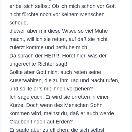
er bei sich selbst: Ob ich mich schon vor Gott
nicht fürchte noch vor keinem Menschen
scheue,
dieweil aber mir diese Witwe so viel Mühe
macht, will ich sie retten, auf daß sie nicht
zuletzt komme und betäube mich.
Da sprach der HERR: Höret hier, was der
ungerechte Richter sagt!
Sollte aber Gott nicht auch retten seine
Auserwählten, die zu ihm Tag und Nacht rufen,
und sollte er’s mit ihnen verziehen?
Ich sage euch: Er wird sie erretten in einer
Kürze. Doch wenn des Menschen Sohn
kommen wird, meinst du, daß er auch werde
Glauben finden auf Erden?
Er sagte aber zu etlichen, die sich selbst