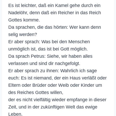
Es ist leichter, daß ein Kamel gehe durch ein
Nadelöhr, denn daß ein Reicher in das Reich
Gottes komme.
Da sprachen, die das hörten: Wer kann denn
selig werden?
Er aber sprach: Was bei den Menschen
unmöglich ist, das ist bei Gott möglich.
Da sprach Petrus: Siehe, wir haben alles
verlassen und sind dir nachgefolgt.
Er aber sprach zu ihnen: Wahrlich ich sage
euch: Es ist niemand, der ein Haus verläßt oder
Eltern oder Brüder oder Weib oder Kinder um
des Reiches Gottes willen,
der es nicht vielfältig wieder empfange in dieser
Zeit, und in der zukünftigen Welt das ewige
Leben.