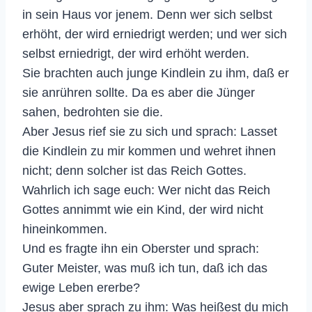
in sein Haus vor jenem. Denn wer sich selbst
erhöht, der wird erniedrigt werden; und wer sich
selbst erniedrigt, der wird erhöht werden.
Sie brachten auch junge Kindlein zu ihm, daß er
sie anrühren sollte. Da es aber die Jünger
sahen, bedrohten sie die.
Aber Jesus rief sie zu sich und sprach: Lasset
die Kindlein zu mir kommen und wehret ihnen
nicht; denn solcher ist das Reich Gottes.
Wahrlich ich sage euch: Wer nicht das Reich
Gottes annimmt wie ein Kind, der wird nicht
hineinkommen.
Und es fragte ihn ein Oberster und sprach:
Guter Meister, was muß ich tun, daß ich das
ewige Leben ererbe?
Jesus aber sprach zu ihm: Was heißest du mich