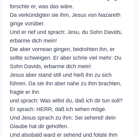
forschte er, was das wäre.
Da verkündigten sie ihm, Jesus von Nazareth
ginge vorüber.
Und er rief und sprach: Jesu, du Sohn Davids,
erbarme dich mein!
Die aber vornean gingen, bedrohten ihn, er
sollte schweigen. Er aber schrie viel mehr: Du
Sohn Davids, erbarme dich mein!
Jesus aber stand still und hieß ihn zu sich
führen. Da sie ihn aber nahe zu ihm brachten,
fragte er ihn
und sprach: Was willst du, daß ich dir tun soll?
Er sprach: HERR, daß ich sehen möge.
Und Jesus sprach zu ihm: Sei sehend! dein
Glaube hat dir geholfen.
Und alsobald ward er sehend und folgte ihm