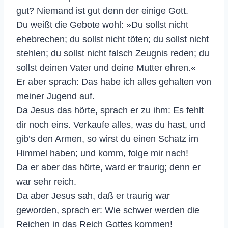
gut? Niemand ist gut denn der einige Gott.
Du weißt die Gebote wohl: »Du sollst nicht
ehebrechen; du sollst nicht töten; du sollst nicht
stehlen; du sollst nicht falsch Zeugnis reden; du
sollst deinen Vater und deine Mutter ehren.«
Er aber sprach: Das habe ich alles gehalten von
meiner Jugend auf.
Da Jesus das hörte, sprach er zu ihm: Es fehlt
dir noch eins. Verkaufe alles, was du hast, und
gib’s den Armen, so wirst du einen Schatz im
Himmel haben; und komm, folge mir nach!
Da er aber das hörte, ward er traurig; denn er
war sehr reich.
Da aber Jesus sah, daß er traurig war
geworden, sprach er: Wie schwer werden die
Reichen in das Reich Gottes kommen!