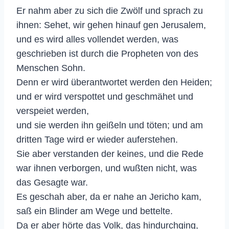
Er nahm aber zu sich die Zwölf und sprach zu
ihnen: Sehet, wir gehen hinauf gen Jerusalem,
und es wird alles vollendet werden, was
geschrieben ist durch die Propheten von des
Menschen Sohn.
Denn er wird überantwortet werden den Heiden;
und er wird verspottet und geschmähet und
verspeiet werden,
und sie werden ihn geißeln und töten; und am
dritten Tage wird er wieder auferstehen.
Sie aber verstanden der keines, und die Rede
war ihnen verborgen, und wußten nicht, was
das Gesagte war.
Es geschah aber, da er nahe an Jericho kam,
saß ein Blinder am Wege und bettelte.
Da er aber hörte das Volk, das hindurchging,