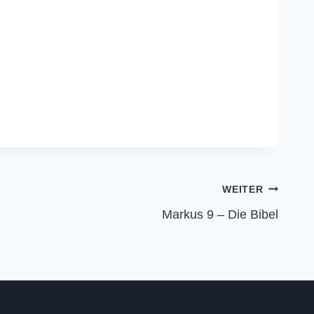
WEITER
Markus 9 – Die Bibel