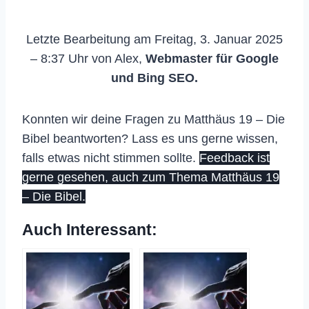
Letzte Bearbeitung am Freitag, 3. Januar 2025
– 8:37 Uhr von Alex,
Webmaster für Google
und Bing SEO.
Konnten wir deine Fragen zu Matthäus 19 – Die
Bibel beantworten? Lass es uns gerne wissen,
falls etwas nicht stimmen sollte.
Feedback ist
gerne gesehen, auch zum Thema Matthäus 19
– Die Bibel.
Auch Interessant: