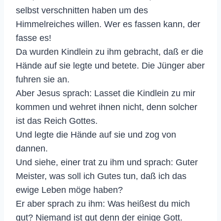
selbst verschnitten haben um des
Himmelreiches willen. Wer es fassen kann, der
fasse es!
Da wurden Kindlein zu ihm gebracht, daß er die
Hände auf sie legte und betete. Die Jünger aber
fuhren sie an.
Aber Jesus sprach: Lasset die Kindlein zu mir
kommen und wehret ihnen nicht, denn solcher
ist das Reich Gottes.
Und legte die Hände auf sie und zog von
dannen.
Und siehe, einer trat zu ihm und sprach: Guter
Meister, was soll ich Gutes tun, daß ich das
ewige Leben möge haben?
Er aber sprach zu ihm: Was heißest du mich
gut? Niemand ist gut denn der einige Gott.