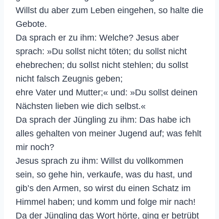
Willst du aber zum Leben eingehen, so halte die
Gebote.
Da sprach er zu ihm: Welche? Jesus aber
sprach: »Du sollst nicht töten; du sollst nicht
ehebrechen; du sollst nicht stehlen; du sollst
nicht falsch Zeugnis geben;
ehre Vater und Mutter;« und: »Du sollst deinen
Nächsten lieben wie dich selbst.«
Da sprach der Jüngling zu ihm: Das habe ich
alles gehalten von meiner Jugend auf; was fehlt
mir noch?
Jesus sprach zu ihm: Willst du vollkommen
sein, so gehe hin, verkaufe, was du hast, und
gib’s den Armen, so wirst du einen Schatz im
Himmel haben; und komm und folge mir nach!
Da der Jüngling das Wort hörte, ging er betrübt