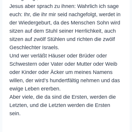
Jesus aber sprach zu ihnen: Wahrlich ich sage
euch: Ihr, die ihr mir seid nachgefolgt, werdet in
der Wiedergeburt, da des Menschen Sohn wird
sitzen auf dem Stuhl seiner Herrlichkeit, auch
sitzen auf zwölf Stühlen und richten die zwölf
Geschlechter Israels.
Und wer verläßt Häuser oder Brüder oder
Schwestern oder Vater oder Mutter oder Weib
oder Kinder oder Äcker um meines Namens
willen, der wird’s hundertfältig nehmen und das
ewige Leben ererben.
Aber viele, die da sind die Ersten, werden die
Letzten, und die Letzten werden die Ersten
sein.