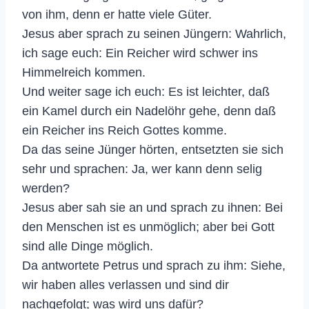
von ihm, denn er hatte viele Güter.
Jesus aber sprach zu seinen Jüngern: Wahrlich,
ich sage euch: Ein Reicher wird schwer ins
Himmelreich kommen.
Und weiter sage ich euch: Es ist leichter, daß
ein Kamel durch ein Nadelöhr gehe, denn daß
ein Reicher ins Reich Gottes komme.
Da das seine Jünger hörten, entsetzten sie sich
sehr und sprachen: Ja, wer kann denn selig
werden?
Jesus aber sah sie an und sprach zu ihnen: Bei
den Menschen ist es unmöglich; aber bei Gott
sind alle Dinge möglich.
Da antwortete Petrus und sprach zu ihm: Siehe,
wir haben alles verlassen und sind dir
nachgefolgt; was wird uns dafür?