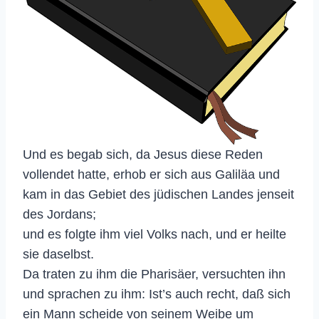
Und es begab sich, da Jesus diese Reden
vollendet hatte, erhob er sich aus Galiläa und
kam in das Gebiet des jüdischen Landes jenseit
des Jordans;
und es folgte ihm viel Volks nach, und er heilte
sie daselbst.
Da traten zu ihm die Pharisäer, versuchten ihn
und sprachen zu ihm: Ist’s auch recht, daß sich
ein Mann scheide von seinem Weibe um