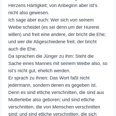
Herzens Härtigkeit; von Anbeginn aber ist’s
nicht also gewesen.
Ich sage aber euch: Wer sich von seinem
Weibe scheidet (es sei denn um der Hurerei
willen) und freit eine andere, der bricht die Ehe;
und wer die Abgeschiedene freit, der bricht
auch die Ehe.
Da sprachen die Jünger zu ihm: Steht die
Sache eines Mannes mit seinem Weibe also, so
ist’s nicht gut, ehelich werden.
Er sprach zu ihnen: Das Wort faßt nicht
jedermann, sondern denen es gegeben ist.
Denn es sind etliche verschnitten, die sind aus
Mutterleibe also geboren; und sind etliche
verschnitten, die von Menschen verschnitten
sind; und sind etliche verschnitten, die sich