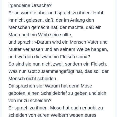
irgendeine Ursache?
Er antwortete aber und sprach zu ihnen: Habt
ihr nicht gelesen, daß, der im Anfang den
Menschen gemacht hat, der machte, daß ein
Mann und ein Weib sein sollte,
und sprach: »Darum wird ein Mensch Vater und
Mutter verlassen und an seinem Weibe hangen,
und werden die zwei ein Fleisch sein«?
So sind sie nun nicht zwei, sondern ein Fleisch.
Was nun Gott zusammengefügt hat, das soll der
Mensch nicht scheiden.
Da sprachen sie: Warum hat denn Mose
geboten, einen Scheidebrief zu geben und sich
von ihr zu scheiden?
Er sprach zu ihnen: Mose hat euch erlaubt zu
scheiden von euren Weibern wegen eures