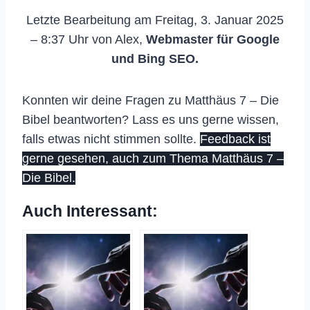
Letzte Bearbeitung am Freitag, 3. Januar 2025
– 8:37 Uhr von Alex,
Webmaster für Google
und Bing SEO.
Konnten wir deine Fragen zu Matthäus 7 – Die
Bibel beantworten? Lass es uns gerne wissen,
falls etwas nicht stimmen sollte.
Feedback ist
gerne gesehen, auch zum Thema Matthäus 7 –
Die Bibel.
Auch Interessant: