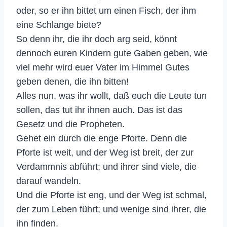
oder, so er ihn bittet um einen Fisch, der ihm
eine Schlange biete?
So denn ihr, die ihr doch arg seid, könnt
dennoch euren Kindern gute Gaben geben, wie
viel mehr wird euer Vater im Himmel Gutes
geben denen, die ihn bitten!
Alles nun, was ihr wollt, daß euch die Leute tun
sollen, das tut ihr ihnen auch. Das ist das
Gesetz und die Propheten.
Gehet ein durch die enge Pforte. Denn die
Pforte ist weit, und der Weg ist breit, der zur
Verdammnis abführt; und ihrer sind viele, die
darauf wandeln.
Und die Pforte ist eng, und der Weg ist schmal,
der zum Leben führt; und wenige sind ihrer, die
ihn finden.