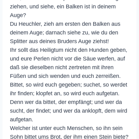
ziehen, und siehe, ein Balken ist in deinem
Auge?
Du Heuchler, zieh am ersten den Balken aus
deinem Auge; darnach siehe zu, wie du den
Splitter aus deines Bruders Auge ziehst!
Ihr sollt das Heiligtum nicht den Hunden geben,
und eure Perlen nicht vor die Säue werfen, auf
daß sie dieselben nicht zertreten mit ihren
Füßen und sich wenden und euch zerreißen.
Bittet, so wird euch gegeben; suchet, so werdet
ihr finden; klopfet an, so wird euch aufgetan.
Denn wer da bittet, der empfängt; und wer da
sucht, der findet; und wer da anklopft, dem wird
aufgetan.
Welcher ist unter euch Menschen, so ihn sein
Sohn bittet ums Brot, der ihm einen Stein biete?