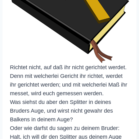
Richtet nicht, auf daß ihr nicht gerichtet werdet.
Denn mit welcherlei Gericht ihr richtet, werdet
ihr gerichtet werden; und mit welcherlei Maß ihr
messet, wird euch gemessen werden.
Was siehst du aber den Splitter in deines
Bruders Auge, und wirst nicht gewahr des
Balkens in deinem Auge?
Oder wie darfst du sagen zu deinem Bruder:
Halt, ich will dir den Splitter aus deinem Auge