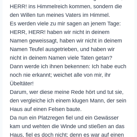
HERR! ins Himmelreich kommen, sondern die
den Willen tun meines Vaters im Himmel.
Es werden viele zu mir sagen an jenem Tage:
HERR, HERR! haben wir nicht in deinem
Namen geweissagt, haben wir nicht in deinem
Namen Teufel ausgetrieben, und haben wir
nicht in deinem Namen viele Taten getan?
Dann werde ich ihnen bekennen: Ich habe euch
noch nie erkannt; weichet alle von mir, ihr
Übeltäter!
Darum, wer diese meine Rede hört und tut sie,
den vergleiche ich einem klugen Mann, der sein
Haus auf einen Felsen baute.
Da nun ein Platzregen fiel und ein Gewässer
kam und wehten die Winde und stießen an das
Haus, fiel es doch nicht; denn es war auf einen