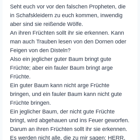
Seht euch vor vor den falschen Propheten, die
in Schafskleidern zu euch kommen, inwendig
aber sind sie reißende Wölfe.
An ihren Früchten sollt ihr sie erkennen. Kann
man auch Trauben lesen von den Dornen oder
Feigen von den Disteln?
Also ein jeglicher guter Baum bringt gute
Früchte; aber ein fauler Baum bringt arge
Früchte.
Ein guter Baum kann nicht arge Früchte
bringen, und ein fauler Baum kann nicht gute
Früchte bringen.
Ein jeglicher Baum, der nicht gute Früchte
bringt, wird abgehauen und ins Feuer geworfen.
Darum an ihren Früchten sollt ihr sie erkennen.
Es werden nicht alle, die zu mir sagen: HERR,