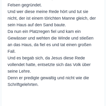
Felsen gegründet.
Und wer diese meine Rede hört und tut sie
nicht, der ist einem törichten Manne gleich, der
sein Haus auf den Sand baute.
Da nun ein Platzregen fiel und kam ein
Gewässer und wehten die Winde und stießen
an das Haus, da fiel es und tat einen großen
Fall.
Und es begab sich, da Jesus diese Rede
vollendet hatte, entsetzte sich das Volk über
seine Lehre.
Denn er predigte gewaltig und nicht wie die
Schriftgelehrten.