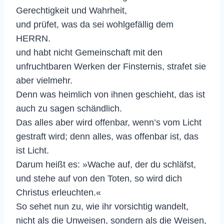
Gerechtigkeit und Wahrheit,
und prüfet, was da sei wohlgefällig dem
HERRN.
und habt nicht Gemeinschaft mit den
unfruchtbaren Werken der Finsternis, strafet sie
aber vielmehr.
Denn was heimlich von ihnen geschieht, das ist
auch zu sagen schändlich.
Das alles aber wird offenbar, wenn’s vom Licht
gestraft wird; denn alles, was offenbar ist, das
ist Licht.
Darum heißt es: »Wache auf, der du schläfst,
und stehe auf von den Toten, so wird dich
Christus erleuchten.«
So sehet nun zu, wie ihr vorsichtig wandelt,
nicht als die Unweisen, sondern als die Weisen,