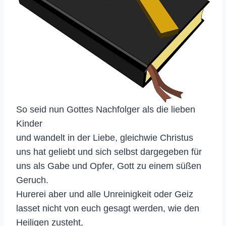
So seid nun Gottes Nachfolger als die lieben
Kinder
und wandelt in der Liebe, gleichwie Christus
uns hat geliebt und sich selbst dargegeben für
uns als Gabe und Opfer, Gott zu einem süßen
Geruch.
Hurerei aber und alle Unreinigkeit oder Geiz
lasset nicht von euch gesagt werden, wie den
Heiligen zusteht,