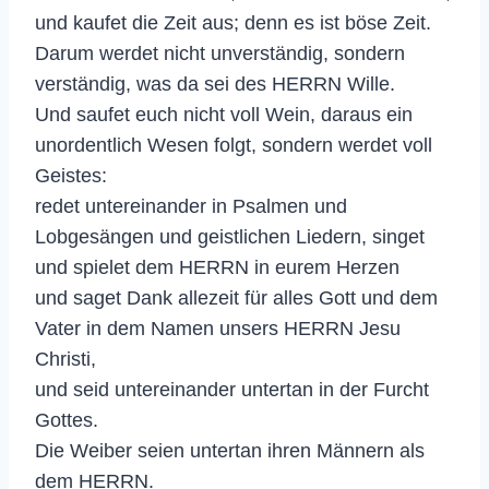
und kaufet die Zeit aus; denn es ist böse Zeit.
Darum werdet nicht unverständig, sondern
verständig, was da sei des HERRN Wille.
Und saufet euch nicht voll Wein, daraus ein
unordentlich Wesen folgt, sondern werdet voll
Geistes:
redet untereinander in Psalmen und
Lobgesängen und geistlichen Liedern, singet
und spielet dem HERRN in eurem Herzen
und saget Dank allezeit für alles Gott und dem
Vater in dem Namen unsers HERRN Jesu
Christi,
und seid untereinander untertan in der Furcht
Gottes.
Die Weiber seien untertan ihren Männern als
dem HERRN.