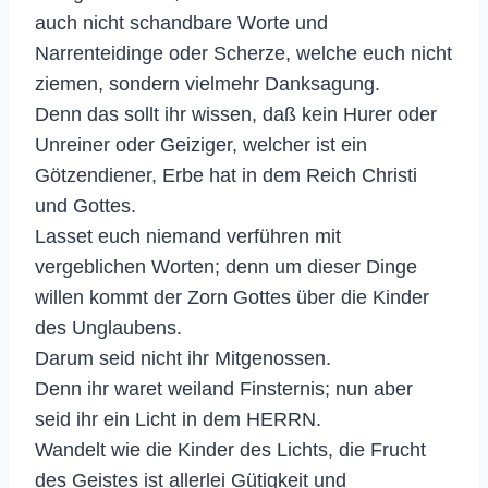
auch nicht schandbare Worte und
Narrenteidinge oder Scherze, welche euch nicht
ziemen, sondern vielmehr Danksagung.
Denn das sollt ihr wissen, daß kein Hurer oder
Unreiner oder Geiziger, welcher ist ein
Götzendiener, Erbe hat in dem Reich Christi
und Gottes.
Lasset euch niemand verführen mit
vergeblichen Worten; denn um dieser Dinge
willen kommt der Zorn Gottes über die Kinder
des Unglaubens.
Darum seid nicht ihr Mitgenossen.
Denn ihr waret weiland Finsternis; nun aber
seid ihr ein Licht in dem HERRN.
Wandelt wie die Kinder des Lichts, die Frucht
des Geistes ist allerlei Gütigkeit und