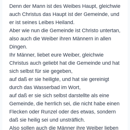
Denn der Mann ist des Weibes Haupt, gleichwie
auch Christus das Haupt ist der Gemeinde, und
er ist seines Leibes Heiland.
Aber wie nun die Gemeinde ist Christo untertan,
also auch die Weiber ihren Männern in allen
Dingen.
Ihr Männer, liebet eure Weiber, gleichwie
Christus auch geliebt hat die Gemeinde und hat
sich selbst für sie gegeben,
auf daß er sie heiligte, und hat sie gereinigt
durch das Wasserbad im Wort,
auf daß er sie sich selbst darstellte als eine
Gemeinde, die herrlich sei, die nicht habe einen
Flecken oder Runzel oder des etwas, sondern
daß sie heilig sei und unsträflich.
Also sollen auch die Männer ihre Weiber lieben