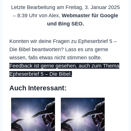
Letzte Bearbeitung am Freitag, 3. Januar 2025
– 8:39 Uhr von Alex,
Webmaster für Google
und Bing SEO.
Konnten wir deine Fragen zu Epheserbrief 5 –
Die Bibel beantworten? Lass es uns gerne
wissen, falls etwas nicht stimmen sollte.
Feedback ist gerne gesehen, auch zum Thema
Epheserbrief 5 – Die Bibel.
Auch Interessant: