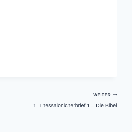
WEITER
1. Thessalonicherbrief 1 – Die Bibel