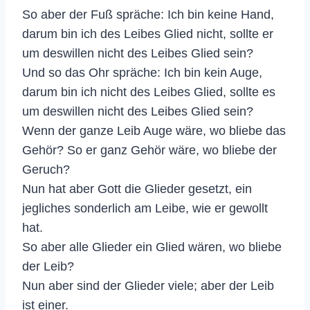
So aber der Fuß spräche: Ich bin keine Hand,
darum bin ich des Leibes Glied nicht, sollte er
um deswillen nicht des Leibes Glied sein?
Und so das Ohr spräche: Ich bin kein Auge,
darum bin ich nicht des Leibes Glied, sollte es
um deswillen nicht des Leibes Glied sein?
Wenn der ganze Leib Auge wäre, wo bliebe das
Gehör? So er ganz Gehör wäre, wo bliebe der
Geruch?
Nun hat aber Gott die Glieder gesetzt, ein
jegliches sonderlich am Leibe, wie er gewollt
hat.
So aber alle Glieder ein Glied wären, wo bliebe
der Leib?
Nun aber sind der Glieder viele; aber der Leib
ist einer.