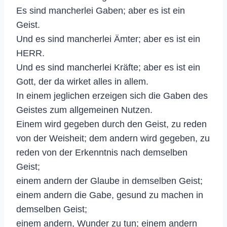
Es sind mancherlei Gaben; aber es ist ein
Geist.
Und es sind mancherlei Ämter; aber es ist ein
HERR.
Und es sind mancherlei Kräfte; aber es ist ein
Gott, der da wirket alles in allem.
In einem jeglichen erzeigen sich die Gaben des
Geistes zum allgemeinen Nutzen.
Einem wird gegeben durch den Geist, zu reden
von der Weisheit; dem andern wird gegeben, zu
reden von der Erkenntnis nach demselben
Geist;
einem andern der Glaube in demselben Geist;
einem andern die Gabe, gesund zu machen in
demselben Geist;
einem andern, Wunder zu tun; einem andern