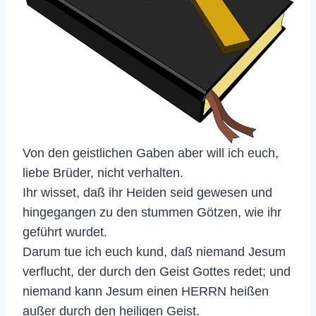
Von den geistlichen Gaben aber will ich euch,
liebe Brüder, nicht verhalten.
Ihr wisset, daß ihr Heiden seid gewesen und
hingegangen zu den stummen Götzen, wie ihr
geführt wurdet.
Darum tue ich euch kund, daß niemand Jesum
verflucht, der durch den Geist Gottes redet; und
niemand kann Jesum einen HERRN heißen
außer durch den heiligen Geist.