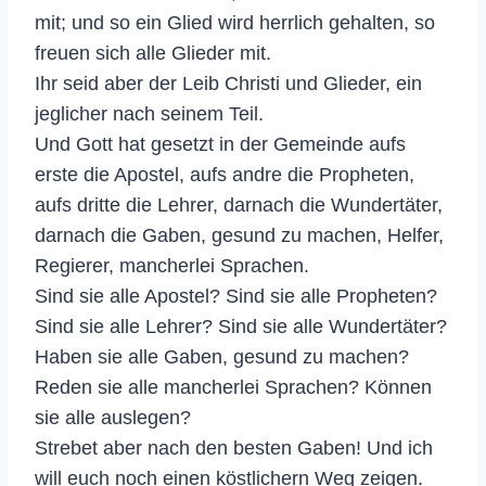
mit; und so ein Glied wird herrlich gehalten, so
freuen sich alle Glieder mit.
Ihr seid aber der Leib Christi und Glieder, ein
jeglicher nach seinem Teil.
Und Gott hat gesetzt in der Gemeinde aufs
erste die Apostel, aufs andre die Propheten,
aufs dritte die Lehrer, darnach die Wundertäter,
darnach die Gaben, gesund zu machen, Helfer,
Regierer, mancherlei Sprachen.
Sind sie alle Apostel? Sind sie alle Propheten?
Sind sie alle Lehrer? Sind sie alle Wundertäter?
Haben sie alle Gaben, gesund zu machen?
Reden sie alle mancherlei Sprachen? Können
sie alle auslegen?
Strebet aber nach den besten Gaben! Und ich
will euch noch einen köstlichern Weg zeigen.