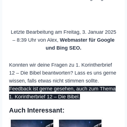
Letzte Bearbeitung am Freitag, 3. Januar 2025
– 8:39 Uhr von Alex,
Webmaster für Google
und Bing SEO.
Konnten wir deine Fragen zu 1. Korintherbrief
12 – Die Bibel beantworten? Lass es uns gerne
wissen, falls etwas nicht stimmen sollte.
Feedback ist gerne gesehen, auch zum Thema
1. Korintherbrief 12 – Die Bibel.
Auch Interessant: