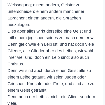
Weissagung; einem andern, Geister zu
unterscheiden; einem andern mancherlei
Sprachen; einem andern, die Sprachen
auszulegen.
Dies aber alles wirkt derselbe eine Geist und
teilt einem jeglichen seines zu, nach dem er will.
Denn gleichwie ein Leib ist, und hat doch viele
Glieder, alle Glieder aber des Leibes, wiewohl
ihrer viel sind, doch ein Leib sind: also auch
Christus.
Denn wir sind auch durch einen Geist alle zu
einem Leibe getauft, wir seien Juden oder
Griechen, Knechte oder Freie, und sind alle zu
einem Geist getränkt.
Denn auch der Leib ist nicht ein Glied, sondern
viele.