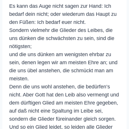
Es kann das Auge nicht sagen zur Hand: Ich
bedarf dein nicht; oder wiederum das Haupt zu
den Füßen: Ich bedarf euer nicht.
Sondern vielmehr die Glieder des Leibes, die
uns dünken die schwächsten zu sein, sind die
nötigsten;
und die uns dünken am wenigsten ehrbar zu
sein, denen legen wir am meisten Ehre an; und
die uns übel anstehen, die schmückt man am
meisten.
Denn die uns wohl anstehen, die bedürfen’s
nicht. Aber Gott hat den Leib also vermengt und
dem dürftigen Glied am meisten Ehre gegeben,
auf daß nicht eine Spaltung im Leibe sei,
sondern die Glieder füreinander gleich sorgen.
Und so ein Glied leidet, so leiden alle Glieder