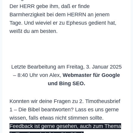
Der HERR gebe ihm, daß er finde
Barmherzigkeit bei dem HERRN an jenem
Tage. Und wieviel er zu Ephesus gedient hat,
weißt du am besten.
Letzte Bearbeitung am Freitag, 3. Januar 2025
– 8:40 Uhr von Alex,
Webmaster für Google
und Bing SEO.
Konnten wir deine Fragen zu 2. Timotheusbrief
1 – Die Bibel beantworten? Lass es uns gerne
wissen, falls etwas nicht stimmen sollte.
Feedback ist gerne gesehen, auch zum Thema