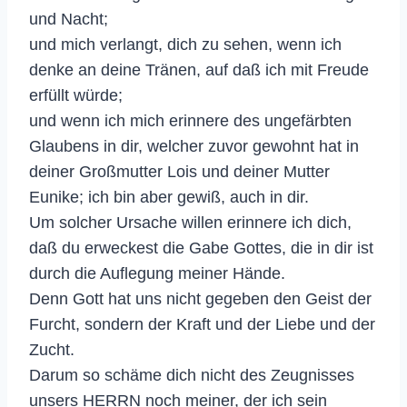
und Nacht;
und mich verlangt, dich zu sehen, wenn ich
denke an deine Tränen, auf daß ich mit Freude
erfüllt würde;
und wenn ich mich erinnere des ungefärbten
Glaubens in dir, welcher zuvor gewohnt hat in
deiner Großmutter Lois und deiner Mutter
Eunike; ich bin aber gewiß, auch in dir.
Um solcher Ursache willen erinnere ich dich,
daß du erweckest die Gabe Gottes, die in dir ist
durch die Auflegung meiner Hände.
Denn Gott hat uns nicht gegeben den Geist der
Furcht, sondern der Kraft und der Liebe und der
Zucht.
Darum so schäme dich nicht des Zeugnisses
unsers HERRN noch meiner, der ich sein