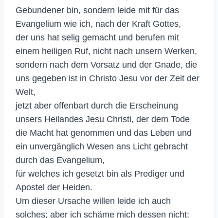
Gebundener bin, sondern leide mit für das
Evangelium wie ich, nach der Kraft Gottes,
der uns hat selig gemacht und berufen mit
einem heiligen Ruf, nicht nach unsern Werken,
sondern nach dem Vorsatz und der Gnade, die
uns gegeben ist in Christo Jesu vor der Zeit der
Welt,
jetzt aber offenbart durch die Erscheinung
unsers Heilandes Jesu Christi, der dem Tode
die Macht hat genommen und das Leben und
ein unvergänglich Wesen ans Licht gebracht
durch das Evangelium,
für welches ich gesetzt bin als Prediger und
Apostel der Heiden.
Um dieser Ursache willen leide ich auch
solches; aber ich schäme mich dessen nicht;