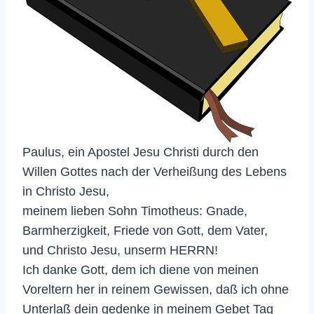
Paulus, ein Apostel Jesu Christi durch den
Willen Gottes nach der Verheißung des Lebens
in Christo Jesu,
meinem lieben Sohn Timotheus: Gnade,
Barmherzigkeit, Friede von Gott, dem Vater,
und Christo Jesu, unserm HERRN!
Ich danke Gott, dem ich diene von meinen
Voreltern her in reinem Gewissen, daß ich ohne
Unterlaß dein gedenke in meinem Gebet Tag