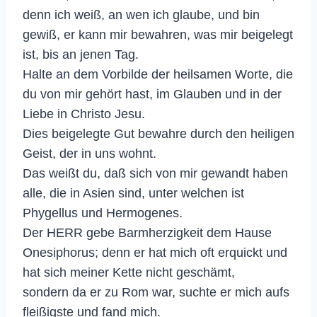
denn ich weiß, an wen ich glaube, und bin
gewiß, er kann mir bewahren, was mir beigelegt
ist, bis an jenen Tag.
Halte an dem Vorbilde der heilsamen Worte, die
du von mir gehört hast, im Glauben und in der
Liebe in Christo Jesu.
Dies beigelegte Gut bewahre durch den heiligen
Geist, der in uns wohnt.
Das weißt du, daß sich von mir gewandt haben
alle, die in Asien sind, unter welchen ist
Phygellus und Hermogenes.
Der HERR gebe Barmherzigkeit dem Hause
Onesiphorus; denn er hat mich oft erquickt und
hat sich meiner Kette nicht geschämt,
sondern da er zu Rom war, suchte er mich aufs
fleißigste und fand mich.