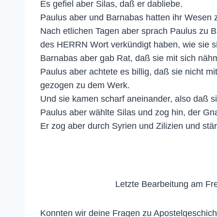
Es gefiel aber Silas, daß er dabliebe.
Paulus aber und Barnabas hatten ihr Wesen z
Nach etlichen Tagen aber sprach Paulus zu B
des HERRN Wort verkündigt haben, wie sie si
Barnabas aber gab Rat, daß sie mit sich n
Paulus aber achtete es billig, daß sie nicht 
gezogen zu dem Werk.
Und sie kamen scharf aneinander, also daß s
Paulus aber wählte Silas und zog hin, der G
Er zog aber durch Syrien und Zilizien und st
Letzte Bearbeitung am Fre
Konnten wir deine Fragen zu Apostelgeschicht