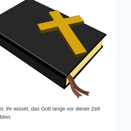
, ihr wisset, das Gott lange vor dieser Zeit
bten.