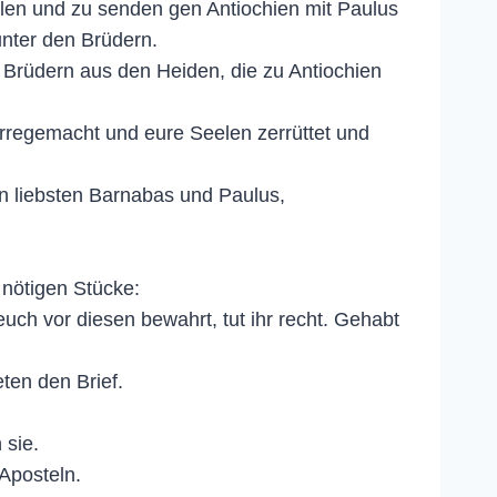
len und zu senden gen Antiochien mit Paulus
nter den Brüdern.
n Brüdern aus den Heiden, die zu Antiochien
rregemacht und eure Seelen zerrüttet und
n liebsten Barnabas und Paulus,
 nötigen Stücke:
uch vor diesen bewahrt, tut ihr recht. Gehabt
ten den Brief.
 sie.
Aposteln.