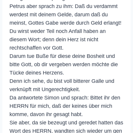
Petrus aber sprach zu ihm: Daß du verdammt
werdest mit deinem Gelde, darum daß du
meinst, Gottes Gabe werde durch Geld erlangt!
Du wirst weder Teil noch Anfall haben an
diesem Wort; denn dein Herz ist nicht
rechtschaffen vor Gott.
Darum tue Buße für diese deine Bosheit und
bitte Gott, ob dir vergeben werden möchte die
Tücke deines Herzens.
Denn ich sehe, du bist voll bitterer Galle und
verknüpft mit Ungerechtigkeit.
Da antwortete Simon und sprach: Bittet ihr den
HERRN für mich, daß der keines über mich
komme, davon ihr gesagt habt.
Sie aber, da sie bezeugt und geredet hatten das
Wort des HERRN, wandten sich wieder um gen