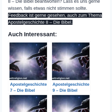
8 – Die Bibel beantworten? Lass es uns gerne
wissen, falls etwas nicht stimmen sollte.
Feedback ist gerne gesehen, auch zum Thema
Apostelgeschichte 8 – Die Bibel.
Auch Interessant:
Apostelgeschichte
Apostelgeschichte
7 – Die Bibel
9 – Die Bibel