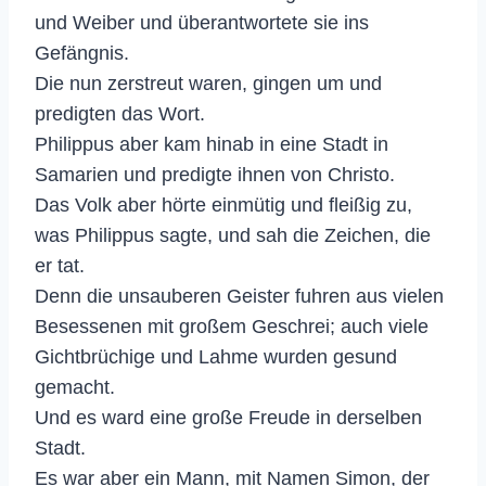
und Weiber und überantwortete sie ins
Gefängnis.
Die nun zerstreut waren, gingen um und
predigten das Wort.
Philippus aber kam hinab in eine Stadt in
Samarien und predigte ihnen von Christo.
Das Volk aber hörte einmütig und fleißig zu,
was Philippus sagte, und sah die Zeichen, die
er tat.
Denn die unsauberen Geister fuhren aus vielen
Besessenen mit großem Geschrei; auch viele
Gichtbrüchige und Lahme wurden gesund
gemacht.
Und es ward eine große Freude in derselben
Stadt.
Es war aber ein Mann, mit Namen Simon, der