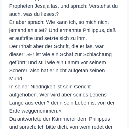
Propheten Jesaja las, und sprach: Verstehst du
auch, was du liesest?
Er aber sprach: Wie kann ich, so mich nicht
jemand anleitet? Und ermahnte Philippus, daß
er aufträte und setzte sich zu ihm.
Der Inhalt aber der Schrift, die er las, war
dieser: »Er ist wie ein Schaf zur Schlachtung
geführt; und still wie ein Lamm vor seinem
Scherer, also hat er nicht aufgetan seinen
Mund.
In seiner Niedrigkeit ist sein Gericht
aufgehoben. Wer wird aber seines Lebens
Länge ausreden? denn sein Leben ist von der
Erde weggenommen.«
Da antwortete der Kämmerer dem Philippus
und sprach: Ich bitte dich, von wem redet der