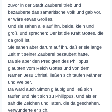
zuvor in der Stadt Zauberei trieb und
bezauberte das samaritische Volk und gab vor,
er wäre etwas Großes.
Und sie sahen alle auf ihn, beide, klein und
groß, und sprachen: Der ist die Kraft Gottes, die
da groß ist.
Sie sahen aber darum auf ihn, daß er sie lange
Zeit mit seiner Zauberei bezaubert hatte.
Da sie aber den Predigten des Philippus
glaubten vom Reich Gottes und von dem
Namen Jesu Christi, ließen sich taufen Männer
und Weiber.
Da ward auch Simon gläubig und ließ sich
taufen und hielt sich zu Philippus. Und als er
sah die Zeichen und Taten, die da geschahen,
verwunderte er sich.