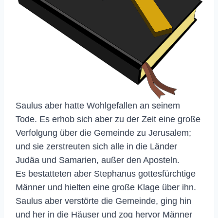
Saulus aber hatte Wohlgefallen an seinem
Tode. Es erhob sich aber zu der Zeit eine große
Verfolgung über die Gemeinde zu Jerusalem;
und sie zerstreuten sich alle in die Länder
Judäa und Samarien, außer den Aposteln.
Es bestatteten aber Stephanus gottesfürchtige
Männer und hielten eine große Klage über ihn.
Saulus aber verstörte die Gemeinde, ging hin
und her in die Häuser und zog hervor Männer