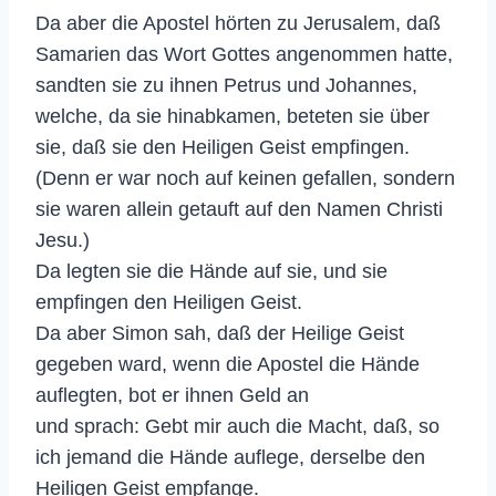
Da aber die Apostel hörten zu Jerusalem, daß
Samarien das Wort Gottes angenommen hatte,
sandten sie zu ihnen Petrus und Johannes,
welche, da sie hinabkamen, beteten sie über
sie, daß sie den Heiligen Geist empfingen.
(Denn er war noch auf keinen gefallen, sondern
sie waren allein getauft auf den Namen Christi
Jesu.)
Da legten sie die Hände auf sie, und sie
empfingen den Heiligen Geist.
Da aber Simon sah, daß der Heilige Geist
gegeben ward, wenn die Apostel die Hände
auflegten, bot er ihnen Geld an
und sprach: Gebt mir auch die Macht, daß, so
ich jemand die Hände auflege, derselbe den
Heiligen Geist empfange.