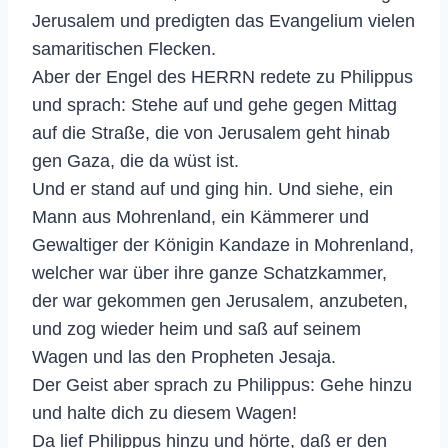
Jerusalem und predigten das Evangelium vielen
samaritischen Flecken.
Aber der Engel des HERRN redete zu Philippus
und sprach: Stehe auf und gehe gegen Mittag
auf die Straße, die von Jerusalem geht hinab
gen Gaza, die da wüst ist.
Und er stand auf und ging hin. Und siehe, ein
Mann aus Mohrenland, ein Kämmerer und
Gewaltiger der Königin Kandaze in Mohrenland,
welcher war über ihre ganze Schatzkammer,
der war gekommen gen Jerusalem, anzubeten,
und zog wieder heim und saß auf seinem
Wagen und las den Propheten Jesaja.
Der Geist aber sprach zu Philippus: Gehe hinzu
und halte dich zu diesem Wagen!
Da lief Philippus hinzu und hörte, daß er den