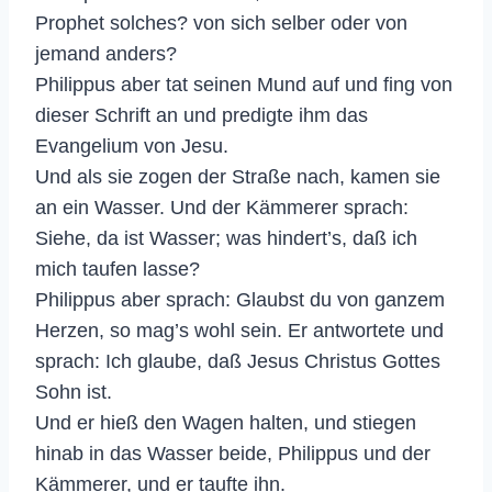
Prophet solches? von sich selber oder von
jemand anders?
Philippus aber tat seinen Mund auf und fing von
dieser Schrift an und predigte ihm das
Evangelium von Jesu.
Und als sie zogen der Straße nach, kamen sie
an ein Wasser. Und der Kämmerer sprach:
Siehe, da ist Wasser; was hindert’s, daß ich
mich taufen lasse?
Philippus aber sprach: Glaubst du von ganzem
Herzen, so mag’s wohl sein. Er antwortete und
sprach: Ich glaube, daß Jesus Christus Gottes
Sohn ist.
Und er hieß den Wagen halten, und stiegen
hinab in das Wasser beide, Philippus und der
Kämmerer, und er taufte ihn.