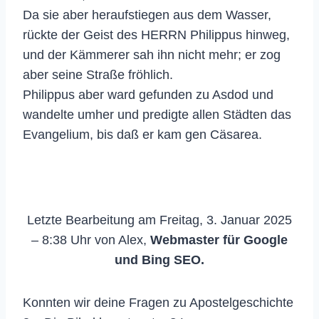
Da sie aber heraufstiegen aus dem Wasser,
rückte der Geist des HERRN Philippus hinweg,
und der Kämmerer sah ihn nicht mehr; er zog
aber seine Straße fröhlich.
Philippus aber ward gefunden zu Asdod und
wandelte umher und predigte allen Städten das
Evangelium, bis daß er kam gen Cäsarea.
Letzte Bearbeitung am Freitag, 3. Januar 2025
– 8:38 Uhr von Alex,
Webmaster für Google
und Bing SEO.
Konnten wir deine Fragen zu Apostelgeschichte