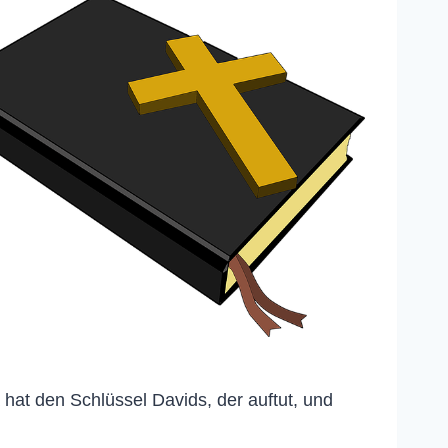
hat den Schlüssel Davids, der auftut, und