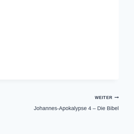
WEITER
Johannes-Apokalypse 4 – Die Bibel