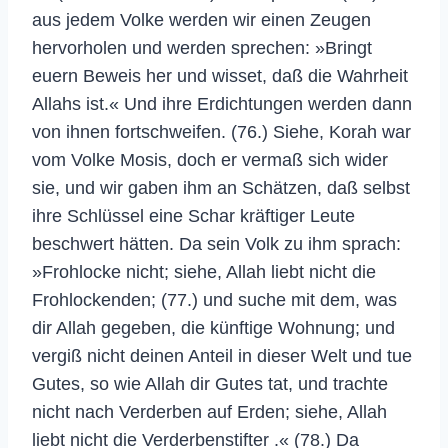
aus jedem Volke werden wir einen Zeugen
hervorholen und werden sprechen: »Bringt
euern Beweis her und wisset, daß die Wahrheit
Allahs ist.« Und ihre Erdichtungen werden dann
von ihnen fortschweifen. (76.) Siehe, Korah war
vom Volke Mosis, doch er vermaß sich wider
sie, und wir gaben ihm an Schätzen, daß selbst
ihre Schlüssel eine Schar kräftiger Leute
beschwert hätten. Da sein Volk zu ihm sprach:
»Frohlocke nicht; siehe, Allah liebt nicht die
Frohlockenden; (77.) und suche mit dem, was
dir Allah gegeben, die künftige Wohnung; und
vergiß nicht deinen Anteil in dieser Welt und tue
Gutes, so wie Allah dir Gutes tat, und trachte
nicht nach Verderben auf Erden; siehe, Allah
liebt nicht die Verderbenstifter .« (78.) Da