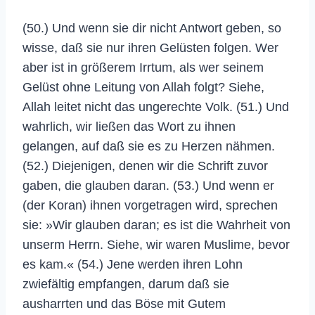
(50.) Und wenn sie dir nicht Antwort geben, so
wisse, daß sie nur ihren Gelüsten folgen. Wer
aber ist in größerem Irrtum, als wer seinem
Gelüst ohne Leitung von Allah folgt? Siehe,
Allah leitet nicht das ungerechte Volk. (51.) Und
wahrlich, wir ließen das Wort zu ihnen
gelangen, auf daß sie es zu Herzen nähmen.
(52.) Diejenigen, denen wir die Schrift zuvor
gaben, die glauben daran. (53.) Und wenn er
(der Koran) ihnen vorgetragen wird, sprechen
sie: »Wir glauben daran; es ist die Wahrheit von
unserm Herrn. Siehe, wir waren Muslime, bevor
es kam.« (54.) Jene werden ihren Lohn
zwiefältig empfangen, darum daß sie
ausharrten und das Böse mit Gutem