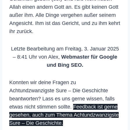
Allah einen andern Gott an. Es gibt keinen Gott
außer ihm. Alle Dinge vergehen außer seinem
Angesicht. Ihm ist das Gericht, und zu ihm kehrt
ihr zurück.
Letzte Bearbeitung am Freitag, 3. Januar 2025
– 8:41 Uhr von Alex,
Webmaster für Google
und Bing SEO.
Konnten wir deine Fragen zu
Achtundzwanzigste Sure – Die Geschichte
beantworten? Lass es uns gerne wissen, falls
etwas nicht stimmen sollte.
Feedback ist gerne
gesehen, auch zum Thema Achtundzwanzigste
Sure – Die Geschichte.