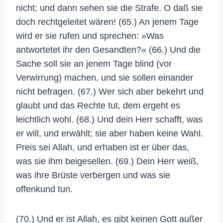
nicht; und dann sehen sie die Strafe. O daß sie
doch rechtgeleitet wären! (65.) An jenem Tage
wird er sie rufen und sprechen: »Was
antwortetet ihr den Gesandten?« (66.) Und die
Sache soll sie an jenem Tage blind (vor
Verwirrung) machen, und sie sollen einander
nicht befragen. (67.) Wer sich aber bekehrt und
glaubt und das Rechte tut, dem ergeht es
leichtlich wohl. (68.) Und dein Herr schafft, was
er will, und erwählt; sie aber haben keine Wahl.
Preis sei Allah, und erhaben ist er über das,
was sie ihm beigesellen. (69.) Dein Herr weiß,
was ihre Brüste verbergen und was sie
offenkund tun.
(70.) Und er ist Allah, es gibt keinen Gott außer