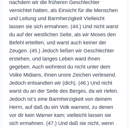
nachdem wir die früheren Geschlechter
vernichtet hatten, als Einsicht für die Menschen
und Leitung und Barmherzigkeit Vielleicht
lassen sie sich ermahnen. (44.) Und nicht warst
du auf der westlichen Seite, als wir Moses den
Befehl erteilten, und warst auch keiner der
Zeugen. (45.) Jedoch ließen wir Geschlechter
erstehen, und langes Leben ward ihnen
gegeben. Auch wohntest du nicht unter dem
Volke Midians, ihnen unsre Zeichen verlesend.
Jedoch entsandten wir (dich). (46.) Und nicht
warst du an der Seite des Berges, da wir riefen.
Jedoch ist’s eine Barmherzigkeit von deinem
Herrn, auf daß du ein Volk warnest, zu denen
vor dir kein Warner kam; vielleicht lassen sie
sich ermahnen. (47.) Und daß sie nicht, wenn