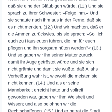
daß sie eine der Gläubigen würde. (11.) Und sie
sprach zu ihrer Schwester: »Folge ihm.« Und
sie schaute nach ihm aus in der Ferne, daß sie
es nicht merkten. (12.) Und wir machten, daß er
die Ammen zurückwies, bis sie sprach: »Soll ich
euch zu Hausleuten führen, die ihn für euch
pflegen und ihn sorgsam hüten werden?« (13.)
Und so gaben wir ihn seiner Mutter zurück,
damit ihr Auge getröstet würde und sie sich
nicht grämte und damit sie wüßte, daß Allahs
Verheißung wahr ist, wiewohl die meisten sie
nicht kennen. (14.) Und als er seine
Mannbarkeit erreicht hatte und vollreif
geworden war, gaben wir ihm Weisheit und
Wissen; und also belohnen wir die
Rechtschaffenen. (15.) Und er betrat die Stadt