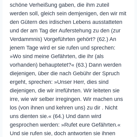
schöne Verheißung gaben, die ihm zuteil
werden soll, gleich sein demjenigen, den wir mit
den Gütern des irdischen Lebens ausstatteten
und der am Tag der Auferstehung zu den (zur
Verdammnis) Vorgeführten gehört? (62.) An
jenem Tage wird er sie rufen und sprechen:
»Wo sind meine Gefährten, die ihr (als
vorhanden) behauptetet?« (63.) Dann werden
diejenigen, über die nach Gebühr der Spruch
ergeht, sprechen: »Unser Herr, dies sind
diejenigen, die wir irreführten. Wir leiteten sie
irre, wie wir selber irregingen. Wir machen uns
los (von ihnen und kehren uns) zu dir . Nicht
uns dienten sie.« (64.) Und dann wird
gesprochen werden: »Rufet eure Gefährten.«
Und sie rufen sie, doch antworten sie ihnen