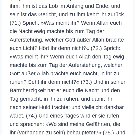
ihm; ihm ist das Lob im Anfang und Ende, und
sein ist das Gericht, und zu ihm kehrt ihr zurück.
(71.) Sprich: »Was meint ihr? Wenn Allah euch
die Nacht ewig machte bis zum Tag der
Auferstehung, welcher Gott außer Allah brächte
euch Licht? Hört ihr denn nicht?« (72.) Sprich:
»Was meint ihr? Wenn euch Allah den Tag ewig
machte bis zum Tag der Auferstehung, welcher
Gott außer Allah brächte euch Nacht, in ihr zu
ruhen? Seht ihr denn nicht?« (73.) Und in seiner
Barmherzigkeit hat er euch die Nacht und den
Tag gemacht, in ihr zu ruhen, und damit ihr
nach seiner Huld trachtet und vielleicht dankbar
wäret. (74.) Und eines Tages wird er sie rufen
und sprechen: »Wo sind meine Gefährten, die
ihr (vorhanden zu sein) behauptetet?« (75.) Und