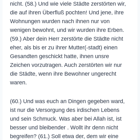
nicht. (58.) Und wie viele Städte zerstörten wir,
die auf ihren Überfluß pochten! Und jene, ihre
Wohnungen wurden nach ihnen nur von
wenigen bewohnt, und wir wurden ihre Erben.
(59.) Aber dein Herr zerstörte die Städte nicht
eher, als bis er zu ihrer Mutter(-stadt) einen
Gesandten geschickt hatte, ihnen unsre
Zeichen vorzutragen. Auch zerstörten wir nur
die Städte, wenn ihre Bewohner ungerecht
waren.
(60.) Und was euch an Dingen gegeben ward,
ist nur die Versorgung des irdischen Lebens
und sein Schmuck. Was aber bei Allah ist, ist
besser und bleibender . Wollt ihr denn nicht
begreifen? (61.) Soll etwa der, dem wir eine