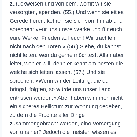
zurückweisen und von dem, womit wir sie
versorgten, spenden. (55.) Und wenn sie eitles
Gerede hören, kehren sie sich von ihm ab und
sprechen: »Für uns unsre Werke und für euch
eure Werke. Frieden auf euch! Wir trachten
nicht nach den Toren.« (56.) Siehe, du kannst
nicht leiten, wen du gerne möchtest; Allah aber
leitet, wen er will, denn er kennt am besten die,
welche sich leiten lassen. (57.) Und sie
sprechen: »Wenn wir der Leitung, die du
bringst, folgten, so würde uns unser Land
entrissen werden.« Aber haben wir ihnen nicht
ein sicheres Heiligtum zur Wohnung gegeben,
zu dem die Früchte aller Dinge
zusammengebracht werden, eine Versorgung
von uns her? Jedoch die meisten wissen es