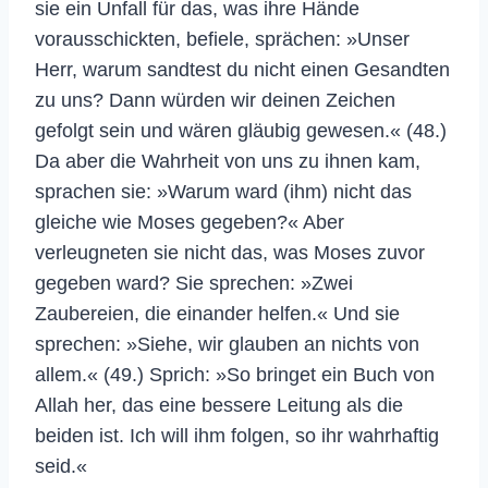
sie ein Unfall für das, was ihre Hände
vorausschickten, befiele, sprächen: »Unser
Herr, warum sandtest du nicht einen Gesandten
zu uns? Dann würden wir deinen Zeichen
gefolgt sein und wären gläubig gewesen.« (48.)
Da aber die Wahrheit von uns zu ihnen kam,
sprachen sie: »Warum ward (ihm) nicht das
gleiche wie Moses gegeben?« Aber
verleugneten sie nicht das, was Moses zuvor
gegeben ward? Sie sprechen: »Zwei
Zaubereien, die einander helfen.« Und sie
sprechen: »Siehe, wir glauben an nichts von
allem.« (49.) Sprich: »So bringet ein Buch von
Allah her, das eine bessere Leitung als die
beiden ist. Ich will ihm folgen, so ihr wahrhaftig
seid.«