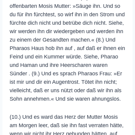
offenbarten Mosis Mutter: »Säuge ihn. Und so
du für ihn fürchtest, so wirf ihn in den Strom und
fürchte dich nicht und betrübe dich nicht. Siehe,
wir werden ihn dir wiedergeben und werden ihn
zu einem der Gesandten machen.« (8.) Und
Pharaos Haus hob ihn auf , auf daß er ihnen ein
Feind und ein Kummer würde. Siehe, Pharao
und Haman und ihre Heerscharen waren
Sünder . (9.) Und es sprach Pharaos Frau: »Er
ist mir und dir ein Augentrost. Tötet ihn nicht;
vielleicht, daß er uns nützt oder daß wir ihn als
Sohn annehmen.« Und sie waren ahnungslos.
(10.) Und es ward das Herz der Mutter Mosis
am Morgen leer, daß sie ihn fast verraten hätte,
wenn wir nicht ihr Herz gebunden hätten, auf