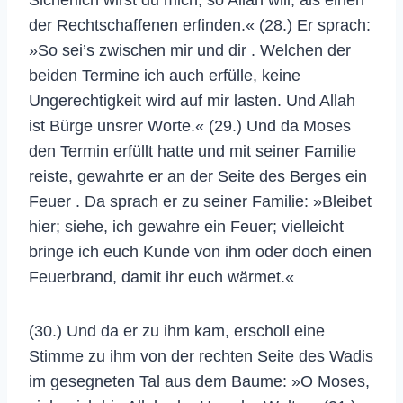
der Rechtschaffenen erfinden.« (28.) Er sprach:
»So sei’s zwischen mir und dir . Welchen der
beiden Termine ich auch erfülle, keine
Ungerechtigkeit wird auf mir lasten. Und Allah
ist Bürge unsrer Worte.« (29.) Und da Moses
den Termin erfüllt hatte und mit seiner Familie
reiste, gewahrte er an der Seite des Berges ein
Feuer . Da sprach er zu seiner Familie: »Bleibet
hier; siehe, ich gewahre ein Feuer; vielleicht
bringe ich euch Kunde von ihm oder doch einen
Feuerbrand, damit ihr euch wärmet.«
(30.) Und da er zu ihm kam, erscholl eine
Stimme zu ihm von der rechten Seite des Wadis
im gesegneten Tal aus dem Baume: »O Moses,