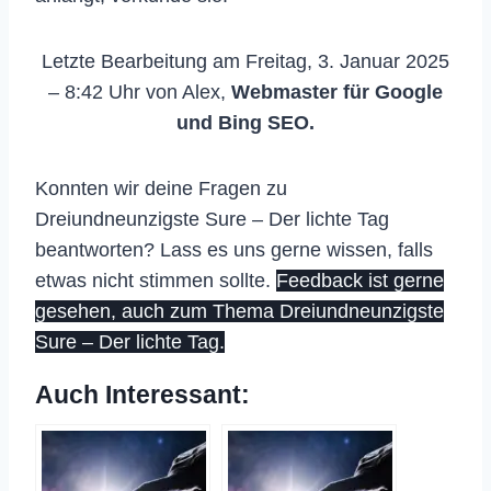
Letzte Bearbeitung am Freitag, 3. Januar 2025
– 8:42 Uhr von Alex,
Webmaster für Google
und Bing SEO.
Konnten wir deine Fragen zu
Dreiundneunzigste Sure – Der lichte Tag
beantworten? Lass es uns gerne wissen, falls
etwas nicht stimmen sollte.
Feedback ist gerne
gesehen, auch zum Thema Dreiundneunzigste
Sure – Der lichte Tag.
Auch Interessant: