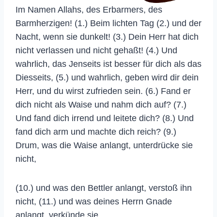
Im Namen Allahs, des Erbarmers, des
Barmherzigen! (1.) Beim lichten Tag (2.) und der
Nacht, wenn sie dunkelt! (3.) Dein Herr hat dich
nicht verlassen und nicht gehaßt! (4.) Und
wahrlich, das Jenseits ist besser für dich als das
Diesseits, (5.) und wahrlich, geben wird dir dein
Herr, und du wirst zufrieden sein. (6.) Fand er
dich nicht als Waise und nahm dich auf? (7.)
Und fand dich irrend und leitete dich? (8.) Und
fand dich arm und machte dich reich? (9.)
Drum, was die Waise anlangt, unterdrücke sie
nicht,
(10.) und was den Bettler anlangt, verstoß ihn
nicht, (11.) und was deines Herrn Gnade
anlangt, verkünde sie.