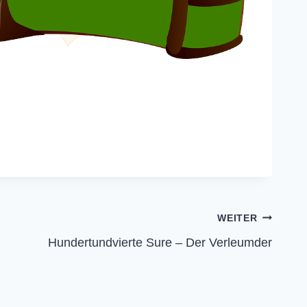
WEITER
Hundertundvierte Sure – Der Verleumder