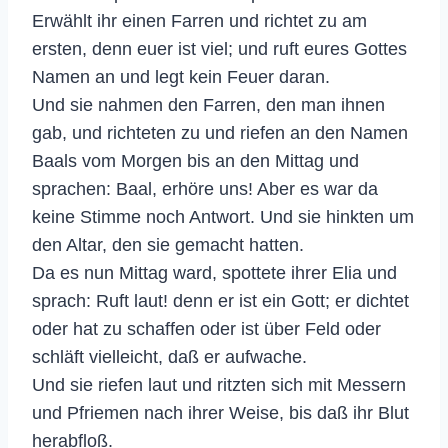
Erwählt ihr einen Farren und richtet zu am
ersten, denn euer ist viel; und ruft eures Gottes
Namen an und legt kein Feuer daran.
Und sie nahmen den Farren, den man ihnen
gab, und richteten zu und riefen an den Namen
Baals vom Morgen bis an den Mittag und
sprachen: Baal, erhöre uns! Aber es war da
keine Stimme noch Antwort. Und sie hinkten um
den Altar, den sie gemacht hatten.
Da es nun Mittag ward, spottete ihrer Elia und
sprach: Ruft laut! denn er ist ein Gott; er dichtet
oder hat zu schaffen oder ist über Feld oder
schläft vielleicht, daß er aufwache.
Und sie riefen laut und ritzten sich mit Messern
und Pfriemen nach ihrer Weise, bis daß ihr Blut
herabfloß.