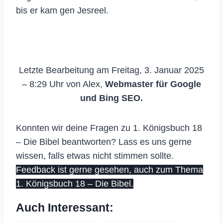
bis er kam gen Jesreel.
Letzte Bearbeitung am Freitag, 3. Januar 2025
– 8:29 Uhr von Alex,
Webmaster für Google
und Bing SEO.
Konnten wir deine Fragen zu 1. Königsbuch 18
– Die Bibel beantworten? Lass es uns gerne
wissen, falls etwas nicht stimmen sollte.
Feedback ist gerne gesehen, auch zum Thema
1. Königsbuch 18 – Die Bibel.
Auch Interessant: