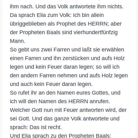
ihm nach. Und das Volk antwortete ihm nichts.
Da sprach Elia zum Volk: Ich bin allein
übriggeblieben als Prophet des HERRN; aber
der Propheten Baals sind vierhundertfünfzig
Mann.
So gebt uns zwei Farren und laßt sie erwählen
einen Farren und ihn zerstücken und aufs Holz
legen und kein Feuer daran legen; so will ich
den andern Farren nehmen und aufs Holz legen
und auch kein Feuer daran legen.
So rufet ihr an den Namen eures Gottes, und
ich will den Namen des HERRN anrufen.
Welcher Gott nun mit Feuer antworten wird, der
sei Gott. Und das ganze Volk antwortete und
sprach: Das ist recht.
Und Elia sprach zu den Propheten Baals: