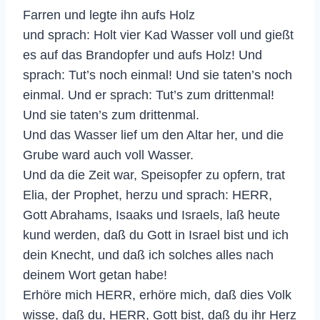
Farren und legte ihn aufs Holz
und sprach: Holt vier Kad Wasser voll und gießt
es auf das Brandopfer und aufs Holz! Und
sprach: Tut’s noch einmal! Und sie taten’s noch
einmal. Und er sprach: Tut’s zum drittenmal!
Und sie taten’s zum drittenmal.
Und das Wasser lief um den Altar her, und die
Grube ward auch voll Wasser.
Und da die Zeit war, Speisopfer zu opfern, trat
Elia, der Prophet, herzu und sprach: HERR,
Gott Abrahams, Isaaks und Israels, laß heute
kund werden, daß du Gott in Israel bist und ich
dein Knecht, und daß ich solches alles nach
deinem Wort getan habe!
Erhöre mich HERR, erhöre mich, daß dies Volk
wisse, daß du, HERR, Gott bist, daß du ihr Herz