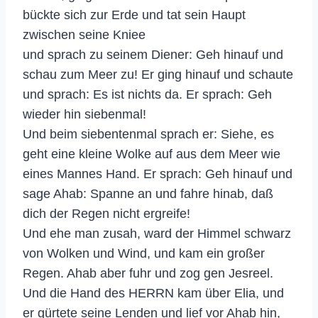
bückte sich zur Erde und tat sein Haupt
zwischen seine Kniee
und sprach zu seinem Diener: Geh hinauf und
schau zum Meer zu! Er ging hinauf und schaute
und sprach: Es ist nichts da. Er sprach: Geh
wieder hin siebenmal!
Und beim siebentenmal sprach er: Siehe, es
geht eine kleine Wolke auf aus dem Meer wie
eines Mannes Hand. Er sprach: Geh hinauf und
sage Ahab: Spanne an und fahre hinab, daß
dich der Regen nicht ergreife!
Und ehe man zusah, ward der Himmel schwarz
von Wolken und Wind, und kam ein großer
Regen. Ahab aber fuhr und zog gen Jesreel.
Und die Hand des HERRN kam über Elia, und
er gürtete seine Lenden und lief vor Ahab hin,