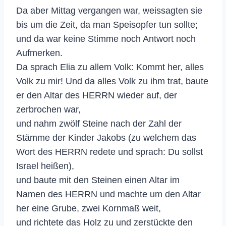
Da aber Mittag vergangen war, weissagten sie
bis um die Zeit, da man Speisopfer tun sollte;
und da war keine Stimme noch Antwort noch
Aufmerken.
Da sprach Elia zu allem Volk: Kommt her, alles
Volk zu mir! Und da alles Volk zu ihm trat, baute
er den Altar des HERRN wieder auf, der
zerbrochen war,
und nahm zwölf Steine nach der Zahl der
Stämme der Kinder Jakobs (zu welchem das
Wort des HERRN redete und sprach: Du sollst
Israel heißen),
und baute mit den Steinen einen Altar im
Namen des HERRN und machte um den Altar
her eine Grube, zwei Kornmaß weit,
und richtete das Holz zu und zerstückte den