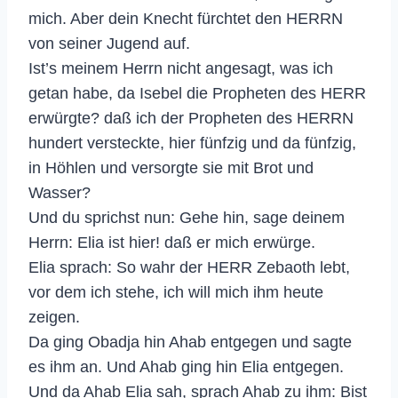
mich. Aber dein Knecht fürchtet den HERRN
von seiner Jugend auf.
Ist’s meinem Herrn nicht angesagt, was ich
getan habe, da Isebel die Propheten des HERR
erwürgte? daß ich der Propheten des HERRN
hundert versteckte, hier fünfzig und da fünfzig,
in Höhlen und versorgte sie mit Brot und
Wasser?
Und du sprichst nun: Gehe hin, sage deinem
Herrn: Elia ist hier! daß er mich erwürge.
Elia sprach: So wahr der HERR Zebaoth lebt,
vor dem ich stehe, ich will mich ihm heute
zeigen.
Da ging Obadja hin Ahab entgegen und sagte
es ihm an. Und Ahab ging hin Elia entgegen.
Und da Ahab Elia sah, sprach Ahab zu ihm: Bist