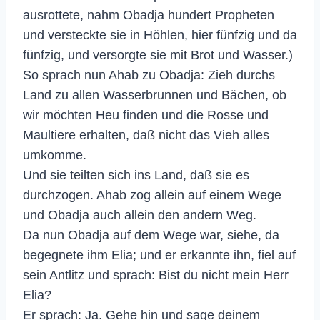
ausrottete, nahm Obadja hundert Propheten
und versteckte sie in Höhlen, hier fünfzig und da
fünfzig, und versorgte sie mit Brot und Wasser.)
So sprach nun Ahab zu Obadja: Zieh durchs
Land zu allen Wasserbrunnen und Bächen, ob
wir möchten Heu finden und die Rosse und
Maultiere erhalten, daß nicht das Vieh alles
umkomme.
Und sie teilten sich ins Land, daß sie es
durchzogen. Ahab zog allein auf einem Wege
und Obadja auch allein den andern Weg.
Da nun Obadja auf dem Wege war, siehe, da
begegnete ihm Elia; und er erkannte ihn, fiel auf
sein Antlitz und sprach: Bist du nicht mein Herr
Elia?
Er sprach: Ja. Gehe hin und sage deinem