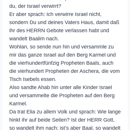
du, der Israel verwirrt?
Er aber sprach: Ich verwirre Israel nicht,
sondern Du und deines Vaters Haus, damit daß
ihr des HERRN Gebote verlassen habt und
wandelt Baalim nach.
Wohlan, so sende nun hin und versammle zu
mir das ganze Israel auf den Berg Karmel und
die vierhundertfünfzig Propheten Baals, auch
die vierhundert Propheten der Aschera, die vom
Tisch Isebels essen.
Also sandte Ahab hin unter alle Kinder Israel
und versammelte die Propheten auf den Berg
Karmel.
Da trat Elia zu allem Volk und sprach: Wie lange
hinkt ihr auf beide Seiten? Ist der HERR Gott,
so wandelt ihm nach; ist’s aber Baal, so wandelt