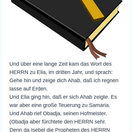
Und über eine lange Zeit kam das Wort des
HERRN zu Elia, im dritten Jahr, und sprach:
Gehe hin und zeige dich Ahab, daß ich regnen
lasse auf Erden.
Und Elia ging hin, daß er sich Ahab zeigte. Es
war aber eine große Teuerung zu Samaria.
Und Ahab rief Obadja, seinen Hofmeister.
(Obadja aber fürchtete den HERRN sehr.
Denn da Isebel die Propheten des HERRN