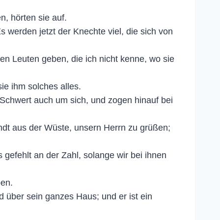
, hörten sie auf.
 werden jetzt der Knechte viel, die sich von
en Leuten geben, die ich nicht kenne, wo sie
ie ihm solches alles.
 Schwert auch um sich, und zogen hinauf bei
andt aus der Wüste, unsern Herrn zu grüßen;
gefehlt an der Zahl, solange wir bei ihnen
ben.
 über sein ganzes Haus; und er ist ein