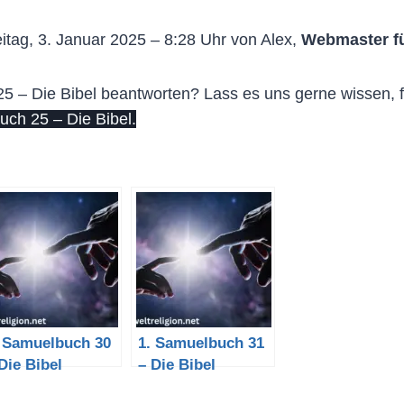
itag, 3. Januar 2025 – 8:28 Uhr von Alex,
Webmaster f
 – Die Bibel beantworten? Lass es uns gerne wissen, fa
ch 25 – Die Bibel.
. Samuelbuch 30
1. Samuelbuch 31
Die Bibel
– Die Bibel