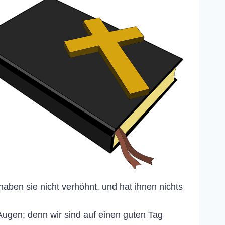
haben sie nicht verhöhnt, und hat ihnen nichts
Augen; denn wir sind auf einen guten Tag